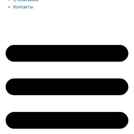
Контакты