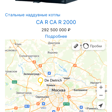
Стальные наддувные котлы
CA R CA R 2000
292 500 000
₽
Подробнее