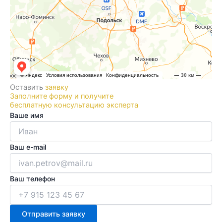
Оставить
заявку
Заполните форму и получите
бесплатную консультацию эксперта
Ваше имя
Ваш e-mail
Ваш телефон
Отправить заявку