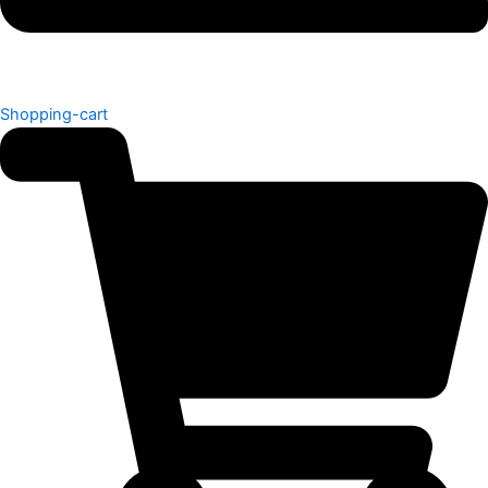
Shopping-cart