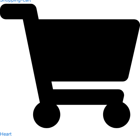
Heart