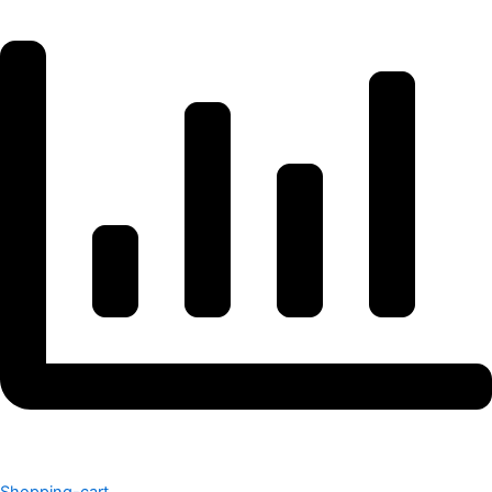
Shopping-cart