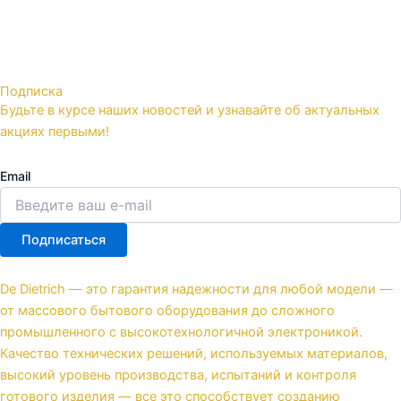
Подписка
Будьте в курсе наших новостей и узнавайте об актуальных
акциях первыми!
Email
Подписаться
De Dietrich — это гарантия надежности для любой модели —
от массового бытового оборудования до сложного
промышленного с высокотехнологичной электроникой.
Качество технических решений, используемых материалов,
высокий уровень производства, испытаний и контроля
готового изделия — все это способствует созданию