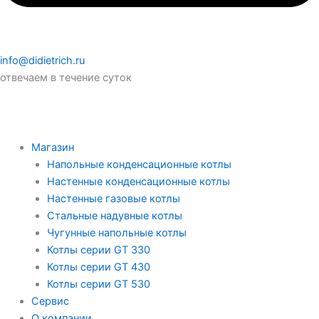
info@didietrich.ru
отвечаем в течение суток
Магазин
Напольные конденсационные котлы
Настенные конденсационные котлы
Настенные газовые котлы
Стальные надувные котлы
Чугунные напольные котлы
Котлы серии GT 330
Котлы серии GT 430
Котлы серии GT 530
Сервис
О компании