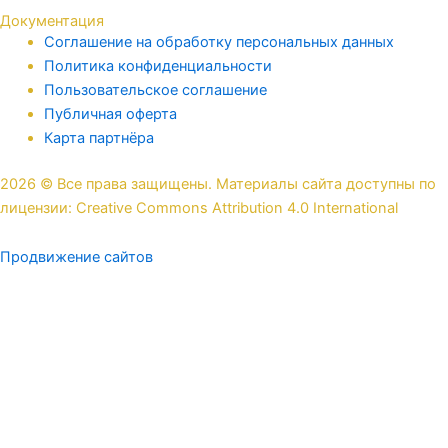
Документация
Соглашение на обработку персональных данных
Политика конфиденциальности
Пользовательское соглашение
Публичная оферта
Карта партнёра
2026 © Все права защищены. Материалы сайта доступны по
лицензии: Creative Commons Attribution 4.0 International
Продвижение сайтов