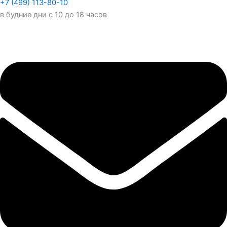
+7 (499) 113-80-10
в будние дни с 10 до 18 часов