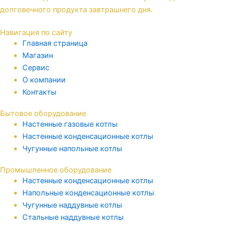
долговечного продукта завтрашнего дня.
Навигация по сайту
Главная страница
Магазин
Сервис
О компании
Контакты
Бытовое оборудование
Настенные газовые котлы
Настенные конденсационные котлы
Чугунные напольные котлы
Промышленное оборудование
Настенные конденсационные котлы
Напольные конденсационные котлы
Чугунные наддувные котлы
Стальные наддувные котлы