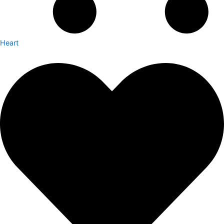
Heart