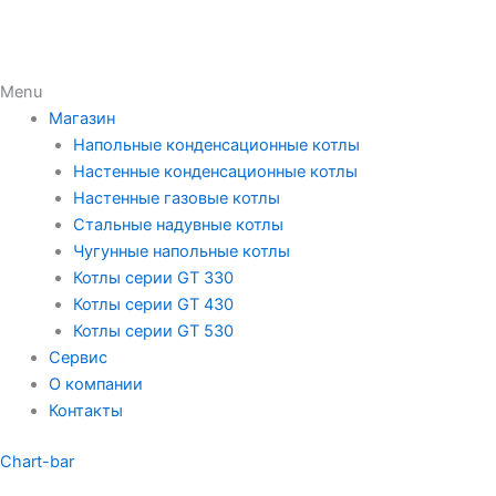
Menu
Магазин
Напольные конденсационные котлы
Настенные конденсационные котлы
Настенные газовые котлы
Стальные надувные котлы
Чугунные напольные котлы
Котлы серии GT 330
Котлы серии GT 430
Котлы серии GT 530
Сервис
О компании
Контакты
Chart-bar