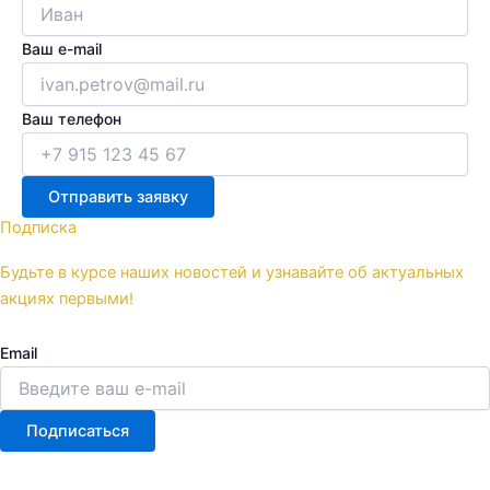
Ваш e-mail
Ваш телефон
Отправить заявку
Подписка
Будьте в курсе наших новостей и узнавайте об актуальных
акциях первыми!
Email
Подписаться