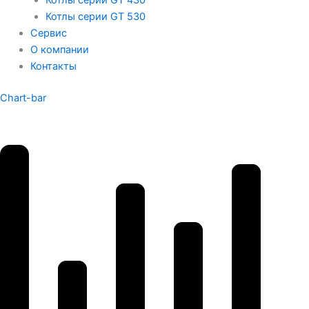
Котлы серии GT 530
Сервис
О компании
Контакты
Chart-bar