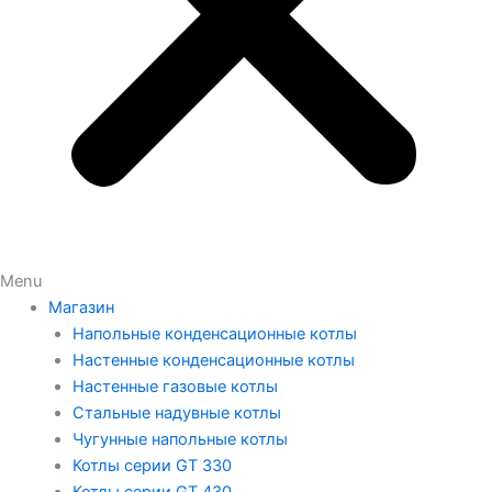
Menu
Магазин
Напольные конденсационные котлы
Настенные конденсационные котлы
Настенные газовые котлы
Стальные надувные котлы
Чугунные напольные котлы
Котлы серии GT 330
Котлы серии GT 430