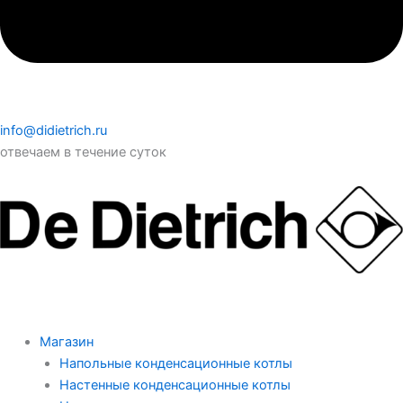
info@didietrich.ru
отвечаем в течение суток
Магазин
Напольные конденсационные котлы
Настенные конденсационные котлы