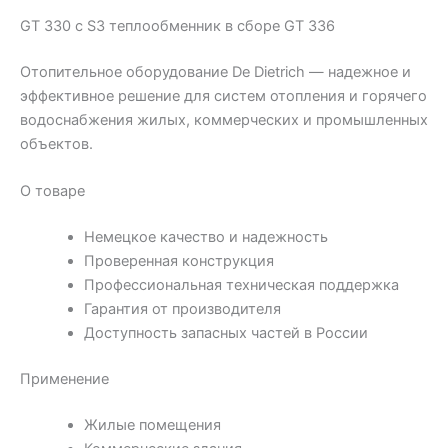
GT 330 с S3 теплообменник в сборе GT 336
Отопительное оборудование De Dietrich — надежное и
эффективное решение для систем отопления и горячего
водоснабжения жилых, коммерческих и промышленных
объектов.
О товаре
Немецкое качество и надежность
Проверенная конструкция
Профессиональная техническая поддержка
Гарантия от производителя
Доступность запасных частей в России
Применение
Жилые помещения