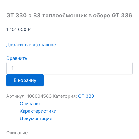
GT 330 с S3 теплообменник в сборе GT 336
1 101 050
₽
Добавить в избранное
Сравнить
В корзину
Артикул:
100004563
Категория:
GT 330
Описание
Характеристики
Документация
Описание