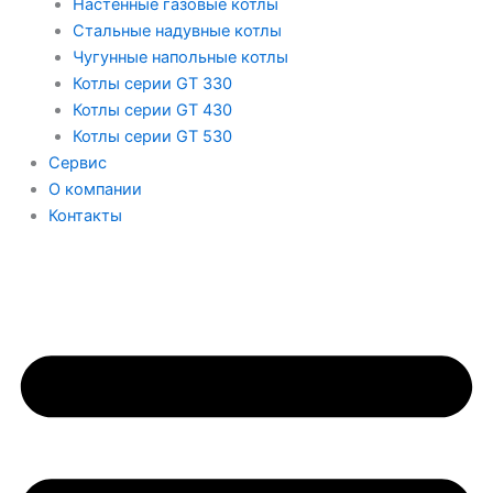
Настенные газовые котлы
Стальные надувные котлы
Чугунные напольные котлы
Котлы серии GT 330
Котлы серии GT 430
Котлы серии GT 530
Сервис
О компании
Контакты