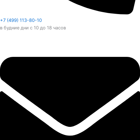
+7 (499) 113-80-10
в будние дни с 10 до 18 часов