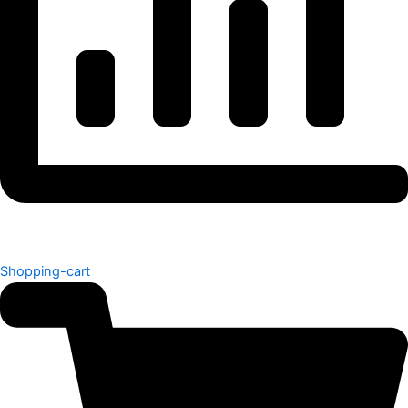
Shopping-cart