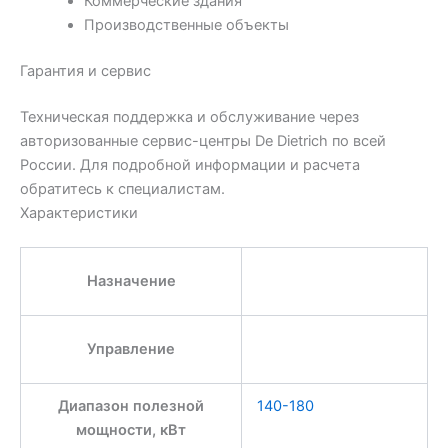
Коммерческие здания
Производственные объекты
Гарантия и сервис
Техническая поддержка и обслуживание через
авторизованные сервис-центры De Dietrich по всей
России. Для подробной информации и расчета
обратитесь к специалистам.
Характеристики
Назначение
Управление
Диапазон полезной
140-180
мощности, кВт