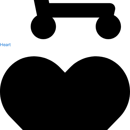
Heart