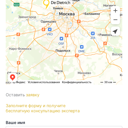
Оставить
заявку
Заполните форму и получите
бесплатную консультацию эксперта
Ваше имя