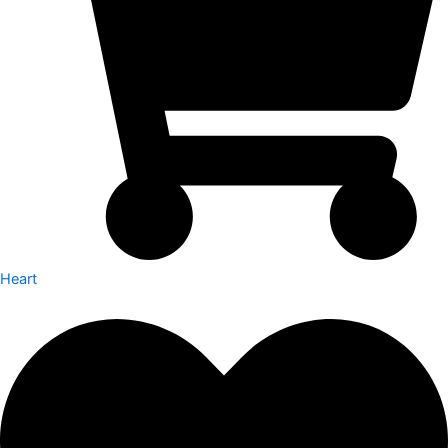
Heart