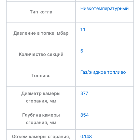
Низкотемпературный
Тип котла
1.1
Давление в топке, мбар
6
Количество секций
Газ/жидкое топливо
Топливо
Диаметр камеры
377
сгорания, мм
Глубина камеры
854
сгорания, мм
Объем камеры сгорания,
0.148