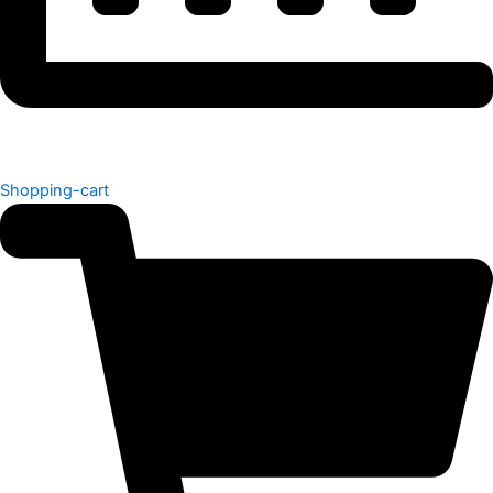
Shopping-cart