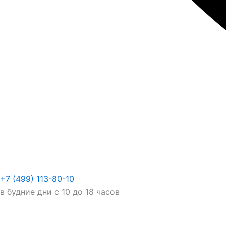
+7 (499) 113-80-10
в будние дни с 10 до 18 часов