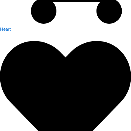
Heart