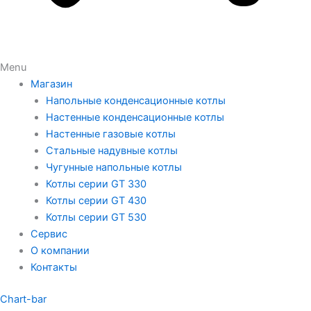
Menu
Магазин
Напольные конденсационные котлы
Настенные конденсационные котлы
Настенные газовые котлы
Стальные надувные котлы
Чугунные напольные котлы
Котлы серии GT 330
Котлы серии GT 430
Котлы серии GT 530
Сервис
О компании
Контакты
Chart-bar