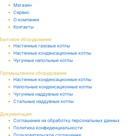
Магазин
Сервис
О компании
Контакты
Бытовое оборудование
Настенные газовые котлы
Настенные конденсационные котлы
Чугунные напольные котлы
Промышленное оборудование
Настенные конденсационные котлы
Напольные конденсационные котлы
Чугунные наддувные котлы
Стальные наддувные котлы
Документация
Соглашение на обработку персональных данных
Политика конфиденциальности
Пользовательское соглашение