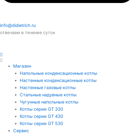
info@didietrich.ru
отвечаем в течение суток
Магазин
Напольные конденсационные котлы
Настенные конденсационные котлы
Настенные газовые котлы
Стальные надувные котлы
Чугунные напольные котлы
Котлы серии GT 330
Котлы серии GT 430
Котлы серии GT 530
Сервис