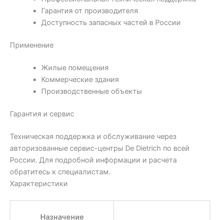
Гарантия от производителя
Доступность запасных частей в России
Применение
Жилые помещения
Коммерческие здания
Производственные объекты
Гарантия и сервис
Техническая поддержка и обслуживание через
авторизованные сервис-центры De Dietrich по всей
России. Для подробной информации и расчета
обратитесь к специалистам.
Характеристики
Назначение