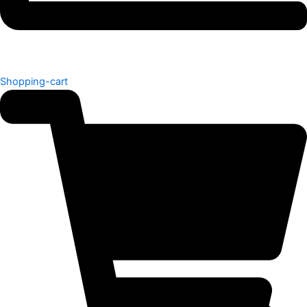
Shopping-cart