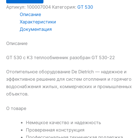
Артикул:
100007004
Категория:
GT 530
Описание
Характеристики
Документация
Описание
GT 530 с K3 теплообменник разобран GT 530-22
Отопительное оборудование De Dietrich — надежное и
эффективное решение для систем отопления и горячего
водоснабжения жилых, коммерческих и промышленных
объектов.
О товаре
Немецкое качество и надежность
Проверенная конструкция
Профессиональная техническая поддержка