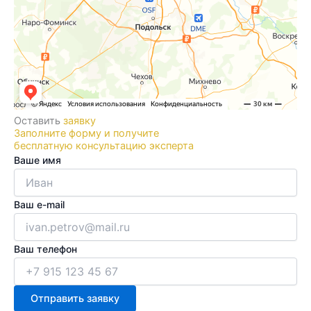
Оставить
заявку
Заполните форму и получите
бесплатную консультацию эксперта
Ваше имя
Ваш e-mail
Ваш телефон
Отправить заявку