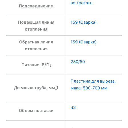
не трогать
Подсоединение
Подающая линия
159 (Сварка)
отопления
Обратная линия
159 (Сварка)
отопления
230/50
Питание, В/Гц
Пластина для выреза,
Дымовая труба, мм_1
макс. 500–700 мм
43
Объем поставки
+