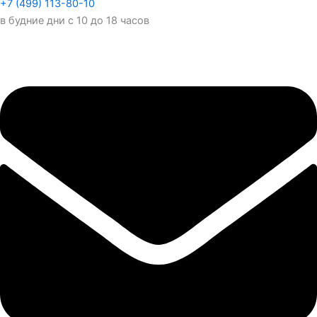
+7 (499) 113-80-10
в будние дни с 10 до 18 часов