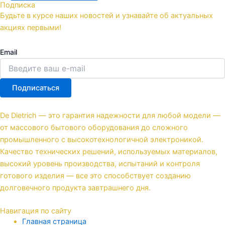
Подписка
Будьте в курсе наших новостей и узнавайте об актуальных
акциях первыми!
Email
Подписаться
De Dietrich — это гарантия надежности для любой модели —
от массового бытового оборудования до сложного
промышленного с высокотехнологичной электроникой.
Качество технических решений, используемых материалов,
высокий уровень производства, испытаний и контроля
готового изделия — все это способствует созданию
долговечного продукта завтрашнего дня.
Навигация по сайту
Главная страница