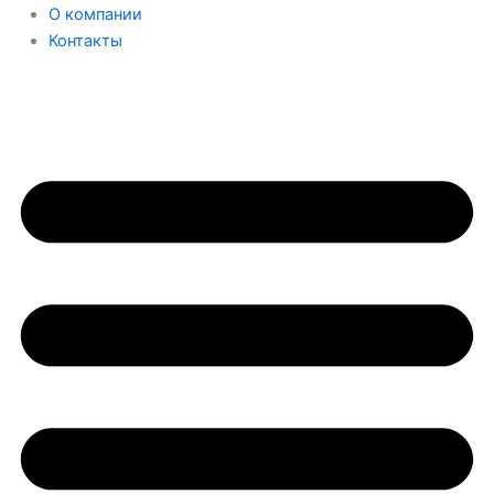
О компании
Контакты