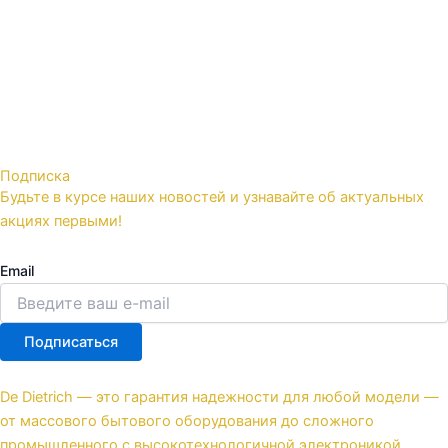
Подписка
Будьте в курсе наших новостей и узнавайте об актуальных
акциях первыми!
Email
Подписаться
De Dietrich — это гарантия надежности для любой модели —
от массового бытового оборудования до сложного
промышленного с высокотехнологичной электроникой.