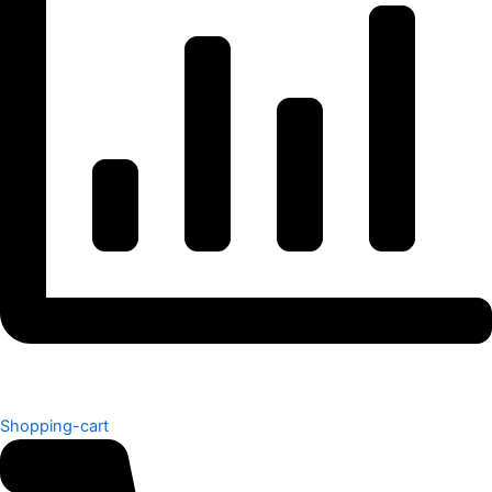
Shopping-cart