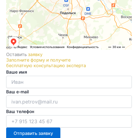
Оставить
заявку
Заполните форму и получите
бесплатную консультацию эксперта
Ваше имя
Ваш e-mail
Ваш телефон
Отправить заявку