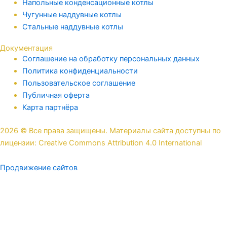
Напольные конденсационные котлы
Чугунные наддувные котлы
Стальные наддувные котлы
Документация
Соглашение на обработку персональных данных
Политика конфиденциальности
Пользовательское соглашение
Публичная оферта
Карта партнёра
2026 © Все права защищены. Материалы сайта доступны по
лицензии: Creative Commons Attribution 4.0 International
Продвижение сайтов