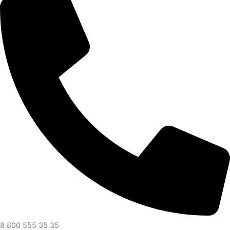
8 800 555 35 35