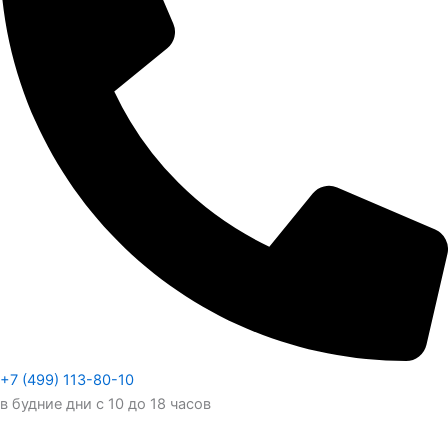
+7 (499) 113-80-10
в будние дни с 10 до 18 часов