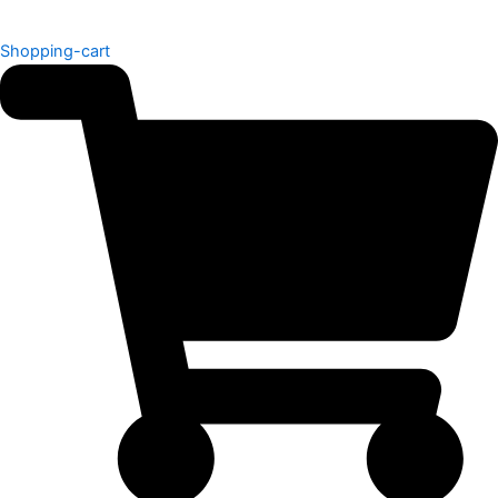
Shopping-cart