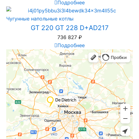
Подробнее
Чугунные напольные котлы
GT 220 GT 228 D+AD217
736 827
₽
Подробнее