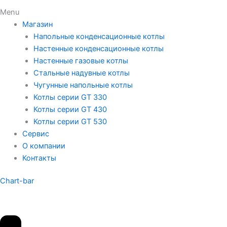
Menu
Магазин
Напольные конденсационные котлы
Настенные конденсационные котлы
Настенные газовые котлы
Стальные надувные котлы
Чугунные напольные котлы
Котлы серии GT 330
Котлы серии GT 430
Котлы серии GT 530
Сервис
О компании
Контакты
Chart-bar