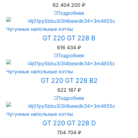
62 404 200
₽
Подробнее
Чугунные напольные котлы
GT 220 GT 228 B
616 434
₽
Подробнее
Чугунные напольные котлы
GT 220 GT 228 B2
622 167
₽
Подробнее
Чугунные напольные котлы
GT 220 GT 228 D
704 704
₽