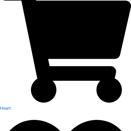
Heart