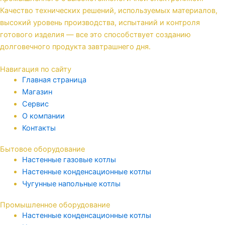
Качество технических решений, используемых материалов,
высокий уровень производства, испытаний и контроля
готового изделия — все это способствует созданию
долговечного продукта завтрашнего дня.
Навигация по сайту
Главная страница
Магазин
Сервис
О компании
Контакты
Бытовое оборудование
Настенные газовые котлы
Настенные конденсационные котлы
Чугунные напольные котлы
Промышленное оборудование
Настенные конденсационные котлы