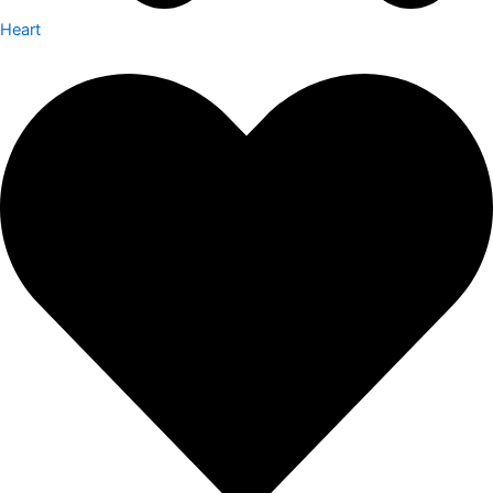
Heart