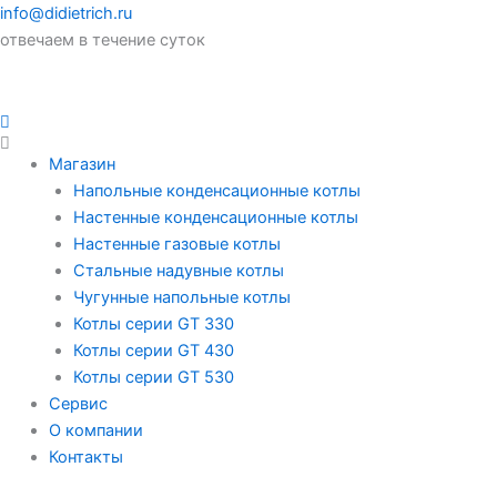
info@didietrich.ru
отвечаем в течение суток
Магазин
Напольные конденсационные котлы
Настенные конденсационные котлы
Настенные газовые котлы
Стальные надувные котлы
Чугунные напольные котлы
Котлы серии GT 330
Котлы серии GT 430
Котлы серии GT 530
Сервис
О компании
Контакты