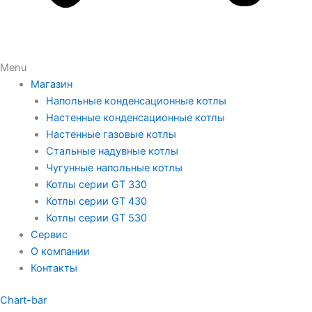
Menu
Магазин
Напольные конденсационные котлы
Настенные конденсационные котлы
Настенные газовые котлы
Стальные надувные котлы
Чугунные напольные котлы
Котлы серии GT 330
Котлы серии GT 430
Котлы серии GT 530
Сервис
О компании
Контакты
Chart-bar