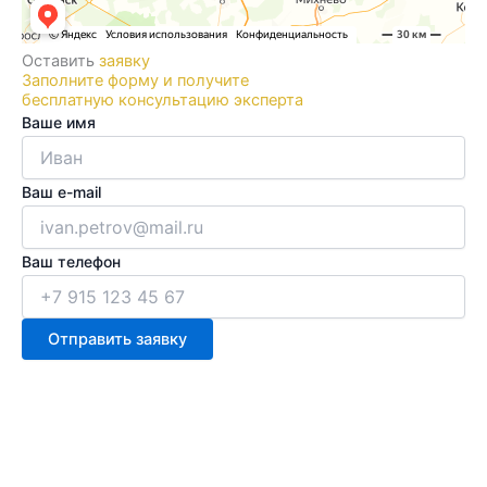
Оставить
заявку
Заполните форму и получите
бесплатную консультацию эксперта
Ваше имя
Ваш e-mail
Ваш телефон
Отправить заявку