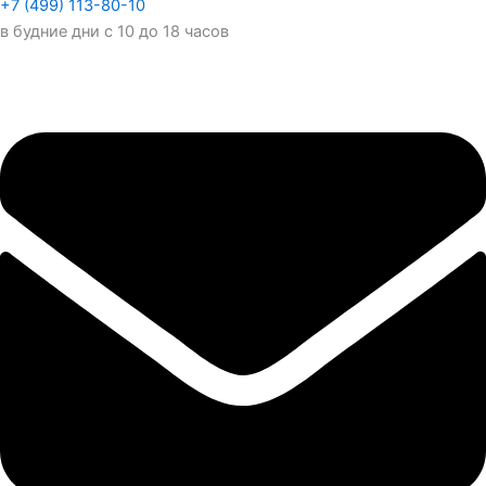
+7 (499) 113-80-10
в будние дни с 10 до 18 часов