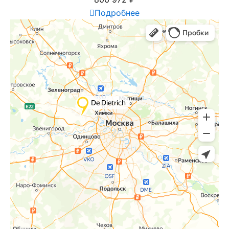
Подробнее