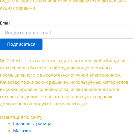
Будьте в курсе наших новостей и узнавайте об актуальных
акциях первыми!
Email
Подписаться
De Dietrich — это гарантия надежности для любой модели —
от массового бытового оборудования до сложного
промышленного с высокотехнологичной электроникой.
Качество технических решений, используемых материалов,
высокий уровень производства, испытаний и контроля
готового изделия — все это способствует созданию
долговечного продукта завтрашнего дня.
Навигация по сайту
Главная страница
Магазин