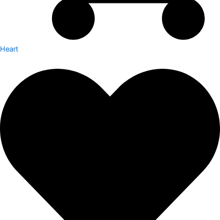
Heart