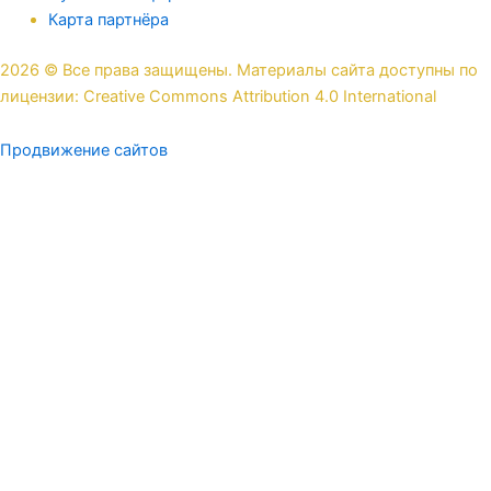
Карта партнёра
2026 © Все права защищены. Материалы сайта доступны по
лицензии: Creative Commons Attribution 4.0 International
Продвижение сайтов