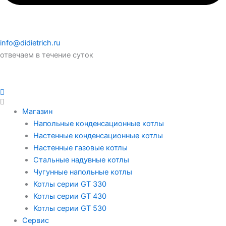
info@didietrich.ru
отвечаем в течение суток
Магазин
Напольные конденсационные котлы
Настенные конденсационные котлы
Настенные газовые котлы
Стальные надувные котлы
Чугунные напольные котлы
Котлы серии GT 330
Котлы серии GT 430
Котлы серии GT 530
Сервис