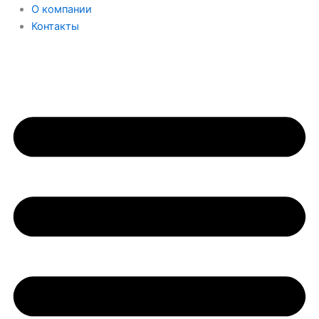
О компании
Контакты