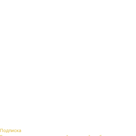
Подписка