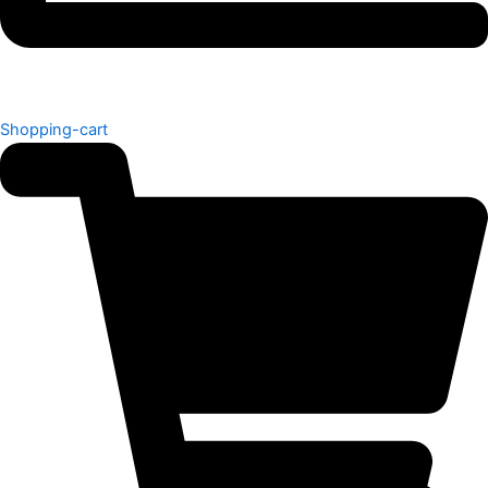
Shopping-cart