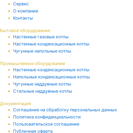
Сервис
О компании
Контакты
Бытовое оборудование
Настенные газовые котлы
Настенные конденсационные котлы
Чугунные напольные котлы
Промышленное оборудование
Настенные конденсационные котлы
Напольные конденсационные котлы
Чугунные наддувные котлы
Стальные наддувные котлы
Документация
Соглашение на обработку персональных данных
Политика конфиденциальности
Пользовательское соглашение
Публичная оферта