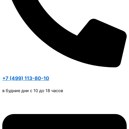
+7 (499) 113-80-10
в будние дни с 10 до 18 часов