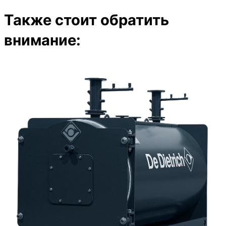
Также стоит обратить
внимание: