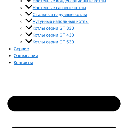
Настенные конденсационные котлы
Настенные газовые котлы
Стальные надувные котлы
Чугунные напольные котлы
Котлы серии GT 330
Котлы серии GT 430
Котлы серии GT 530
Сервис
О компании
Контакты