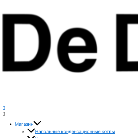
Магазин
Напольные конденсационные котлы