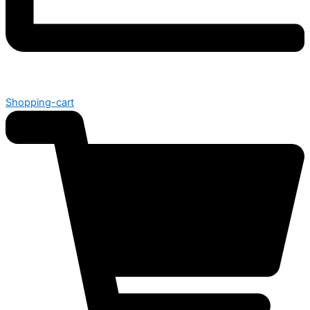
Shopping-cart