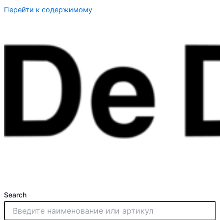
Перейти к содержимому
Search