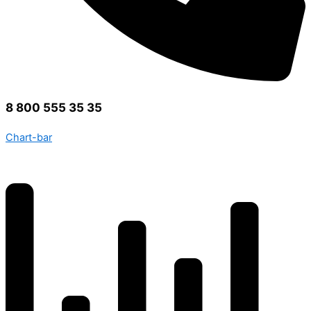
8 800 555 35 35
Chart-bar