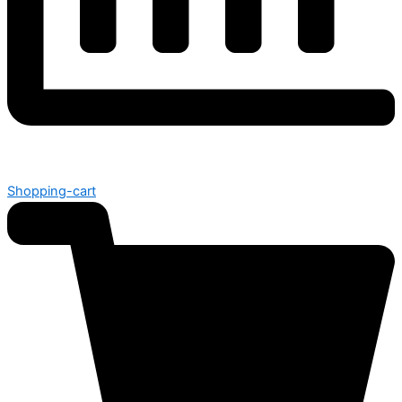
Shopping-cart