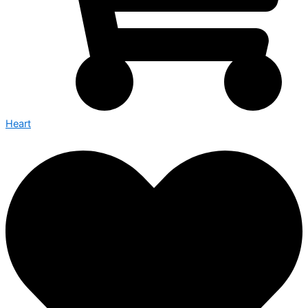
Heart