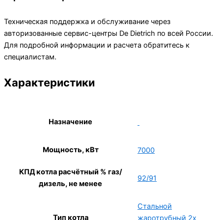
Техническая поддержка и обслуживание через
авторизованные сервис-центры De Dietrich по всей России.
Для подробной информации и расчета обратитесь к
специалистам.
Характеристики
Назначение
Мощность, кВт
7000
КПД котла расчётный % газ/
92/91
дизель, не менее
Стальной
Тип котла
жаротрубный 2х