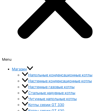
Menu
Магазин
Напольные конденсационные котлы
Настенные конденсационные котлы
Настенные газовые котлы
Стальные надувные котлы
Чугунные напольные котлы
Котлы серии GT 330
Котлы серии GT 430