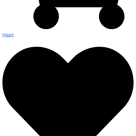
Heart