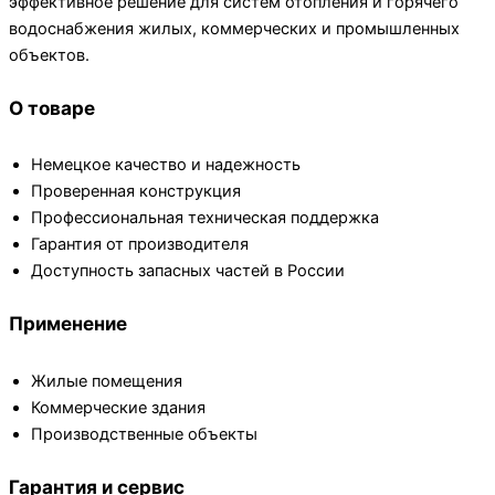
эффективное решение для систем отопления и горячего
водоснабжения жилых, коммерческих и промышленных
объектов.
О товаре
Немецкое качество и надежность
Проверенная конструкция
Профессиональная техническая поддержка
Гарантия от производителя
Доступность запасных частей в России
Применение
Жилые помещения
Коммерческие здания
Производственные объекты
Гарантия и сервис