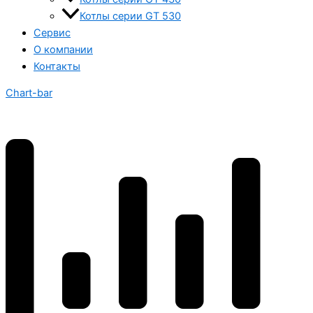
Котлы серии GT 530
Сервис
О компании
Контакты
Chart-bar