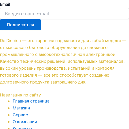
Email
Подписаться
De Dietrich — это гарантия надежности для любой модели —
от массового бытового оборудования до сложного
промышленного с высокотехнологичной электроникой.
Качество технических решений, используемых материалов,
высокий уровень производства, испытаний и контроля
готового изделия — все это способствует созданию
долговечного продукта завтрашнего дня.
Навигация по сайту
Главная страница
Магазин
Сервис
О компании
Контакты