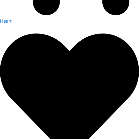
Heart