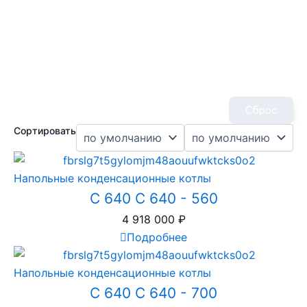
Сброс
Сортировать
Напольные конденсационные котлы
C 640 С 640 - 560
4 918 000
₽
Подробнее
Напольные конденсационные котлы
C 640 С 640 - 700