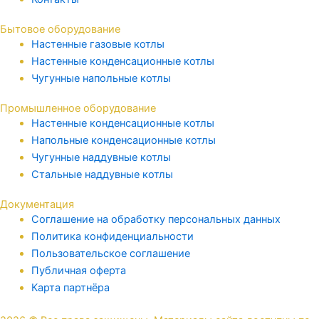
Бытовое оборудование
Настенные газовые котлы
Настенные конденсационные котлы
Чугунные напольные котлы
Промышленное оборудование
Настенные конденсационные котлы
Напольные конденсационные котлы
Чугунные наддувные котлы
Стальные наддувные котлы
Документация
Соглашение на обработку персональных данных
Политика конфиденциальности
Пользовательское соглашение
Публичная оферта
Карта партнёра