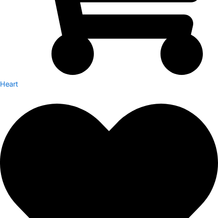
Heart