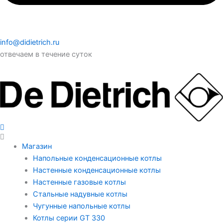
info@didietrich.ru
отвечаем в течение суток
Магазин
Напольные конденсационные котлы
Настенные конденсационные котлы
Настенные газовые котлы
Стальные надувные котлы
Чугунные напольные котлы
Котлы серии GT 330