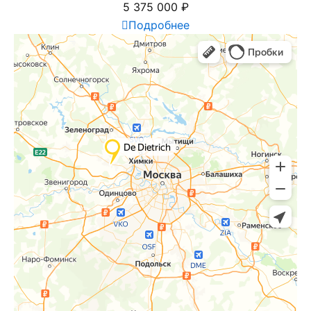
5 375 000
₽
Подробнее