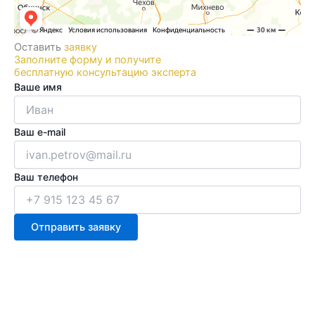
Оставить
заявку
Заполните форму и получите
бесплатную консультацию эксперта
Ваше имя
Ваш e-mail
Ваш телефон
Отправить заявку