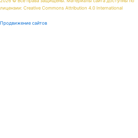
2026 © Все права защищены. Материалы сайта доступны по
лицензии: Creative Commons Attribution 4.0 International
Продвижение сайтов