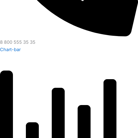
8 800 555 35 35
Chart-bar