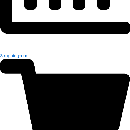
Shopping-cart