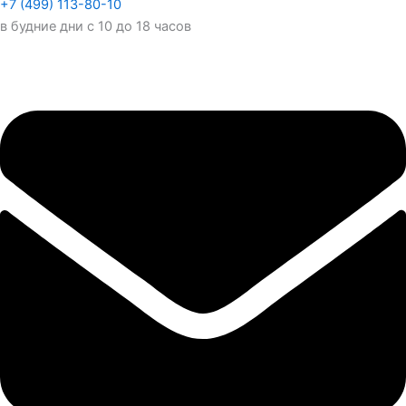
+7 (499) 113-80-10
в будние дни с 10 до 18 часов