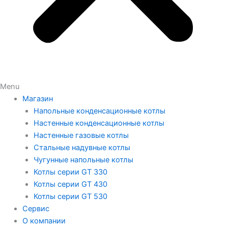
Menu
Магазин
Напольные конденсационные котлы
Настенные конденсационные котлы
Настенные газовые котлы
Стальные надувные котлы
Чугунные напольные котлы
Котлы серии GT 330
Котлы серии GT 430
Котлы серии GT 530
Сервис
О компании