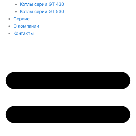
Котлы серии GT 430
Котлы серии GT 530
Сервис
О компании
Контакты