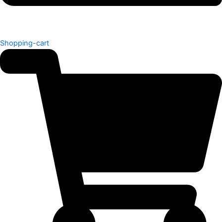
Shopping-cart