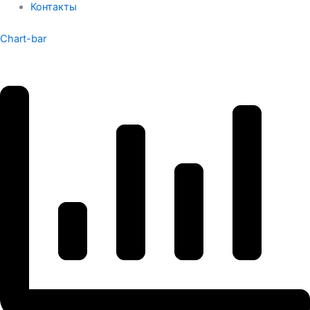
Контакты
Chart-bar