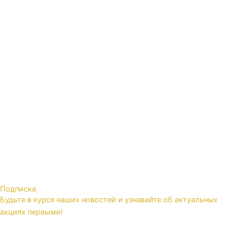
Подписка
Будьте в курсе наших новостей и узнавайте об актуальных
акциях первыми!