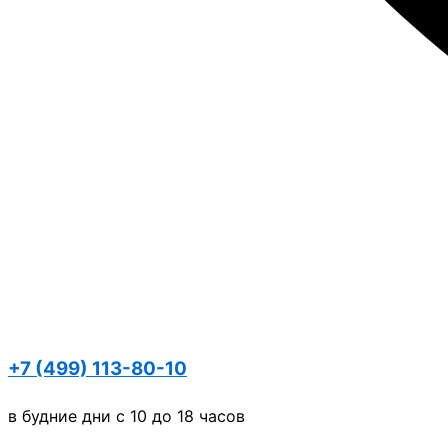
+7 (499) 113-80-10
в будние дни с 10 до 18 часов