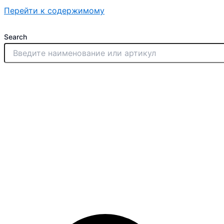
Перейти к содержимому
Search