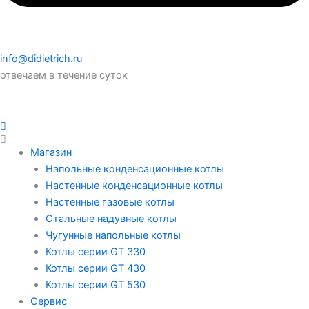
info@didietrich.ru
отвечаем в течение суток
Магазин
Напольные конденсационные котлы
Настенные конденсационные котлы
Настенные газовые котлы
Стальные надувные котлы
Чугунные напольные котлы
Котлы серии GT 330
Котлы серии GT 430
Котлы серии GT 530
Сервис