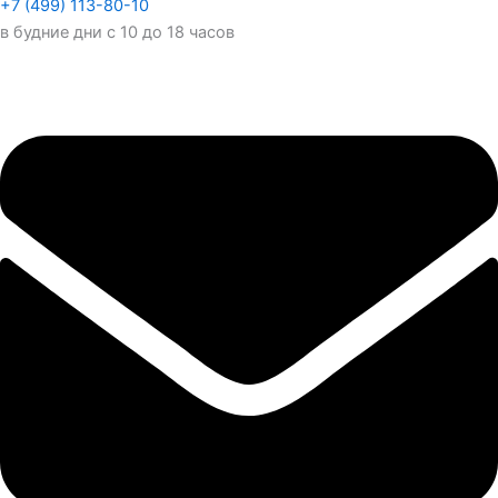
+7 (499) 113-80-10
в будние дни с 10 до 18 часов