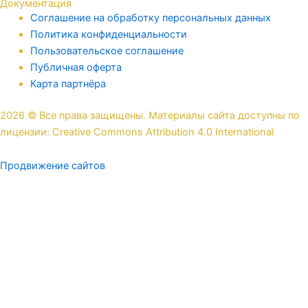
Документация
Соглашение на обработку персональных данных
Политика конфиденциальности
Пользовательское соглашение
Публичная оферта
Карта партнёра
2026 © Все права защищены. Материалы сайта доступны по
лицензии: Creative Commons Attribution 4.0 International
Продвижение сайтов