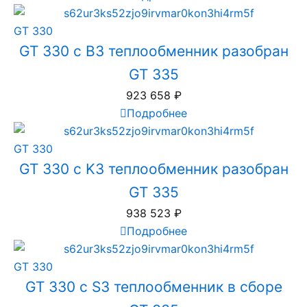
GT 330
GT 330 с B3 теплообменник разобран
GT 335
923 658
₽
Подробнее
GT 330
GT 330 с K3 теплообменник разобран
GT 335
938 523
₽
Подробнее
GT 330
GT 330 с S3 теплообменник в сборе