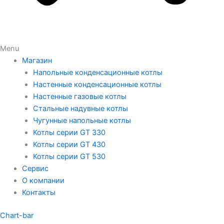
Menu
Магазин
Напольные конденсационные котлы
Настенные конденсационные котлы
Настенные газовые котлы
Стальные надувные котлы
Чугунные напольные котлы
Котлы серии GT 330
Котлы серии GT 430
Котлы серии GT 530
Сервис
О компании
Контакты
Chart-bar