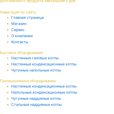
долговечного продукта завтрашнего дня.
Навигация по сайту
Главная страница
Магазин
Сервис
О компании
Контакты
Бытовое оборудование
Настенные газовые котлы
Настенные конденсационные котлы
Чугунные напольные котлы
Промышленное оборудование
Настенные конденсационные котлы
Напольные конденсационные котлы
Чугунные наддувные котлы
Стальные наддувные котлы