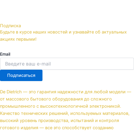
Подписка
Будьте в курсе наших новостей и узнавайте об актуальных
акциях первыми!
Email
Подписаться
De Dietrich — это гарантия надежности для любой модели —
от массового бытового оборудования до сложного
промышленного с высокотехнологичной электроникой.
Качество технических решений, используемых материалов,
высокий уровень производства, испытаний и контроля
готового изделия — все это способствует созданию