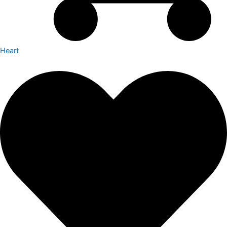
Heart