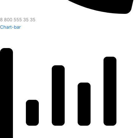
8 800 555 35 35
Chart-bar