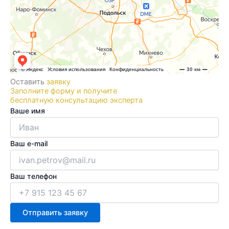
Оставить
заявку
Заполните форму и получите
бесплатную консультацию эксперта
Ваше имя
Ваш e-mail
Ваш телефон
Отправить заявку