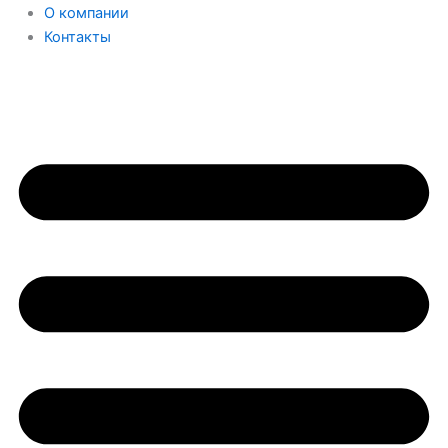
О компании
Контакты