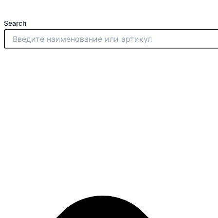
Перейти
к
Search
содержимому