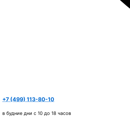
+7 (499) 113-80-10
в будние дни с 10 до 18 часов