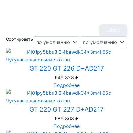
Сброс
Сортировать
Чугунные напольные котлы
GT 220 GT 226 D+AD217
646 828
₽
Подробнее
Чугунные напольные котлы
GT 220 GT 227 D+AD217
686 868
₽
Подробнее