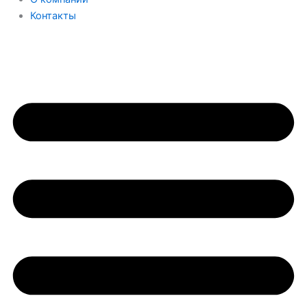
Контакты