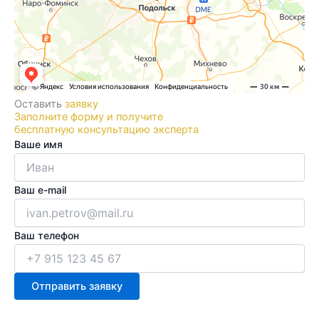
Оставить
заявку
Заполните форму и получите
бесплатную консультацию эксперта
Ваше имя
Ваш e-mail
Ваш телефон
Отправить заявку