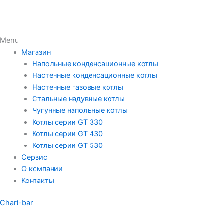
Menu
Магазин
Напольные конденсационные котлы
Настенные конденсационные котлы
Настенные газовые котлы
Стальные надувные котлы
Чугунные напольные котлы
Котлы серии GT 330
Котлы серии GT 430
Котлы серии GT 530
Сервис
О компании
Контакты
Chart-bar