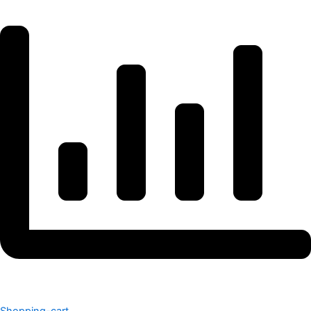
Shopping-cart