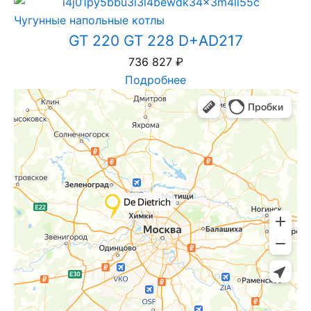
Чугунные напольные котлы
GT 220 GT 228 D+AD217
736 827
₽
Подробнее