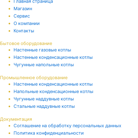
Главная страница
Магазин
Сервис
О компании
Контакты
Бытовое оборудование
Настенные газовые котлы
Настенные конденсационные котлы
Чугунные напольные котлы
Промышленное оборудование
Настенные конденсационные котлы
Напольные конденсационные котлы
Чугунные наддувные котлы
Стальные наддувные котлы
Документация
Соглашение на обработку персональных данных
Политика конфиденциальности