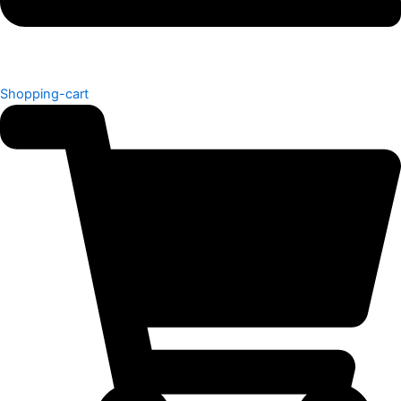
Shopping-cart