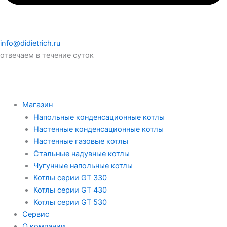
info@didietrich.ru
отвечаем в течение суток
Магазин
Напольные конденсационные котлы
Настенные конденсационные котлы
Настенные газовые котлы
Стальные надувные котлы
Чугунные напольные котлы
Котлы серии GT 330
Котлы серии GT 430
Котлы серии GT 530
Сервис
О компании