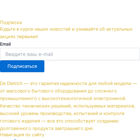
Подписка
Будьте в курсе наших новостей и узнавайте об актуальных
акциях первыми!
Email
Подписаться
De Dietrich — это гарантия надежности для любой модели —
от массового бытового оборудования до сложного
промышленного с высокотехнологичной электроникой.
Качество технических решений, используемых материалов,
высокий уровень производства, испытаний и контроля
готового изделия — все это способствует созданию
долговечного продукта завтрашнего дня.
Навигация по сайту