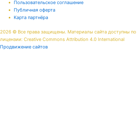
Пользовательское соглашение
Публичная оферта
Карта партнёра
2026 © Все права защищены. Материалы сайта доступны по
лицензии: Creative Commons Attribution 4.0 International
Продвижение сайтов