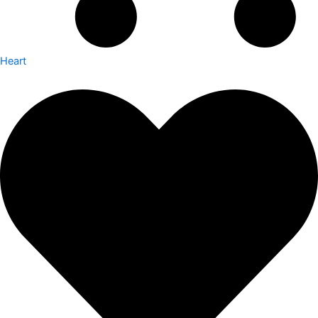
Heart