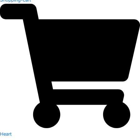
Heart