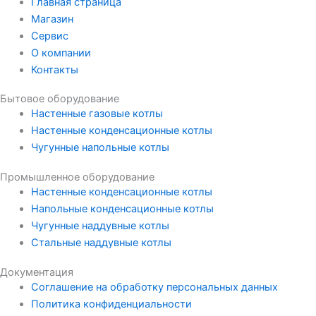
Главная страница
Магазин
Сервис
О компании
Контакты
Бытовое оборудование
Настенные газовые котлы
Настенные конденсационные котлы
Чугунные напольные котлы
Промышленное оборудование
Настенные конденсационные котлы
Напольные конденсационные котлы
Чугунные наддувные котлы
Стальные наддувные котлы
Документация
Соглашение на обработку персональных данных
Политика конфиденциальности