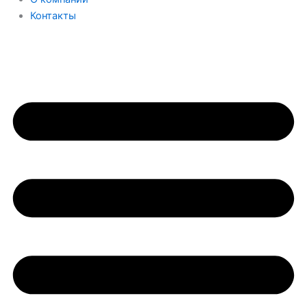
Контакты