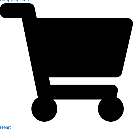
Heart