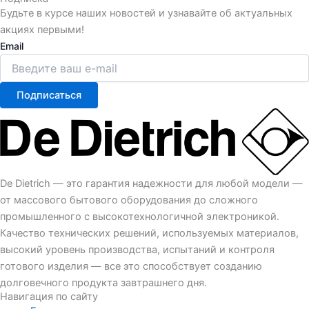
Будьте в курсе наших новостей и узнавайте об актуальных
акциях первыми!
Email
Подписаться
De Dietrich — это гарантия надежности для любой модели —
от массового бытового оборудования до сложного
промышленного с высокотехнологичной электроникой.
Качество технических решений, используемых материалов,
высокий уровень производства, испытаний и контроля
готового изделия — все это способствует созданию
долговечного продукта завтрашнего дня.
Навигация по сайту