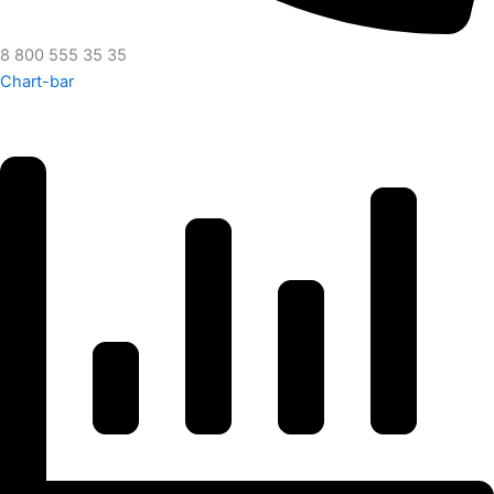
8 800 555 35 35
Chart-bar