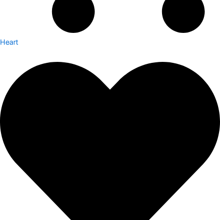
Heart