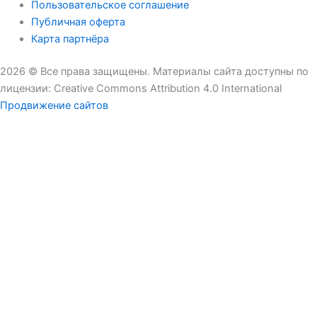
Пользовательское соглашение
Публичная оферта
Карта партнёра
2026 © Все права защищены. Материалы сайта доступны по
лицензии: Creative Commons Attribution 4.0 International
Продвижение сайтов