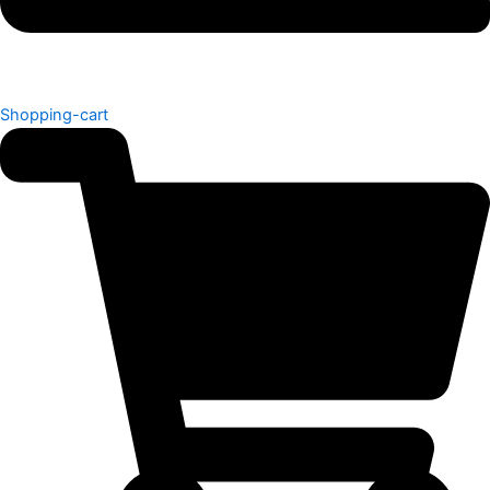
Shopping-cart