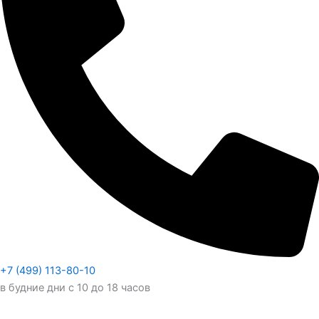
+7 (499) 113-80-10
в будние дни с 10 до 18 часов