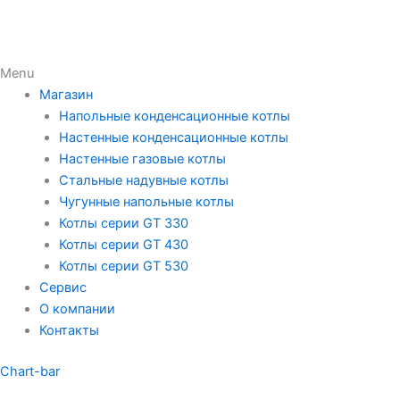
Menu
Магазин
Напольные конденсационные котлы
Настенные конденсационные котлы
Настенные газовые котлы
Стальные надувные котлы
Чугунные напольные котлы
Котлы серии GT 330
Котлы серии GT 430
Котлы серии GT 530
Сервис
О компании
Контакты
Chart-bar