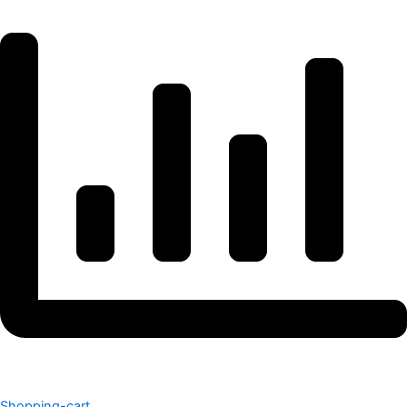
Shopping-cart