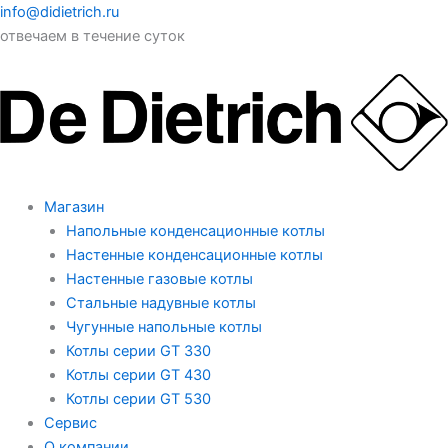
info@didietrich.ru
отвечаем в течение суток
Магазин
Напольные конденсационные котлы
Настенные конденсационные котлы
Настенные газовые котлы
Стальные надувные котлы
Чугунные напольные котлы
Котлы серии GT 330
Котлы серии GT 430
Котлы серии GT 530
Сервис
О компании