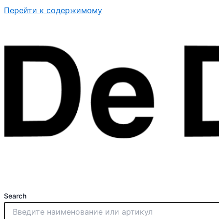
Перейти к содержимому
Search