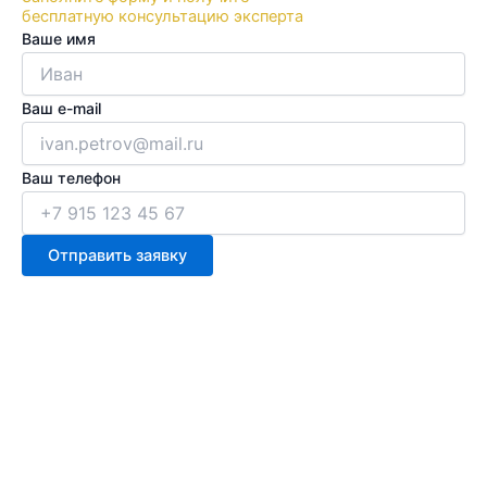
бесплатную консультацию эксперта
Ваше имя
Ваш e-mail
Ваш телефон
Отправить заявку