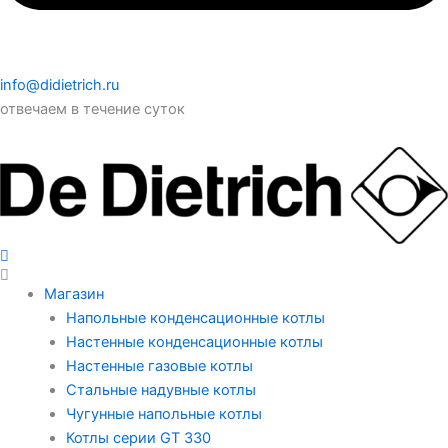
info@didietrich.ru
отвечаем в течение суток
Магазин
Напольные конденсационные котлы
Настенные конденсационные котлы
Настенные газовые котлы
Стальные надувные котлы
Чугунные напольные котлы
Котлы серии GT 330