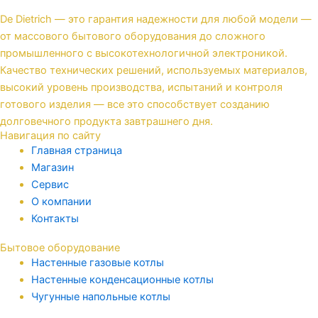
De Dietrich — это гарантия надежности для любой модели —
от массового бытового оборудования до сложного
промышленного с высокотехнологичной электроникой.
Качество технических решений, используемых материалов,
высокий уровень производства, испытаний и контроля
готового изделия — все это способствует созданию
долговечного продукта завтрашнего дня.
Навигация по сайту
Главная страница
Магазин
Сервис
О компании
Контакты
Бытовое оборудование
Настенные газовые котлы
Настенные конденсационные котлы
Чугунные напольные котлы