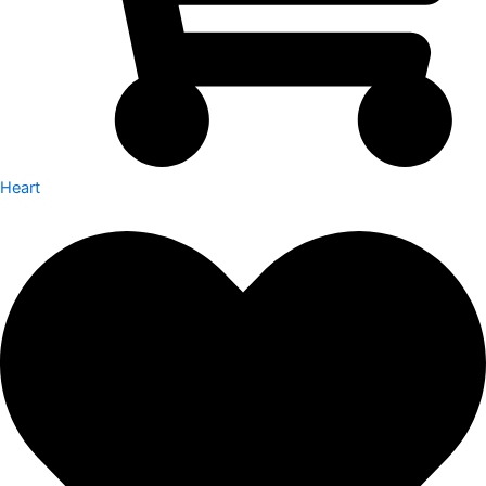
Heart