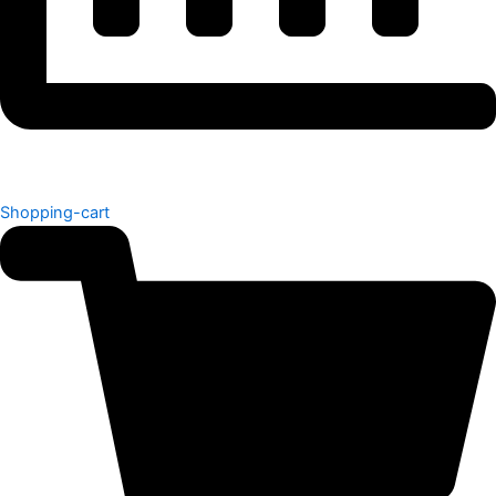
Shopping-cart