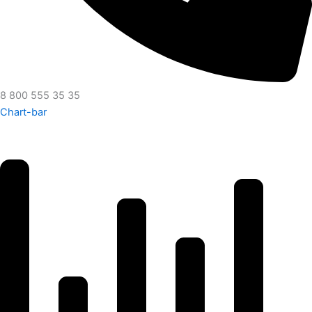
8 800 555 35 35
Chart-bar