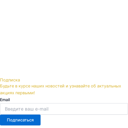
Подписка
Будьте в курсе наших новостей и узнавайте об актуальных
акциях первыми!
Email
Подписаться