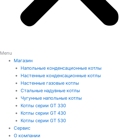
Menu
Магазин
Напольные конденсационные котлы
Настенные конденсационные котлы
Настенные газовые котлы
Стальные надувные котлы
Чугунные напольные котлы
Котлы серии GT 330
Котлы серии GT 430
Котлы серии GT 530
Сервис
О компании