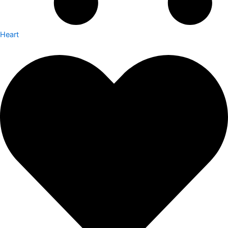
Heart