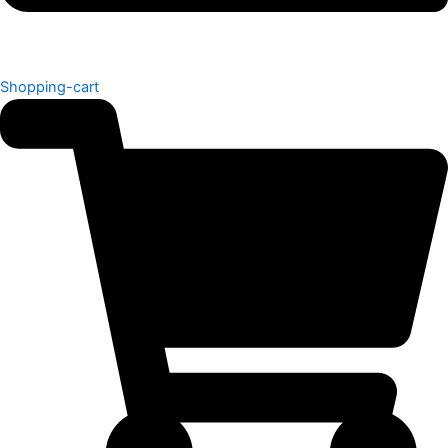
Shopping-cart