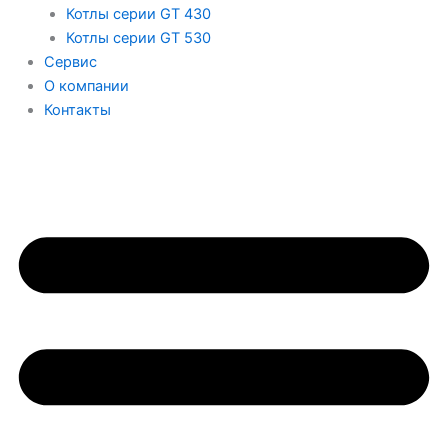
Котлы серии GT 430
Котлы серии GT 530
Сервис
О компании
Контакты