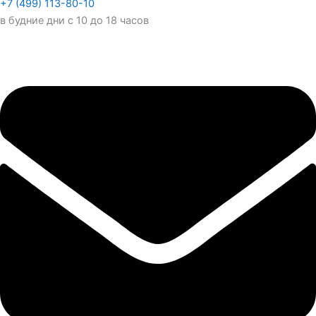
+7 (499) 113-80-10
в будние дни с 10 до 18 часов