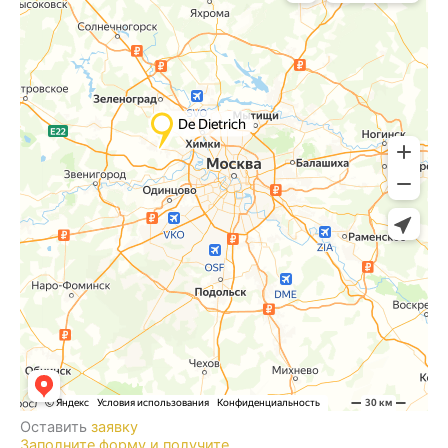
Оставить
заявку
Заполните форму и получите