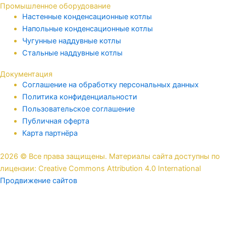
Промышленное оборудование
Настенные конденсационные котлы
Напольные конденсационные котлы
Чугунные наддувные котлы
Стальные наддувные котлы
Документация
Соглашение на обработку персональных данных
Политика конфиденциальности
Пользовательское соглашение
Публичная оферта
Карта партнёра
2026 © Все права защищены. Материалы сайта доступны по
лицензии: Creative Commons Attribution 4.0 International
Продвижение сайтов