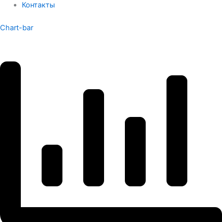
Контакты
Chart-bar