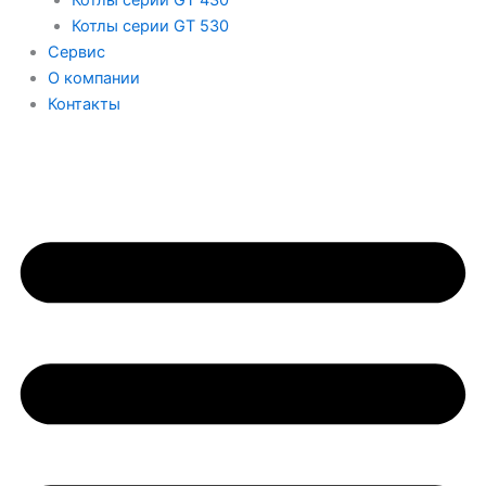
Котлы серии GT 530
Сервис
О компании
Контакты