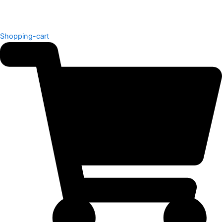
Shopping-cart