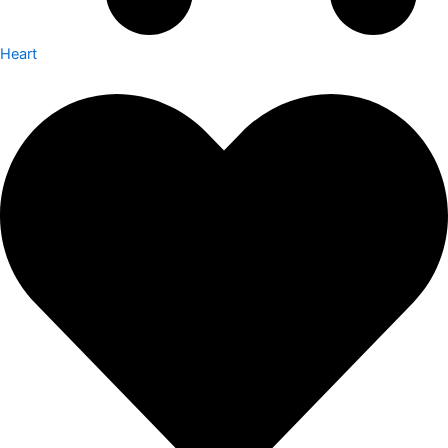
Heart