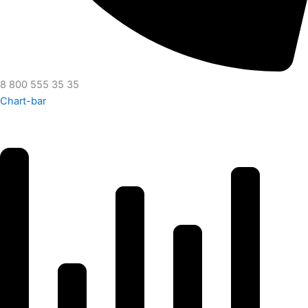
8 800 555 35 35
Chart-bar