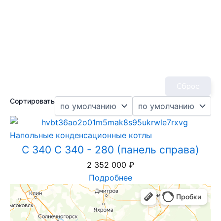
Сброс
Сортировать
Напольные конденсационные котлы
C 340 C 340 - 280 (панель справа)
2 352 000
₽
Подробнее