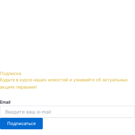
Подписка
Будьте в курсе наших новостей и узнавайте об актуальных
акциях первыми!
Email
Подписаться