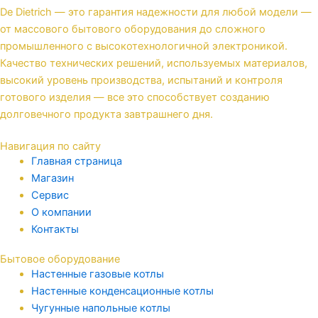
De Dietrich — это гарантия надежности для любой модели —
от массового бытового оборудования до сложного
промышленного с высокотехнологичной электроникой.
Качество технических решений, используемых материалов,
высокий уровень производства, испытаний и контроля
готового изделия — все это способствует созданию
долговечного продукта завтрашнего дня.
Навигация по сайту
Главная страница
Магазин
Сервис
О компании
Контакты
Бытовое оборудование
Настенные газовые котлы
Настенные конденсационные котлы
Чугунные напольные котлы