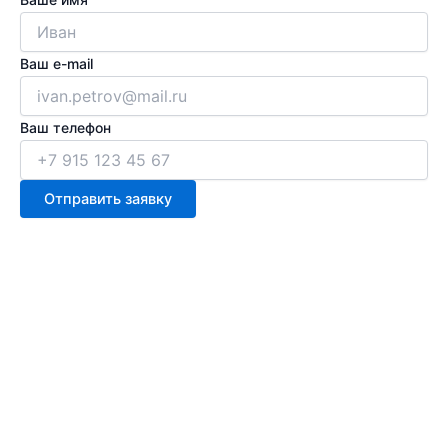
Ваш e-mail
Ваш телефон
Отправить заявку