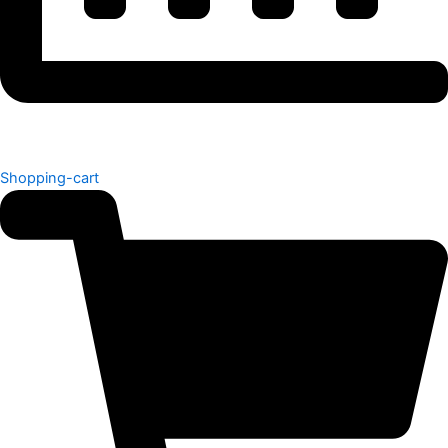
Shopping-cart