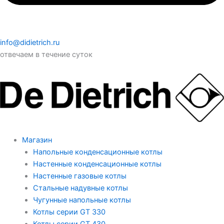
info@didietrich.ru
отвечаем в течение суток
Магазин
Напольные конденсационные котлы
Настенные конденсационные котлы
Настенные газовые котлы
Стальные надувные котлы
Чугунные напольные котлы
Котлы серии GT 330
Котлы серии GT 430