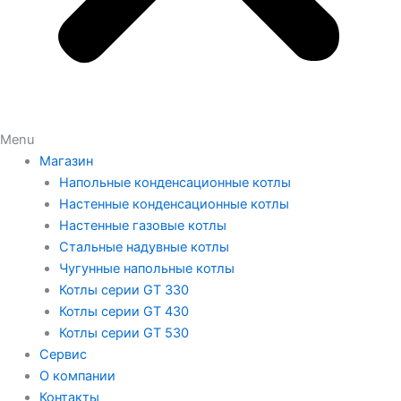
Menu
Магазин
Напольные конденсационные котлы
Настенные конденсационные котлы
Настенные газовые котлы
Стальные надувные котлы
Чугунные напольные котлы
Котлы серии GT 330
Котлы серии GT 430
Котлы серии GT 530
Сервис
О компании
Контакты