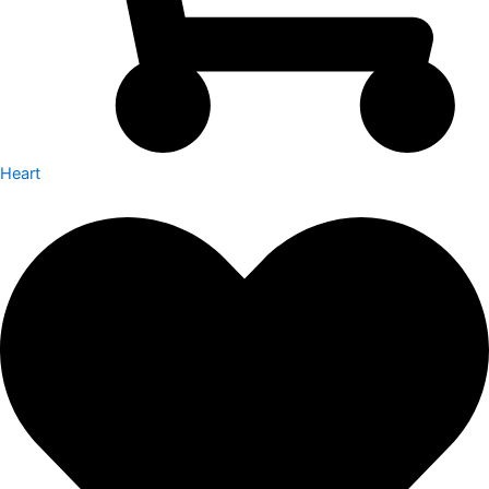
Heart