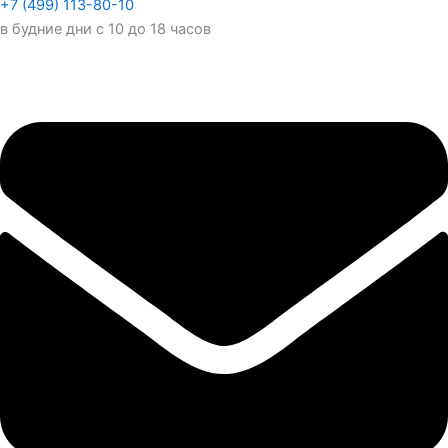
+7 (499) 113-80-10
в будние дни с 10 до 18 часов