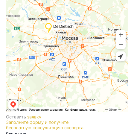
Оставить
заявку
Заполните форму и получите
бесплатную консультацию эксперта
Ваше имя