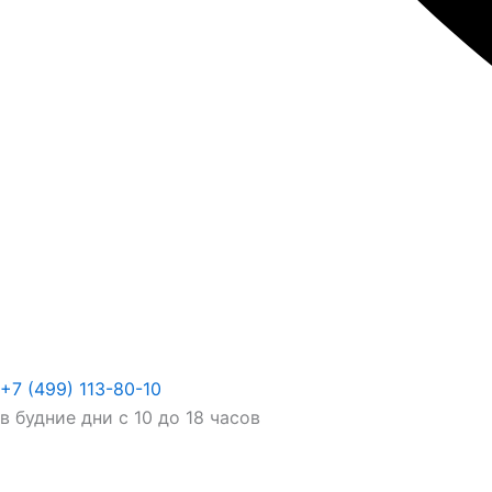
+7 (499) 113-80-10
в будние дни с 10 до 18 часов