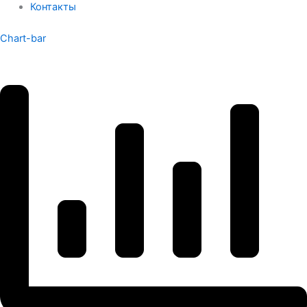
Контакты
Chart-bar