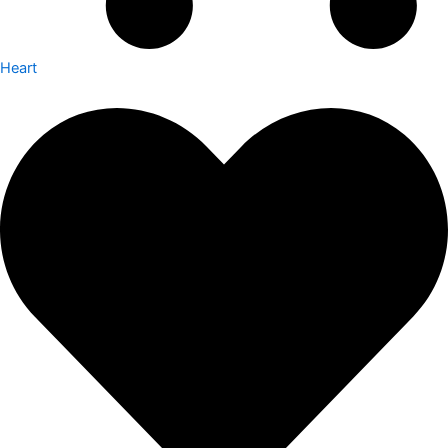
Heart