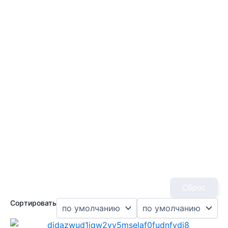
Сброс
Сортировать