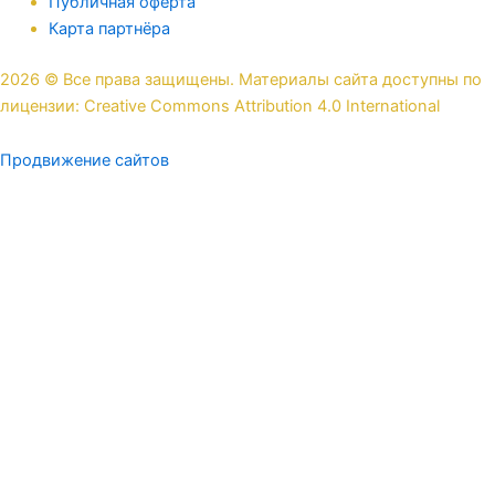
Публичная оферта
Карта партнёра
2026 © Все права защищены. Материалы сайта доступны по
лицензии: Creative Commons Attribution 4.0 International
Продвижение сайтов