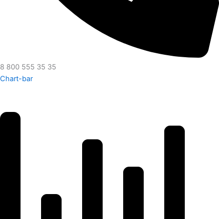
8 800 555 35 35
Chart-bar