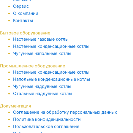
Сервис
О компании
Контакты
Бытовое оборудование
Настенные газовые котлы
Настенные конденсационные котлы
Чугунные напольные котлы
Промышленное оборудование
Настенные конденсационные котлы
Напольные конденсационные котлы
Чугунные наддувные котлы
Стальные наддувные котлы
Документация
Соглашение на обработку персональных данных
Политика конфиденциальности
Пользовательское соглашение