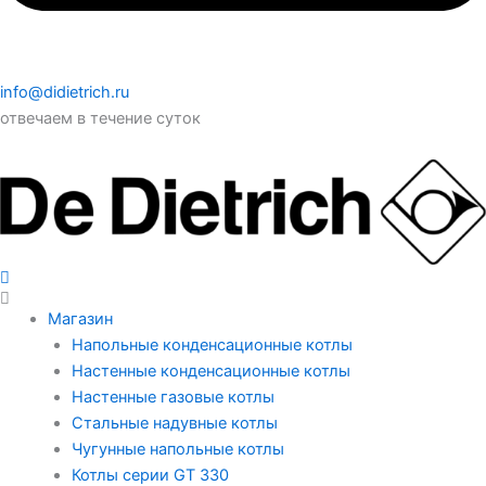
info@didietrich.ru
отвечаем в течение суток
Магазин
Напольные конденсационные котлы
Настенные конденсационные котлы
Настенные газовые котлы
Стальные надувные котлы
Чугунные напольные котлы
Котлы серии GT 330