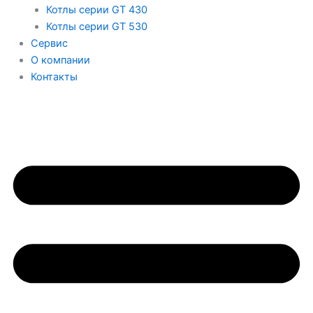
Котлы серии GT 430
Котлы серии GT 530
Сервис
О компании
Контакты