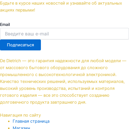
Будьте в курсе наших новостей и узнавайте об актуальных
акциях первыми!
Email
Подписаться
De Dietrich — это гарантия надежности для любой модели —
от массового бытового оборудования до сложного
промышленного с высокотехнологичной электроникой.
Качество технических решений, используемых материалов,
высокий уровень производства, испытаний и контроля
готового изделия — все это способствует созданию
долговечного продукта завтрашнего дня.
Навигация по сайту
Главная страница
Магазин