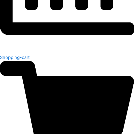
Shopping-cart