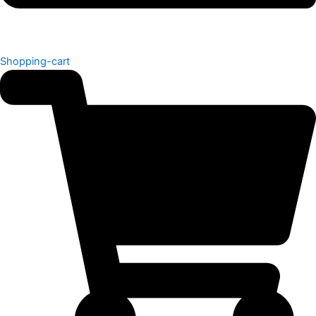
Shopping-cart