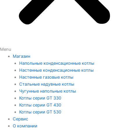
Menu
Магазин
Напольные конденсационные котлы
Настенные конденсационные котлы
Настенные газовые котлы
Стальные надувные котлы
Чугунные напольные котлы
Котлы серии GT 330
Котлы серии GT 430
Котлы серии GT 530
Сервис
О компании