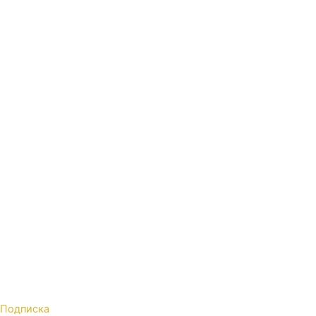
Подписка