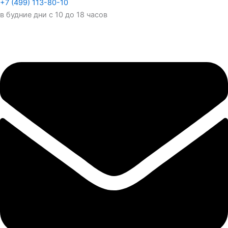
+7 (499) 113-80-10
в будние дни с 10 до 18 часов