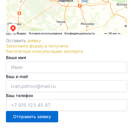
Оставить
заявку
Заполните форму и получите
бесплатную консультацию эксперта
Ваше имя
Ваш e-mail
Ваш телефон
Отправить заявку