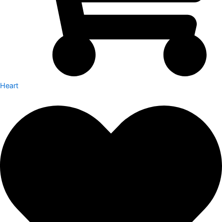
Heart