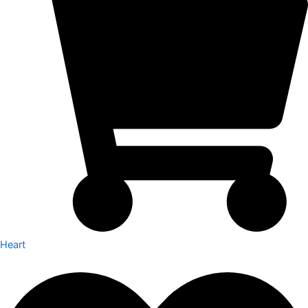
Heart