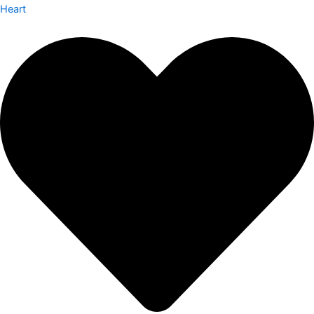
Heart