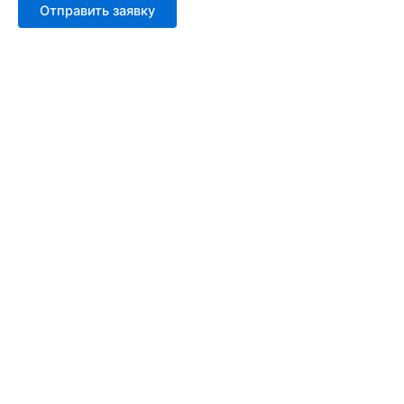
Отправить заявку