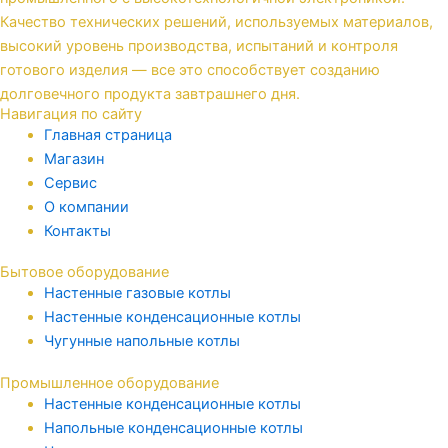
Качество технических решений, используемых материалов,
высокий уровень производства, испытаний и контроля
готового изделия — все это способствует созданию
долговечного продукта завтрашнего дня.
Навигация по сайту
Главная страница
Магазин
Сервис
О компании
Контакты
Бытовое оборудование
Настенные газовые котлы
Настенные конденсационные котлы
Чугунные напольные котлы
Промышленное оборудование
Настенные конденсационные котлы
Напольные конденсационные котлы