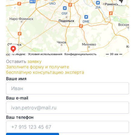
Оставить
заявку
Заполните форму и получите
бесплатную консультацию эксперта
Ваше имя
Ваш e-mail
Ваш телефон