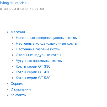
info@didietrich.ru
отвечаем в течение суток
Магазин
Напольные конденсационные котлы
Настенные конденсационные котлы
Настенные газовые котлы
Стальные надувные котлы
Чугунные напольные котлы
Котлы серии GT 330
Котлы серии GT 430
Котлы серии GT 530
Сервис
О компании
Контакты