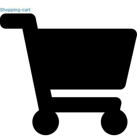
Shopping-cart