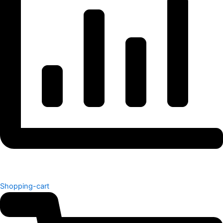
Shopping-cart