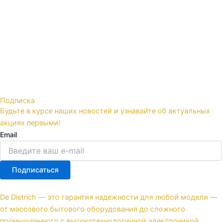
Подписка
Будьте в курсе наших новостей и узнавайте об актуальных
акциях первыми!
Email
Подписаться
De Dietrich — это гарантия надежности для любой модели —
от массового бытового оборудования до сложного
промышленного с высокотехнологичной электроникой.