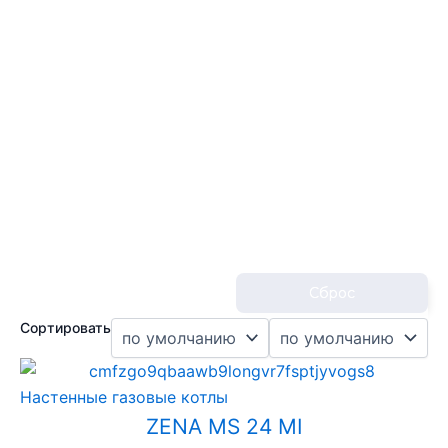
Сброс
Сортировать
Настенные газовые котлы
ZENA MS 24 MI