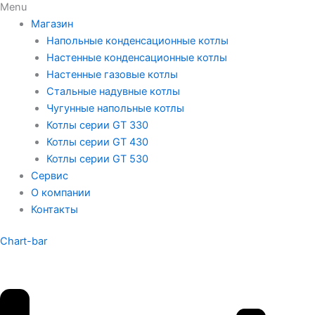
Menu
Магазин
Напольные конденсационные котлы
Настенные конденсационные котлы
Настенные газовые котлы
Стальные надувные котлы
Чугунные напольные котлы
Котлы серии GT 330
Котлы серии GT 430
Котлы серии GT 530
Сервис
О компании
Контакты
Chart-bar