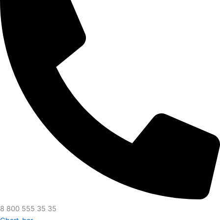
8 800 555 35 35