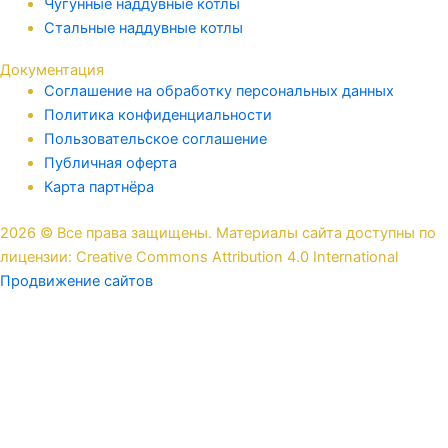
Чугунные наддувные котлы
Стальные наддувные котлы
Документация
Соглашение на обработку персональных данных
Политика конфиденциальности
Пользовательское соглашение
Публичная оферта
Карта партнёра
2026 © Все права защищены. Материалы сайта доступны по
лицензии: Creative Commons Attribution 4.0 International
Продвижение сайтов