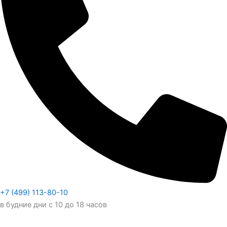
+7 (499) 113-80-10
в будние дни с 10 до 18 часов