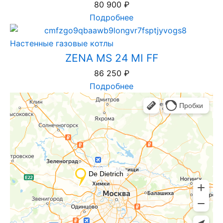
80 900
₽
Подробнее
Настенные газовые котлы
ZENA MS 24 MI FF
86 250
₽
Подробнее