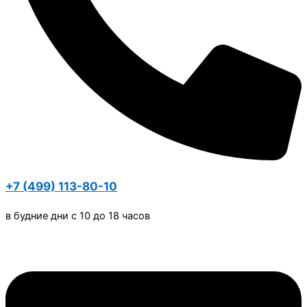
+7 (499) 113-80-10
в будние дни с 10 до 18 часов