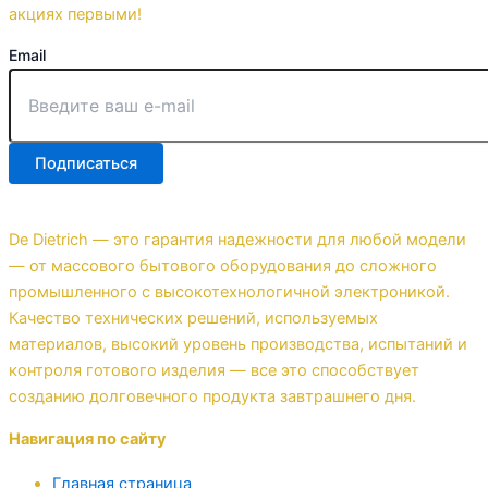
акциях первыми!
Email
Подписаться
De Dietrich — это гарантия надежности для любой модели
— от массового бытового оборудования до сложного
промышленного с высокотехнологичной электроникой.
Качество технических решений, используемых
материалов, высокий уровень производства, испытаний и
контроля готового изделия — все это способствует
созданию долговечного продукта завтрашнего дня.
Навигация по сайту
Главная страница