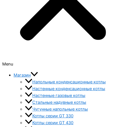
Menu
Магазин
Напольные конденсационные котлы
Настенные конденсационные котлы
Настенные газовые котлы
Стальные надувные котлы
Чугунные напольные котлы
Котлы серии GT 330
Котлы серии GT 430