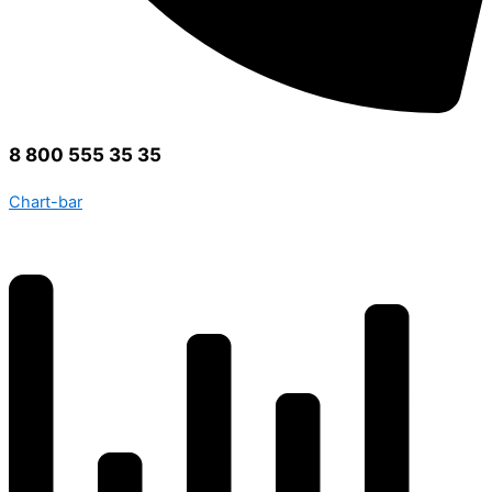
8 800 555 35 35
Chart-bar