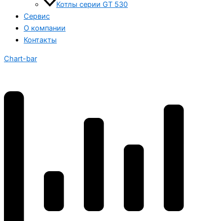
Котлы серии GT 530
Сервис
О компании
Контакты
Chart-bar