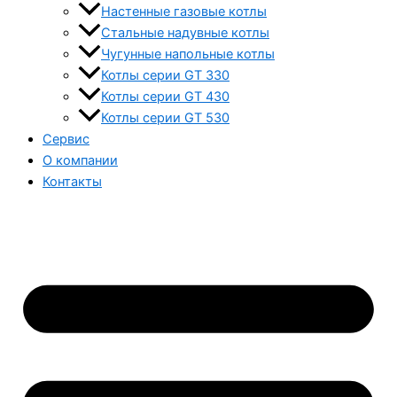
Настенные газовые котлы
Стальные надувные котлы
Чугунные напольные котлы
Котлы серии GT 330
Котлы серии GT 430
Котлы серии GT 530
Сервис
О компании
Контакты