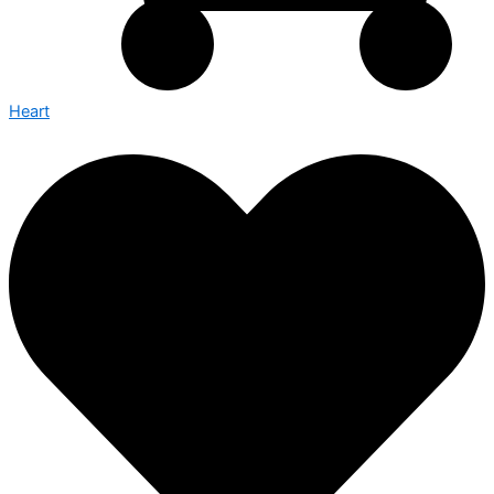
Heart