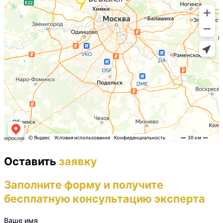
Оставить
заявку
Заполните форму и получите
бесплатную консультацию эксперта
Ваше имя