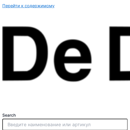
Перейти к содержимому
Search