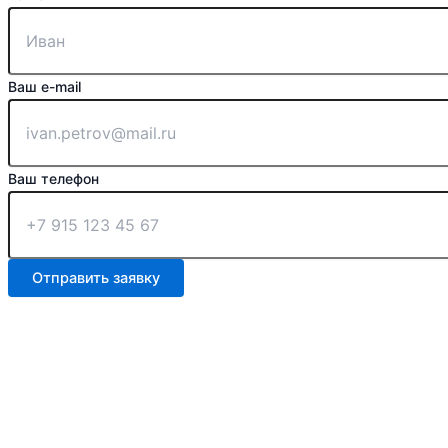
Ваш e-mail
Ваш телефон
Отправить заявку