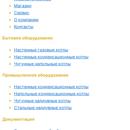
Магазин
Сервис
О компании
Контакты
Бытовое оборудование
Настенные газовые котлы
Настенные конденсационные котлы
Чугунные напольные котлы
Промышленное оборудование
Настенные конденсационные котлы
Напольные конденсационные котлы
Чугунные наддувные котлы
Стальные наддувные котлы
Документация