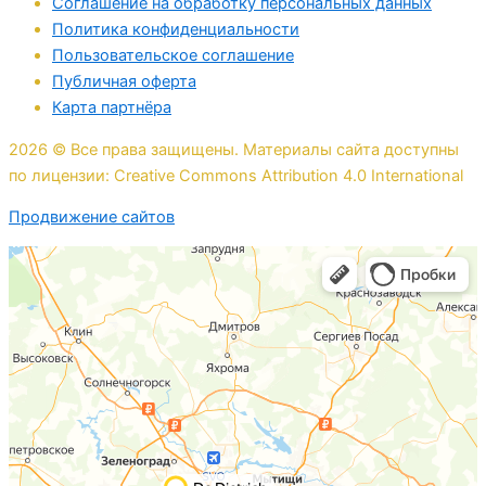
Соглашение на обработку персональных данных
Политика конфиденциальности
Пользовательское соглашение
Публичная оферта
Карта партнёра
2026 © Все права защищены. Материалы сайта доступны
по лицензии: Creative Commons Attribution 4.0 International
Продвижение сайтов