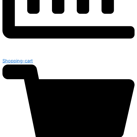
Shopping-cart