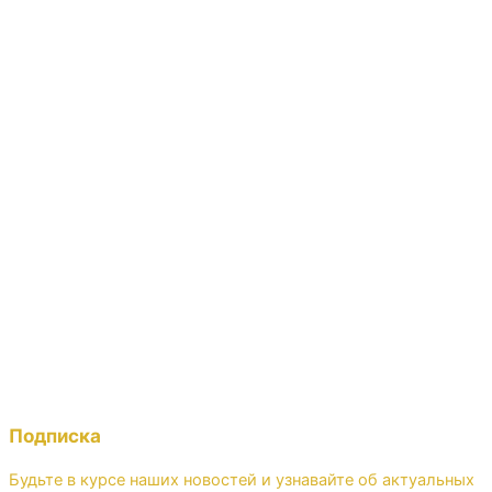
Подписка
Будьте в курсе наших новостей и узнавайте об актуальных