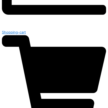
Shopping-cart