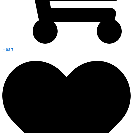
Heart