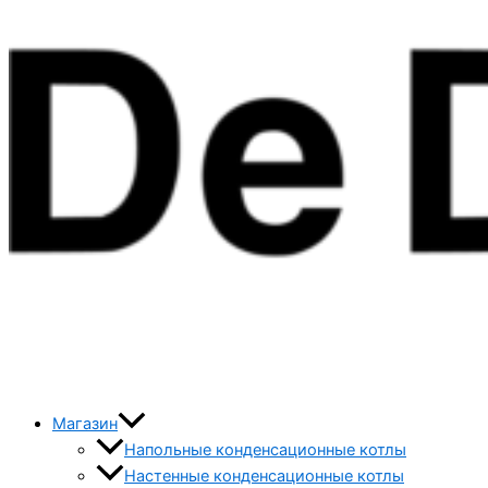
Магазин
Напольные конденсационные котлы
Настенные конденсационные котлы