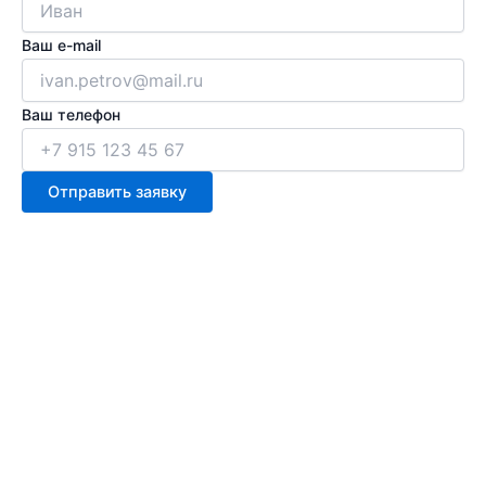
Ваш e-mail
Ваш телефон
Отправить заявку