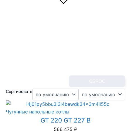
СБРОС
Сортировать
Чугунные напольные котлы
GT 220 GT 227 B
566 475
₽