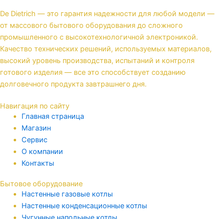
De Dietrich — это гарантия надежности для любой модели —
от массового бытового оборудования до сложного
промышленного с высокотехнологичной электроникой.
Качество технических решений, используемых материалов,
высокий уровень производства, испытаний и контроля
готового изделия — все это способствует созданию
долговечного продукта завтрашнего дня.
Навигация по сайту
Главная страница
Магазин
Сервис
О компании
Контакты
Бытовое оборудование
Настенные газовые котлы
Настенные конденсационные котлы
Чугунные напольные котлы