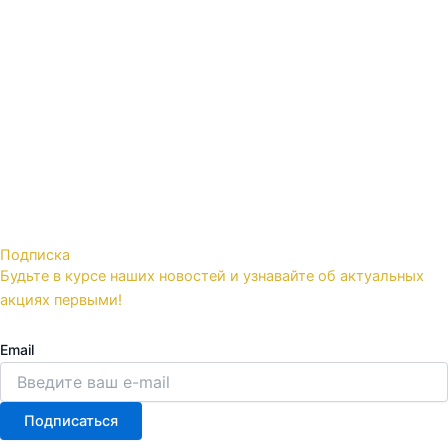
Подписка
Будьте в курсе наших новостей и узнавайте об актуальных
акциях первыми!
Email
Подписаться