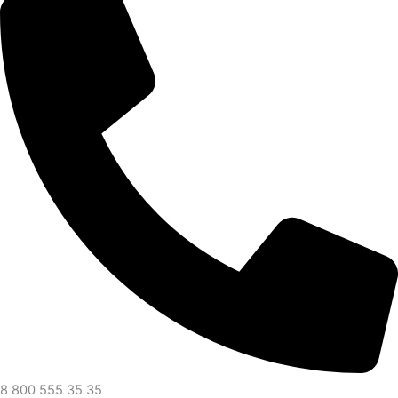
8 800 555 35 35