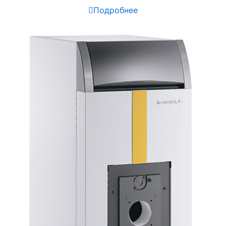
Подробнее