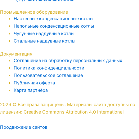
Промышленное оборудование
Настенные конденсационные котлы
Напольные конденсационные котлы
Чугунные наддувные котлы
Стальные наддувные котлы
Документация
Соглашение на обработку персональных данных
Политика конфиденциальности
Пользовательское соглашение
Публичная оферта
Карта партнёра
2026 © Все права защищены. Материалы сайта доступны по
лицензии: Creative Commons Attribution 4.0 International
Продвижение сайтов