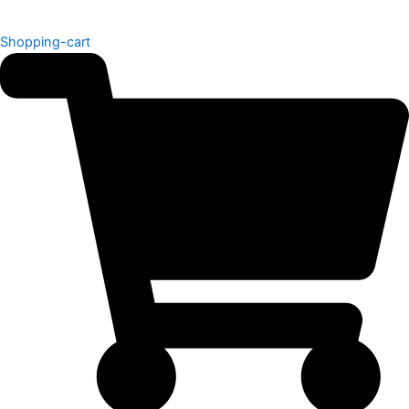
Shopping-cart