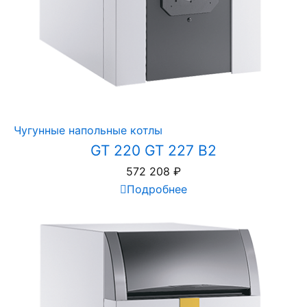
Чугунные напольные котлы
GT 220 GT 227 B2
572 208
₽
Подробнее