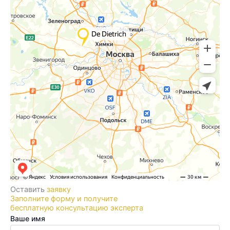
Оставить
заявку
Заполните форму и получите
бесплатную консультацию эксперта
Ваше имя