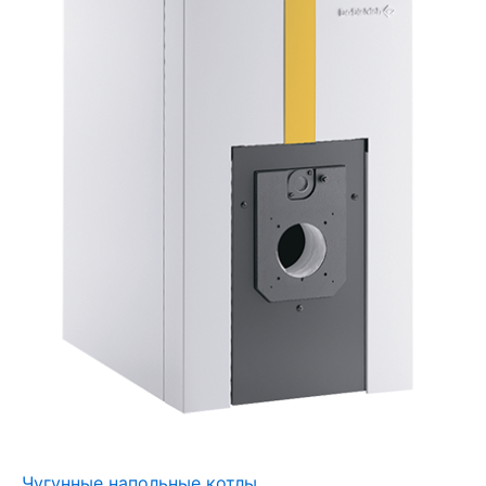
Чугунные напольные котлы