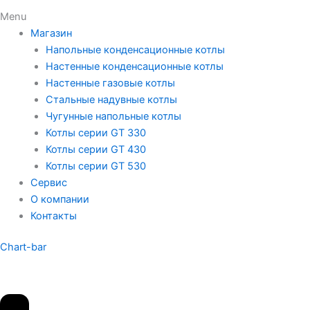
Menu
Магазин
Напольные конденсационные котлы
Настенные конденсационные котлы
Настенные газовые котлы
Стальные надувные котлы
Чугунные напольные котлы
Котлы серии GT 330
Котлы серии GT 430
Котлы серии GT 530
Сервис
О компании
Контакты
Chart-bar