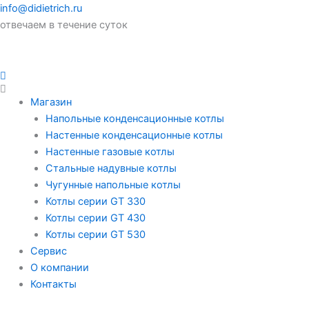
info@didietrich.ru
отвечаем в течение суток
Магазин
Напольные конденсационные котлы
Настенные конденсационные котлы
Настенные газовые котлы
Стальные надувные котлы
Чугунные напольные котлы
Котлы серии GT 330
Котлы серии GT 430
Котлы серии GT 530
Сервис
О компании
Контакты