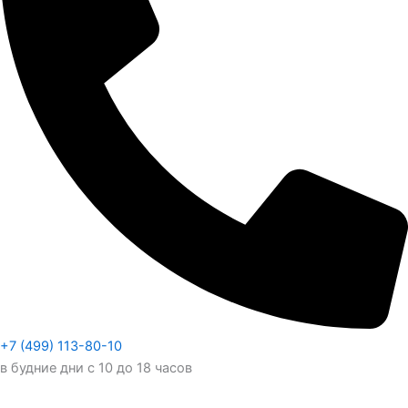
+7 (499) 113-80-10
в будние дни с 10 до 18 часов