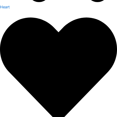
Heart