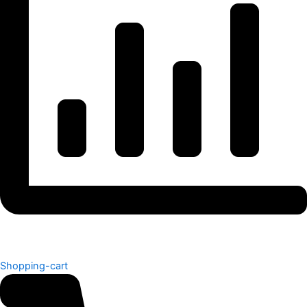
Shopping-cart