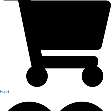
Heart