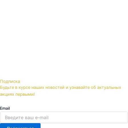
Подписка
Будьте в курсе наших новостей и узнавайте об актуальных
акциях первыми!
Email