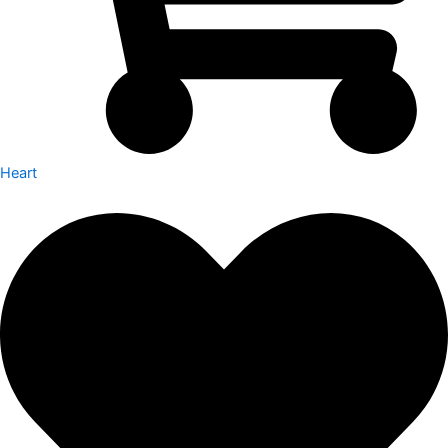
Heart