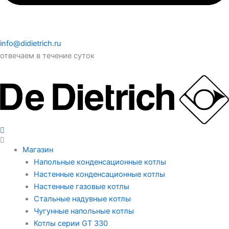
info@didietrich.ru
отвечаем в течение суток
Магазин
Напольные конденсационные котлы
Настенные конденсационные котлы
Настенные газовые котлы
Стальные надувные котлы
Чугунные напольные котлы
Котлы серии GT 330