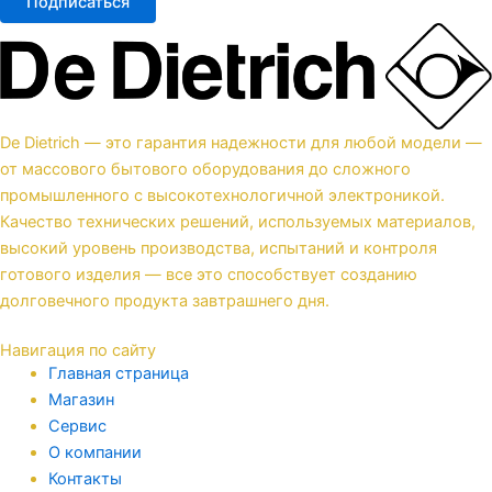
Подписаться
De Dietrich — это гарантия надежности для любой модели —
от массового бытового оборудования до сложного
промышленного с высокотехнологичной электроникой.
Качество технических решений, используемых материалов,
высокий уровень производства, испытаний и контроля
готового изделия — все это способствует созданию
долговечного продукта завтрашнего дня.
Навигация по сайту
Главная страница
Магазин
Сервис
О компании
Контакты