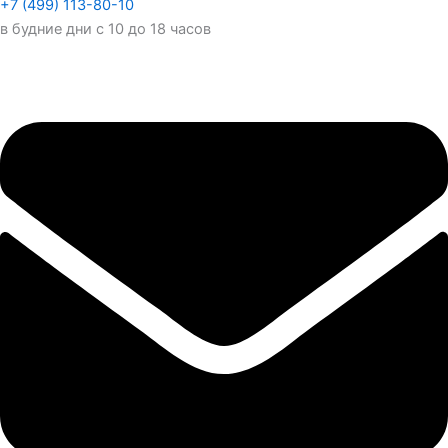
+7 (499) 113-80-10
в будние дни с 10 до 18 часов