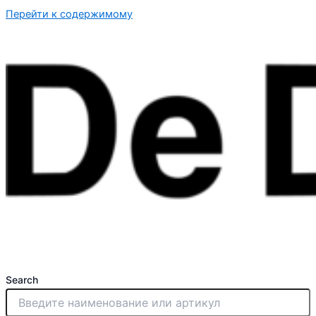
Перейти к содержимому
Search