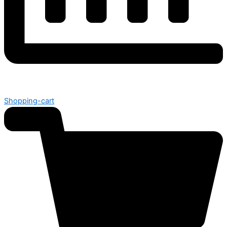
Shopping-cart