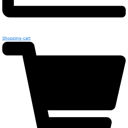
Shopping-cart