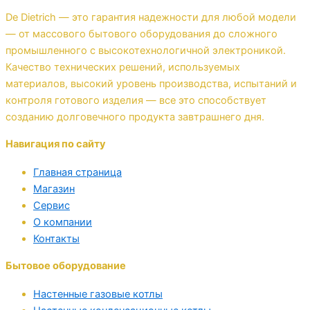
De Dietrich — это гарантия надежности для любой модели
— от массового бытового оборудования до сложного
промышленного с высокотехнологичной электроникой.
Качество технических решений, используемых
материалов, высокий уровень производства, испытаний и
контроля готового изделия — все это способствует
созданию долговечного продукта завтрашнего дня.
Навигация по сайту
Главная страница
Магазин
Сервис
О компании
Контакты
Бытовое оборудование
Настенные газовые котлы