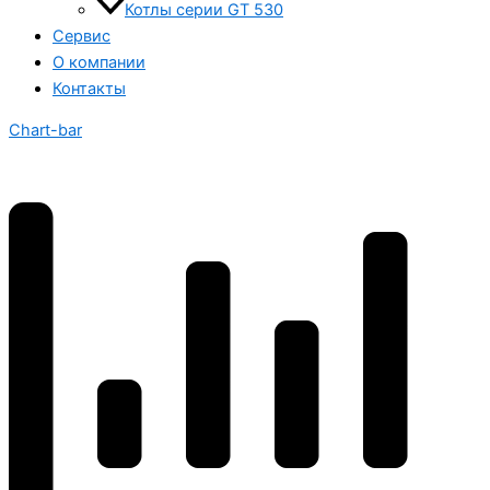
Котлы серии GT 530
Сервис
О компании
Контакты
Chart-bar