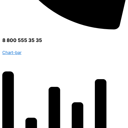
8 800 555 35 35
Chart-bar