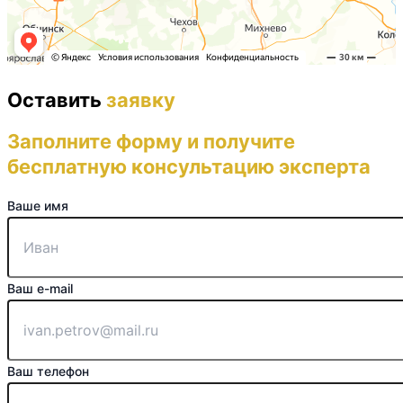
Оставить
заявку
Заполните форму и получите
бесплатную консультацию эксперта
Ваше имя
Ваш e-mail
Ваш телефон