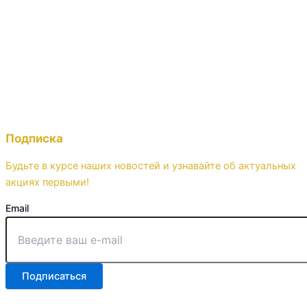
Подписка
Будьте в курсе наших новостей и узнавайте об актуальных
акциях первыми!
Email
Подписаться