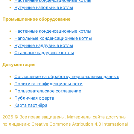
Настенные конденсационные котлы
Чугунные напольные котлы
Промышленное оборудование
Настенные конденсационные котлы
Напольные конденсационные котлы
Чугунные наддувные котлы
Стальные наддувные котлы
Документация
Соглашение на обработку персональных данных
Политика конфиденциальности
Пользовательское соглашение
Публичная оферта
Карта партнёра
2026 © Все права защищены. Материалы сайта доступны
по лицензии: Creative Commons Attribution 4.0 International