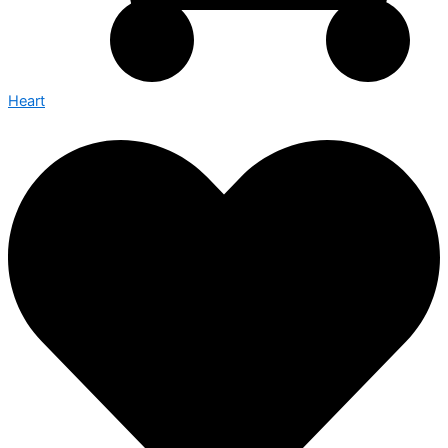
Heart