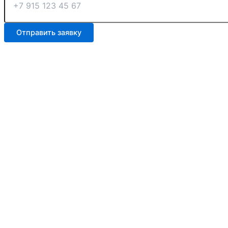
Отправить заявку