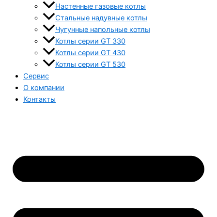
Настенные газовые котлы
Стальные надувные котлы
Чугунные напольные котлы
Котлы серии GT 330
Котлы серии GT 430
Котлы серии GT 530
Сервис
О компании
Контакты