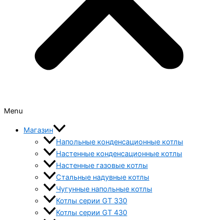
Menu
Магазин
Напольные конденсационные котлы
Настенные конденсационные котлы
Настенные газовые котлы
Стальные надувные котлы
Чугунные напольные котлы
Котлы серии GT 330
Котлы серии GT 430