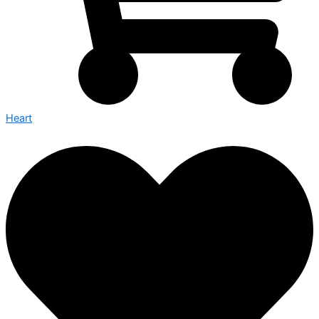
Heart