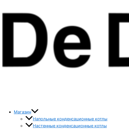
Магазин
Напольные конденсационные котлы
Настенные конденсационные котлы