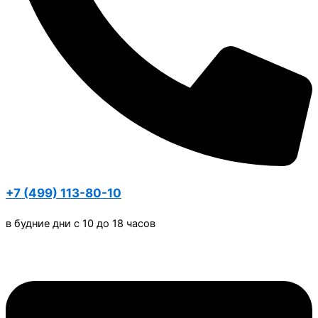
+7 (499) 113-80-10
в будние дни с 10 до 18 часов