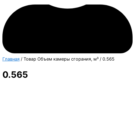
Главная
/ Товар Объем камеры сгорания, м³ / 0.565
0.565