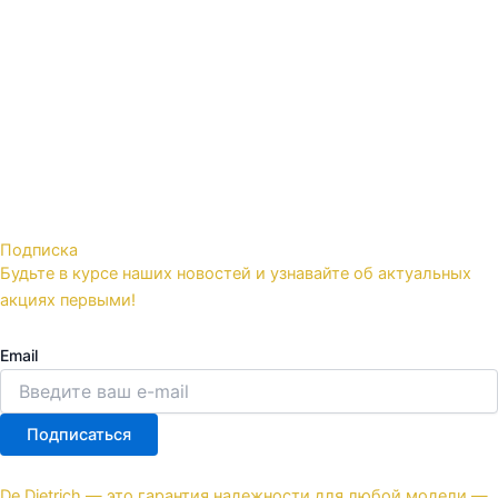
Подписка
Будьте в курсе наших новостей и узнавайте об актуальных
акциях первыми!
Email
Подписаться
De Dietrich — это гарантия надежности для любой модели —