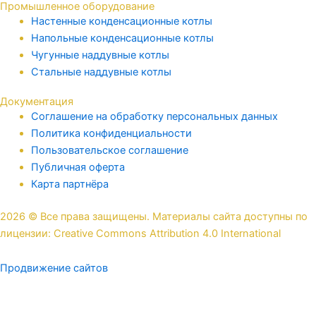
Промышленное оборудование
Настенные конденсационные котлы
Напольные конденсационные котлы
Чугунные наддувные котлы
Стальные наддувные котлы
Документация
Соглашение на обработку персональных данных
Политика конфиденциальности
Пользовательское соглашение
Публичная оферта
Карта партнёра
2026 © Все права защищены. Материалы сайта доступны по
лицензии: Creative Commons Attribution 4.0 International
Продвижение сайтов