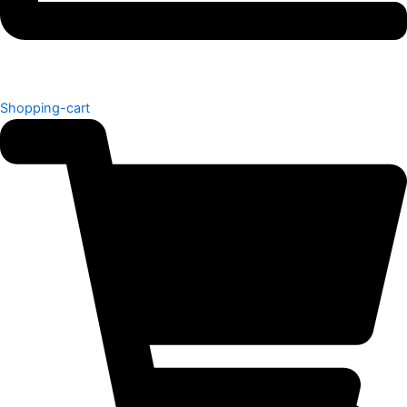
Shopping-cart