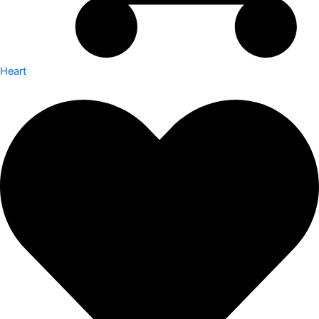
Heart