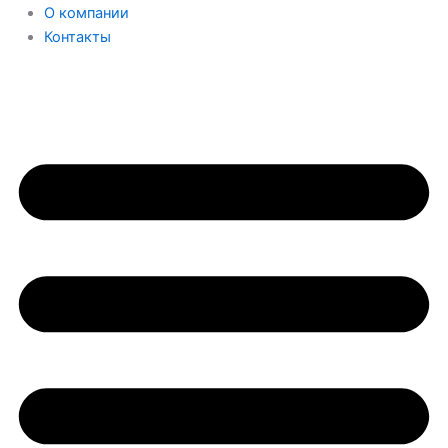
О компании
Контакты