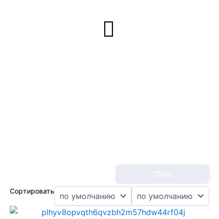
Сброс
Сортировать