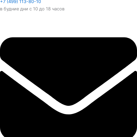
+7 (499) 113-80-10
в будние дни с 10 до 18 часов