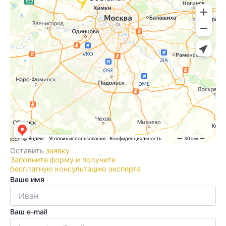
Оставить
заявку
Заполните форму и получите
бесплатную консультацию эксперта
Ваше имя
Ваш e-mail