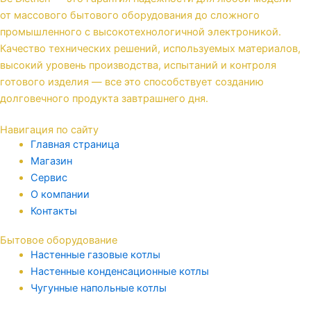
от массового бытового оборудования до сложного
промышленного с высокотехнологичной электроникой.
Качество технических решений, используемых материалов,
высокий уровень производства, испытаний и контроля
готового изделия — все это способствует созданию
долговечного продукта завтрашнего дня.
Навигация по сайту
Главная страница
Магазин
Сервис
О компании
Контакты
Бытовое оборудование
Настенные газовые котлы
Настенные конденсационные котлы
Чугунные напольные котлы