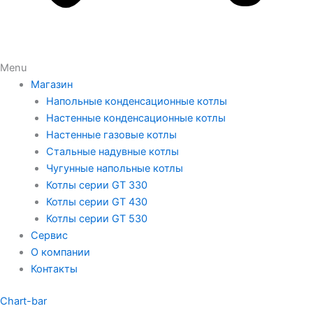
Menu
Магазин
Напольные конденсационные котлы
Настенные конденсационные котлы
Настенные газовые котлы
Стальные надувные котлы
Чугунные напольные котлы
Котлы серии GT 330
Котлы серии GT 430
Котлы серии GT 530
Сервис
О компании
Контакты
Chart-bar