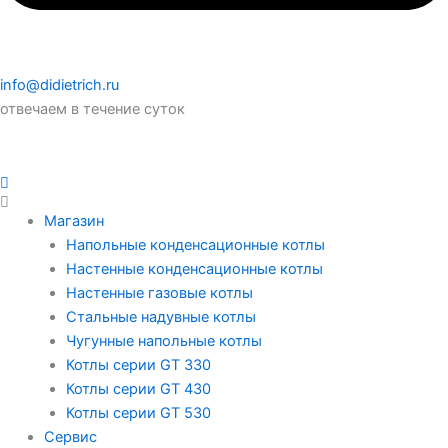
info@didietrich.ru
отвечаем в течение суток
Магазин
Напольные конденсационные котлы
Настенные конденсационные котлы
Настенные газовые котлы
Стальные надувные котлы
Чугунные напольные котлы
Котлы серии GT 330
Котлы серии GT 430
Котлы серии GT 530
Сервис