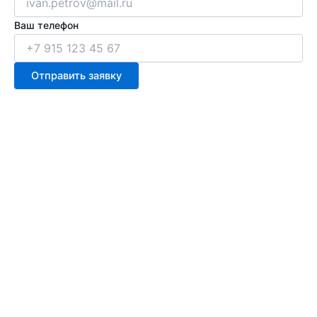
Ваш телефон
Отправить заявку