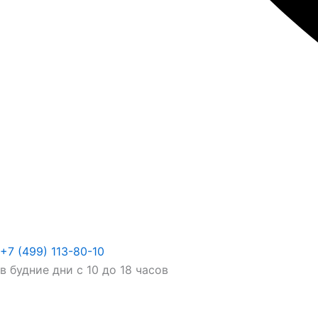
+7 (499) 113-80-10
в будние дни с 10 до 18 часов