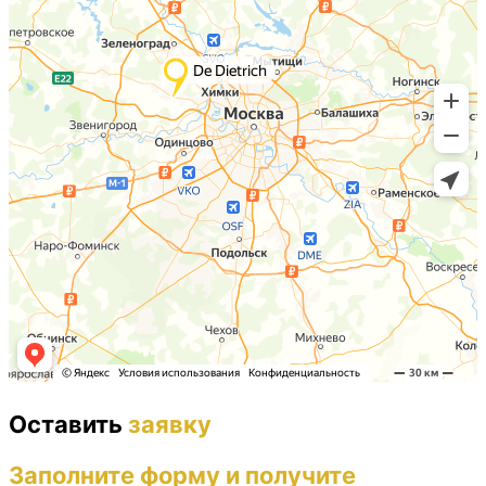
Оставить
заявку
Заполните форму и получите