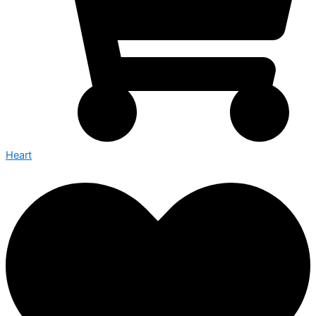
Heart