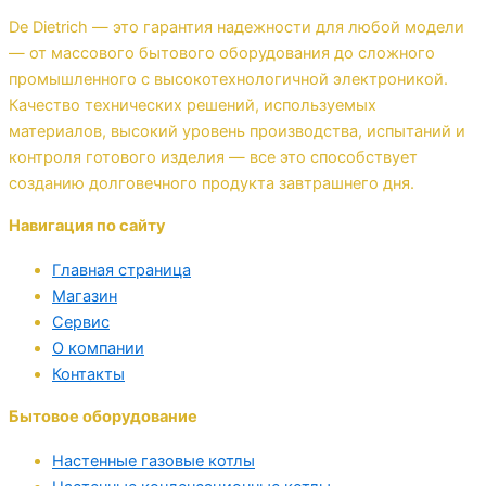
De Dietrich — это гарантия надежности для любой модели
— от массового бытового оборудования до сложного
промышленного с высокотехнологичной электроникой.
Качество технических решений, используемых
материалов, высокий уровень производства, испытаний и
контроля готового изделия — все это способствует
созданию долговечного продукта завтрашнего дня.
Навигация по сайту
Главная страница
Магазин
Сервис
О компании
Контакты
Бытовое оборудование
Настенные газовые котлы