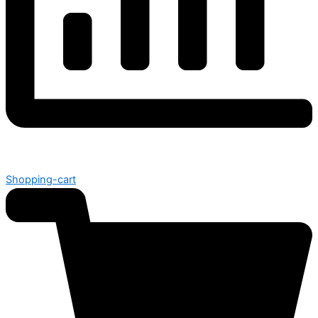
Shopping-cart