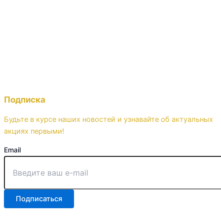
Подписка
Будьте в курсе наших новостей и узнавайте об актуальных
акциях первыми!
Email
Подписаться