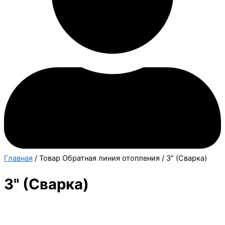
Главная
/ Товар Обратная линия отопления / 3" (Сварка)
3" (Сварка)