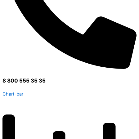
8 800 555 35 35
Chart-bar