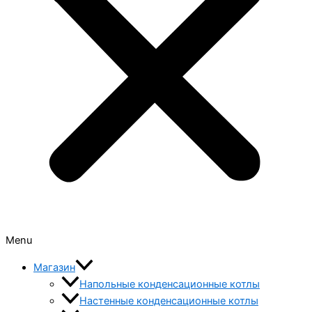
Menu
Магазин
Напольные конденсационные котлы
Настенные конденсационные котлы