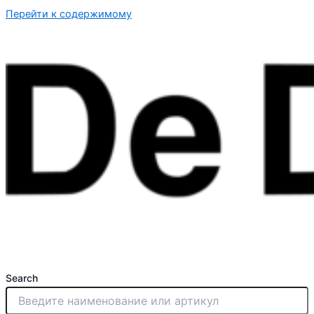
Перейти к содержимому
Search