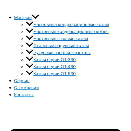
Магазин
Напольные конденсационные котлы
Настенные конденсационные котлы
Настенные газовые котлы
Стальные надувные котлы
Чугунные напольные котлы
Котлы серии GT 330
Котлы серии GT 430
Котлы серии GT 530
Сервис
О компании
Контакты