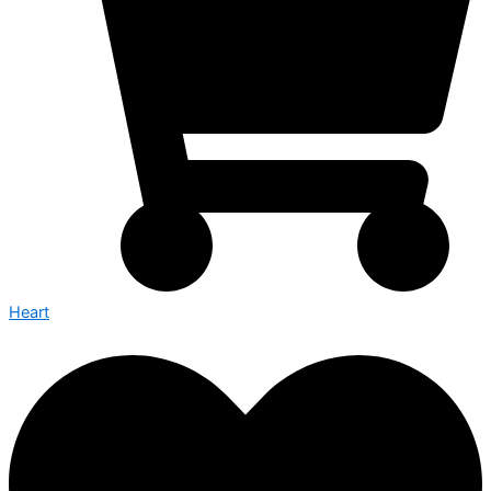
Heart