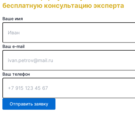
бесплатную консультацию эксперта
Ваше имя
Ваш e-mail
Ваш телефон
Отправить заявку