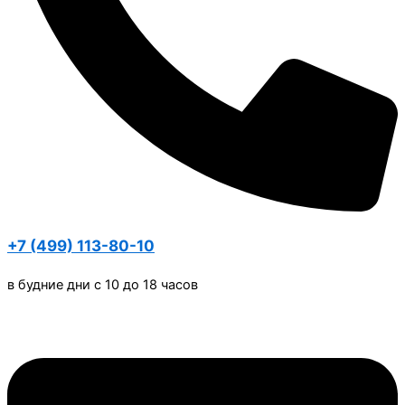
+7 (499) 113-80-10
в будние дни с 10 до 18 часов