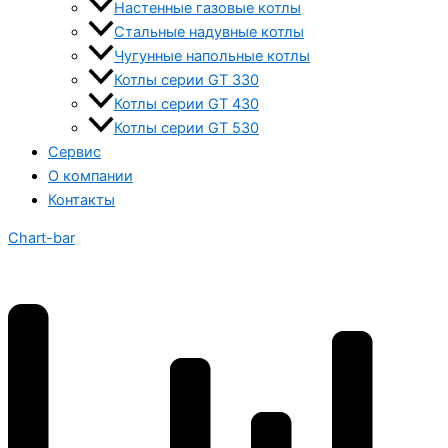
Настенные газовые котлы
Стальные надувные котлы
Чугунные напольные котлы
Котлы серии GT 330
Котлы серии GT 430
Котлы серии GT 530
Сервис
О компании
Контакты
Chart-bar