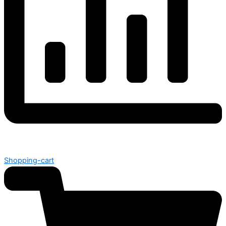
Shopping-cart