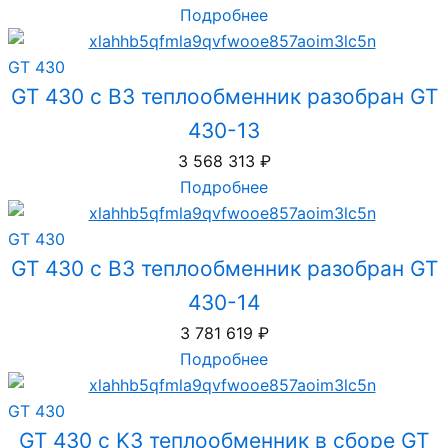
Подробнее
GT 430
GT 430 с B3 теплообменник разобран GT
430-13
3 568 313
₽
Подробнее
GT 430
GT 430 с B3 теплообменник разобран GT
430-14
3 781 619
₽
Подробнее
GT 430
GT 430 с K3 теплообменник в сборе GT