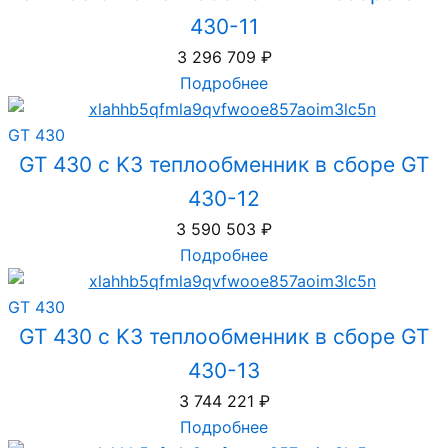
430-11
3 296 709
₽
Подробнее
GT 430
GT 430 с K3 теплообменник в сборе GT
430-12
3 590 503
₽
Подробнее
GT 430
GT 430 с K3 теплообменник в сборе GT
430-13
3 744 221
₽
Подробнее