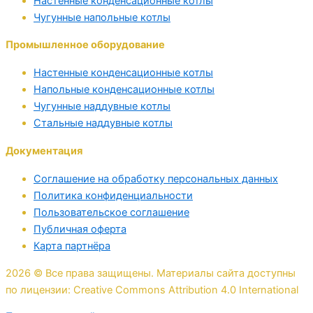
Настенные конденсационные котлы
Чугунные напольные котлы
Промышленное оборудование
Настенные конденсационные котлы
Напольные конденсационные котлы
Чугунные наддувные котлы
Стальные наддувные котлы
Документация
Соглашение на обработку персональных данных
Политика конфиденциальности
Пользовательское соглашение
Публичная оферта
Карта партнёра
2026 © Все права защищены. Материалы сайта доступны
по лицензии: Creative Commons Attribution 4.0 International