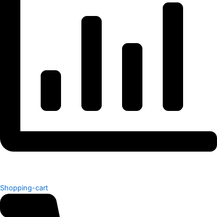
Shopping-cart