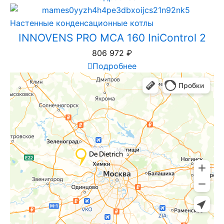
Настенные конденсационные котлы
INNOVENS PRO MCA 160 IniControl 2
806 972
₽
Подробнее