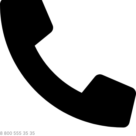
8 800 555 35 35