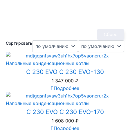
Сброс
Сортировать
Напольные конденсационные котлы
C 230 EVO C 230 EVO-130
1 347 000
₽
Подробнее
Напольные конденсационные котлы
C 230 EVO C 230 EVO-170
1 608 000
₽
Подробнее