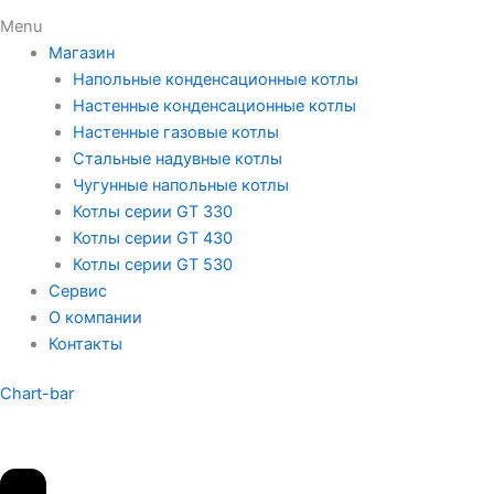
Menu
Магазин
Напольные конденсационные котлы
Настенные конденсационные котлы
Настенные газовые котлы
Стальные надувные котлы
Чугунные напольные котлы
Котлы серии GT 330
Котлы серии GT 430
Котлы серии GT 530
Сервис
О компании
Контакты
Chart-bar