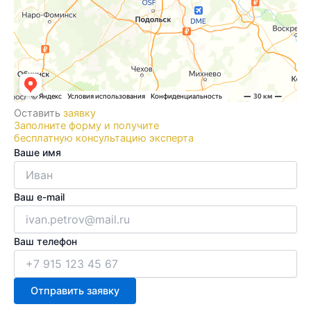
Оставить
заявку
Заполните форму и получите
бесплатную консультацию эксперта
Ваше имя
Ваш e-mail
Ваш телефон
Отправить заявку