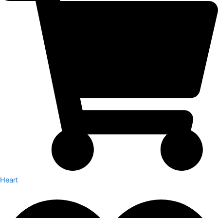
Heart