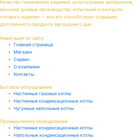
Качество технических решений, используемых материалов,
высокий уровень производства, испытаний и контроля
готового изделия — все это способствует созданию
долговечного продукта завтрашнего дня.
Навигация по сайту
Главная страница
Магазин
Сервис
О компании
Контакты
Бытовое оборудование
Настенные газовые котлы
Настенные конденсационные котлы
Чугунные напольные котлы
Промышленное оборудование
Настенные конденсационные котлы
Напольные конденсационные котлы