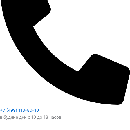
+7 (499) 113-80-10
в будние дни с 10 до 18 часов