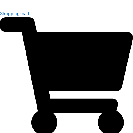
Shopping-cart