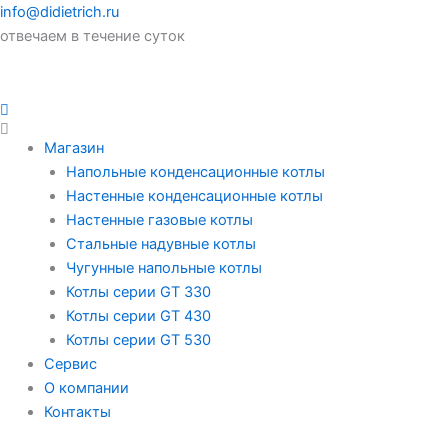
info@didietrich.ru
отвечаем в течение суток
Магазин
Напольные конденсационные котлы
Настенные конденсационные котлы
Настенные газовые котлы
Стальные надувные котлы
Чугунные напольные котлы
Котлы серии GT 330
Котлы серии GT 430
Котлы серии GT 530
Сервис
О компании
Контакты