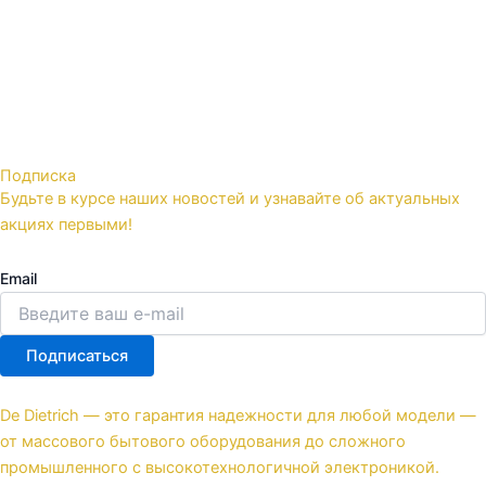
Подписка
Будьте в курсе наших новостей и узнавайте об актуальных
акциях первыми!
Email
Подписаться
De Dietrich — это гарантия надежности для любой модели —
от массового бытового оборудования до сложного
промышленного с высокотехнологичной электроникой.