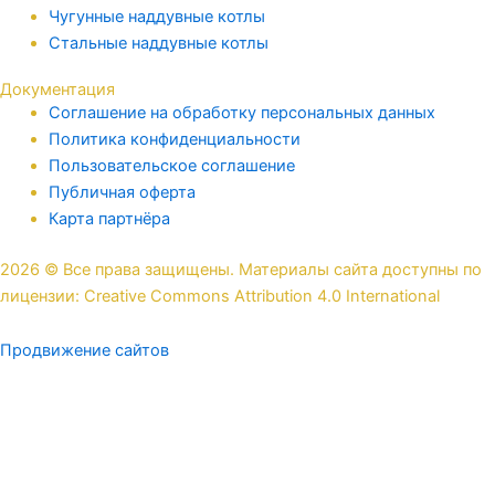
Чугунные наддувные котлы
Стальные наддувные котлы
Документация
Соглашение на обработку персональных данных
Политика конфиденциальности
Пользовательское соглашение
Публичная оферта
Карта партнёра
2026 © Все права защищены. Материалы сайта доступны по
лицензии: Creative Commons Attribution 4.0 International
Продвижение сайтов