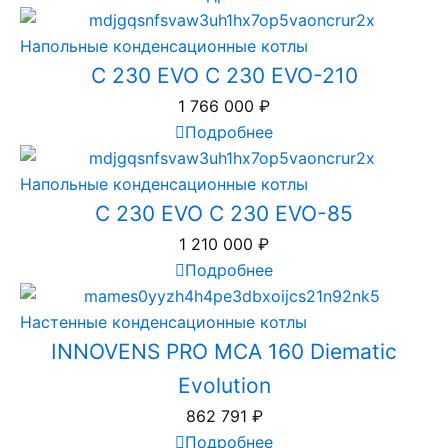
Напольные конденсационные котлы
C 230 EVO C 230 EVO-210
1 766 000
₽
Подробнее
Напольные конденсационные котлы
C 230 EVO C 230 EVO-85
1 210 000
₽
Подробнее
Настенные конденсационные котлы
INNOVENS PRO MCA 160 Diematic
Evolution
862 791
₽
Подробнее