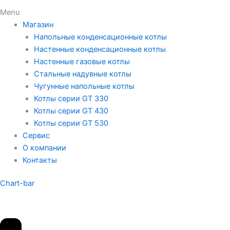
Menu
Магазин
Напольные конденсационные котлы
Настенные конденсационные котлы
Настенные газовые котлы
Стальные надувные котлы
Чугунные напольные котлы
Котлы серии GT 330
Котлы серии GT 430
Котлы серии GT 530
Сервис
О компании
Контакты
Chart-bar