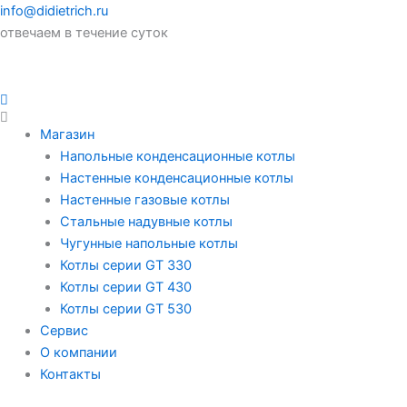
info@didietrich.ru
отвечаем в течение суток
Магазин
Напольные конденсационные котлы
Настенные конденсационные котлы
Настенные газовые котлы
Стальные надувные котлы
Чугунные напольные котлы
Котлы серии GT 330
Котлы серии GT 430
Котлы серии GT 530
Сервис
О компании
Контакты