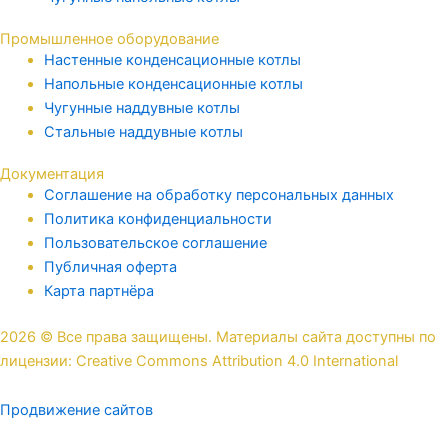
Промышленное оборудование
Настенные конденсационные котлы
Напольные конденсационные котлы
Чугунные наддувные котлы
Стальные наддувные котлы
Документация
Соглашение на обработку персональных данных
Политика конфиденциальности
Пользовательское соглашение
Публичная оферта
Карта партнёра
2026 © Все права защищены. Материалы сайта доступны по
лицензии: Creative Commons Attribution 4.0 International
Продвижение сайтов