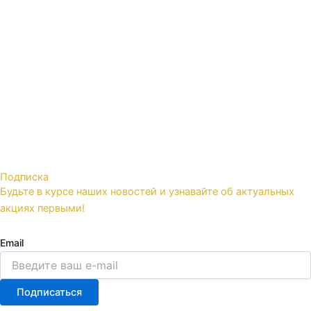
Подписка
Будьте в курсе наших новостей и узнавайте об актуальных
акциях первыми!
Email
Подписаться