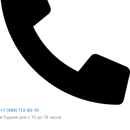
+7 (499) 113-80-10
в будние дни с 10 до 18 часов