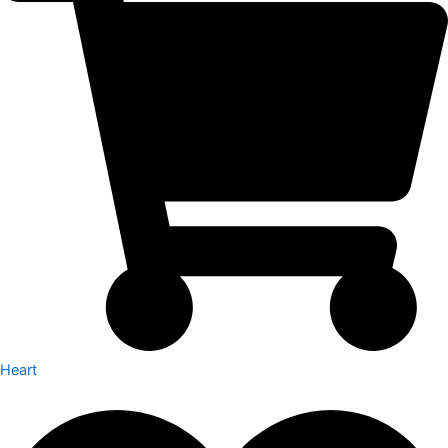
Heart