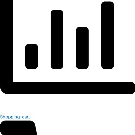
Shopping-cart