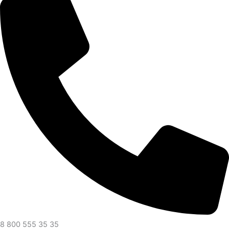
8 800 555 35 35