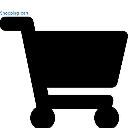
Shopping-cart