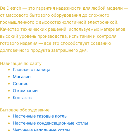
De Dietrich — это гарантия надежности для любой модели —
от массового бытового оборудования до сложного
промышленного с высокотехнологичной электроникой.
Качество технических решений, используемых материалов,
высокий уровень производства, испытаний и контроля
готового изделия — все это способствует созданию
долговечного продукта завтрашнего дня.
Навигация по сайту
Главная страница
Магазин
Сервис
О компании
Контакты
Бытовое оборудование
Настенные газовые котлы
Настенные конденсационные котлы
Чугунные напольные котлы