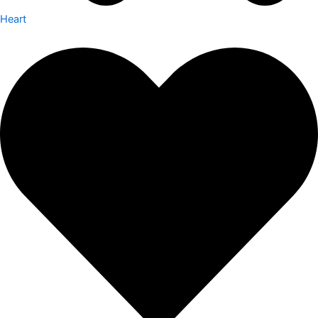
Heart