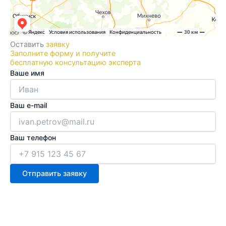
Оставить
заявку
Заполните форму и получите
бесплатную консультацию эксперта
Ваше имя
Ваш e-mail
Ваш телефон
Отправить заявку