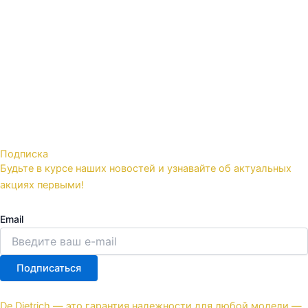
Подписка
Будьте в курсе наших новостей и узнавайте об актуальных
акциях первыми!
Email
Подписаться
De Dietrich — это гарантия надежности для любой модели —