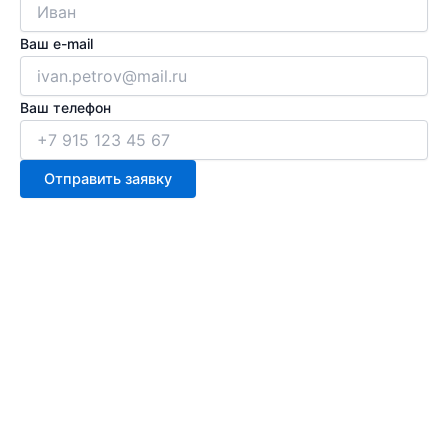
Ваш e-mail
Ваш телефон
Отправить заявку