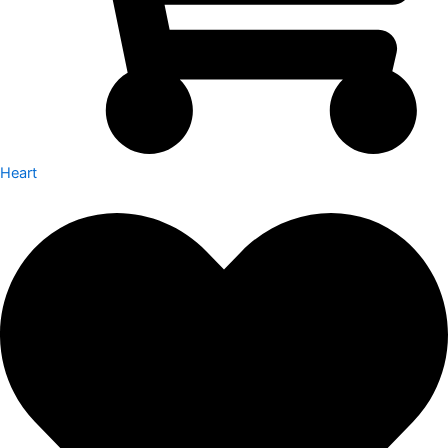
Heart