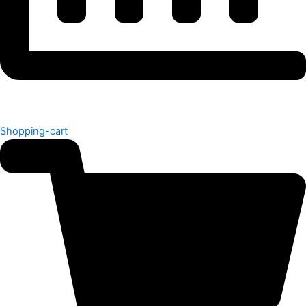
Shopping-cart