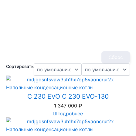
Сброс
Сортировать
Напольные конденсационные котлы
C 230 EVO C 230 EVO-130
1 347 000
₽
Подробнее
Напольные конденсационные котлы