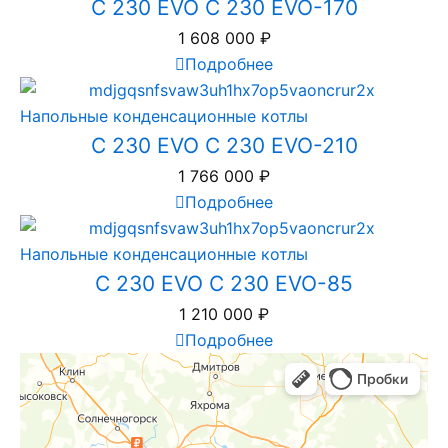
C 230 EVO C 230 EVO-170
1 608 000
₽
Подробнее
Напольные конденсационные котлы
C 230 EVO C 230 EVO-210
1 766 000
₽
Подробнее
Напольные конденсационные котлы
C 230 EVO C 230 EVO-85
1 210 000
₽
Подробнее