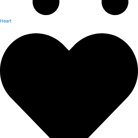
Heart