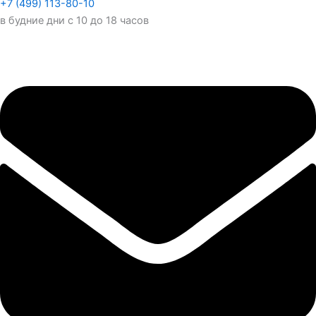
+7 (499) 113-80-10
в будние дни с 10 до 18 часов