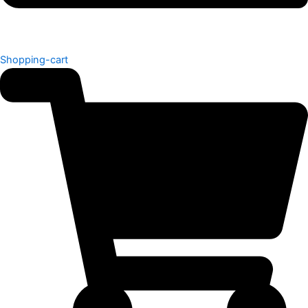
Shopping-cart