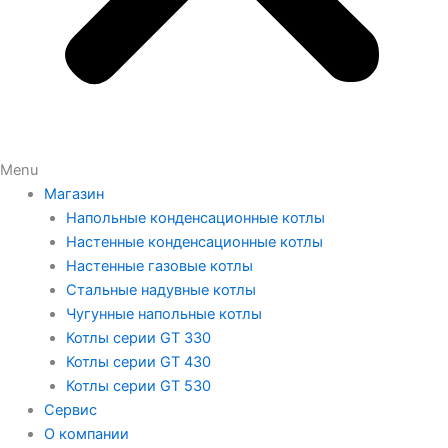
Menu
Магазин
Напольные конденсационные котлы
Настенные конденсационные котлы
Настенные газовые котлы
Стальные надувные котлы
Чугунные напольные котлы
Котлы серии GT 330
Котлы серии GT 430
Котлы серии GT 530
Сервис
О компании