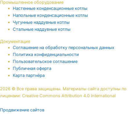
Промышленное оборудование
Настенные конденсационные котлы
Напольные конденсационные котлы
Чугунные наддувные котлы
Стальные наддувные котлы
Документация
Соглашение на обработку персональных данных
Политика конфиденциальности
Пользовательское соглашение
Публичная оферта
Карта партнёра
2026 © Все права защищены. Материалы сайта доступны по
лицензии: Creative Commons Attribution 4.0 International
Продвижение сайтов