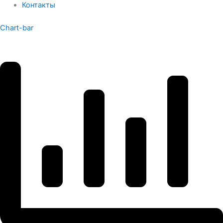
Контакты
Chart-bar