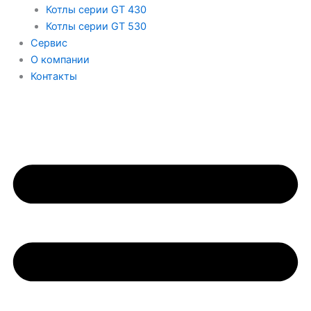
Котлы серии GT 430
Котлы серии GT 530
Сервис
О компании
Контакты