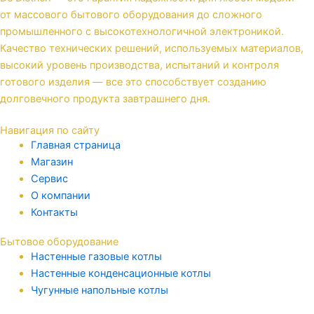
от массового бытового оборудования до сложного
промышленного с высокотехнологичной электроникой.
Качество технических решений, используемых материалов,
высокий уровень производства, испытаний и контроля
готового изделия — все это способствует созданию
долговечного продукта завтрашнего дня.
Навигация по сайту
Главная страница
Магазин
Сервис
О компании
Контакты
Бытовое оборудование
Настенные газовые котлы
Настенные конденсационные котлы
Чугунные напольные котлы