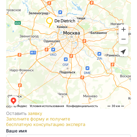
Оставить
заявку
Заполните форму и получите
бесплатную консультацию эксперта
Ваше имя