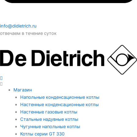
info@didietrich.ru
отвечаем в течение суток
Магазин
Напольные конденсационные котлы
Настенные конденсационные котлы
Настенные газовые котлы
Стальные надувные котлы
Чугунные напольные котлы
Котлы серии GT 330