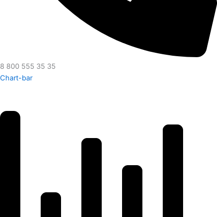
8 800 555 35 35
Chart-bar