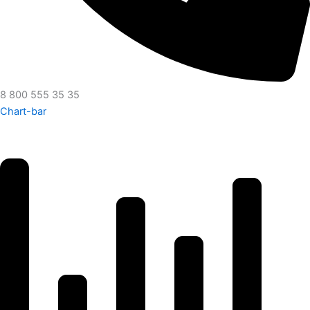
8 800 555 35 35
Chart-bar