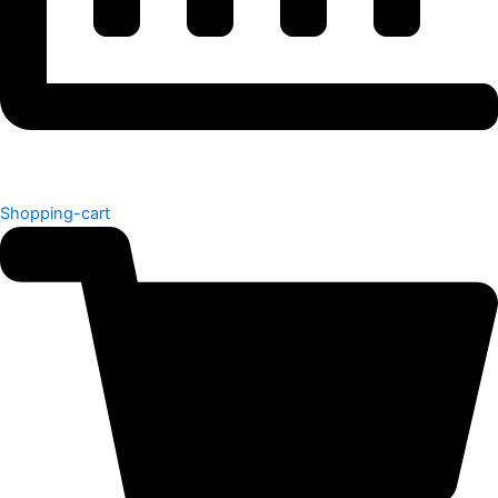
Shopping-cart