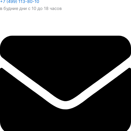
+7 (499) 113-80-10
в будние дни с 10 до 18 часов