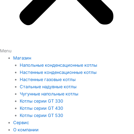
Menu
Магазин
Напольные конденсационные котлы
Настенные конденсационные котлы
Настенные газовые котлы
Стальные надувные котлы
Чугунные напольные котлы
Котлы серии GT 330
Котлы серии GT 430
Котлы серии GT 530
Сервис
О компании