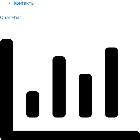
Контакты
Chart-bar