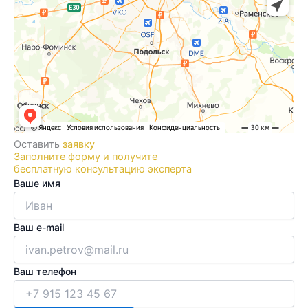
Оставить
заявку
Заполните форму и получите
бесплатную консультацию эксперта
Ваше имя
Ваш e-mail
Ваш телефон