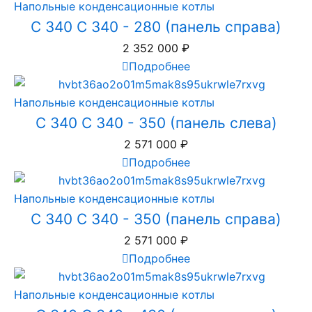
Напольные конденсационные котлы
C 340 C 340 - 280 (панель справа)
2 352 000
₽
Подробнее
Напольные конденсационные котлы
C 340 C 340 - 350 (панель слева)
2 571 000
₽
Подробнее
Напольные конденсационные котлы
C 340 C 340 - 350 (панель справа)
2 571 000
₽
Подробнее
Напольные конденсационные котлы