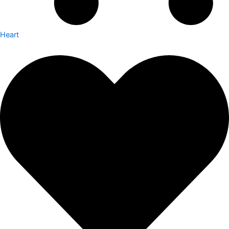
Heart