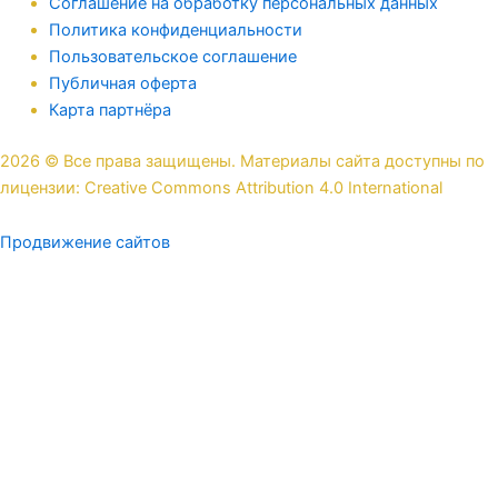
Соглашение на обработку персональных данных
Политика конфиденциальности
Пользовательское соглашение
Публичная оферта
Карта партнёра
2026 © Все права защищены. Материалы сайта доступны по
лицензии: Creative Commons Attribution 4.0 International
Продвижение сайтов