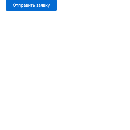
Отправить заявку