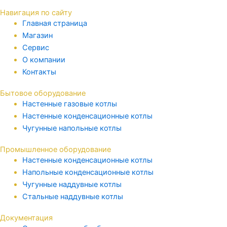
Навигация по сайту
Главная страница
Магазин
Сервис
О компании
Контакты
Бытовое оборудование
Настенные газовые котлы
Настенные конденсационные котлы
Чугунные напольные котлы
Промышленное оборудование
Настенные конденсационные котлы
Напольные конденсационные котлы
Чугунные наддувные котлы
Стальные наддувные котлы
Документация