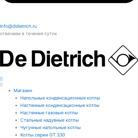
info@didietrich.ru
отвечаем в течение суток
Магазин
Напольные конденсационные котлы
Настенные конденсационные котлы
Настенные газовые котлы
Стальные надувные котлы
Чугунные напольные котлы
Котлы серии GT 330