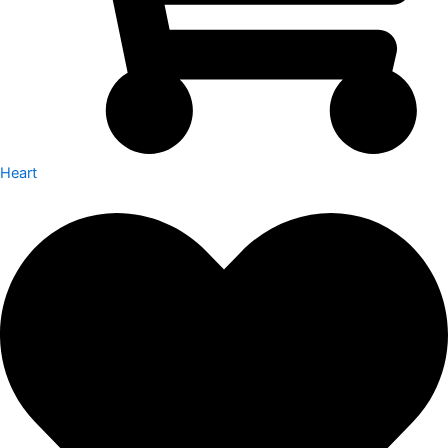
Heart