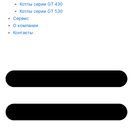
Котлы серии GT 430
Котлы серии GT 530
Сервис
О компании
Контакты