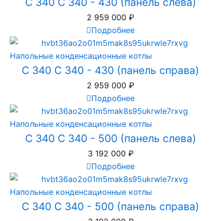
C 340 C 340 - 430 (панель слева)
2 959 000
₽
Подробнее
Напольные конденсационные котлы
C 340 C 340 - 430 (панель справа)
2 959 000
₽
Подробнее
Напольные конденсационные котлы
C 340 C 340 - 500 (панель слева)
3 192 000
₽
Подробнее
Напольные конденсационные котлы
C 340 C 340 - 500 (панель справа)