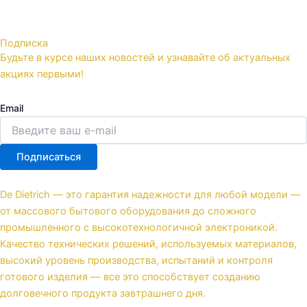
Подписка
Будьте в курсе наших новостей и узнавайте об актуальных
акциях первыми!
Email
Подписаться
De Dietrich — это гарантия надежности для любой модели —
от массового бытового оборудования до сложного
промышленного с высокотехнологичной электроникой.
Качество технических решений, используемых материалов,
высокий уровень производства, испытаний и контроля
готового изделия — все это способствует созданию
долговечного продукта завтрашнего дня.