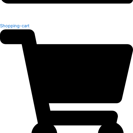
Shopping-cart