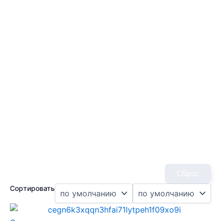
Сброс
Сортировать