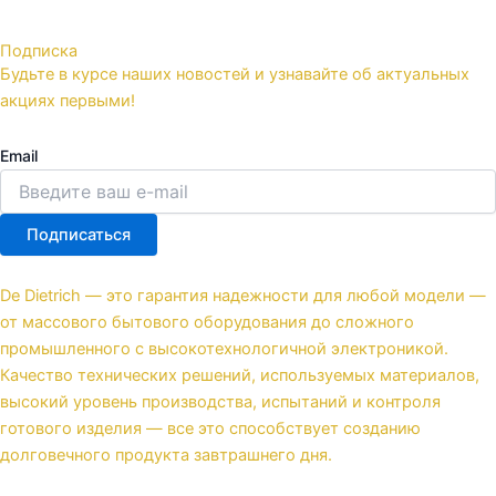
Подписка
Будьте в курсе наших новостей и узнавайте об актуальных
акциях первыми!
Email
Подписаться
De Dietrich — это гарантия надежности для любой модели —
от массового бытового оборудования до сложного
промышленного с высокотехнологичной электроникой.
Качество технических решений, используемых материалов,
высокий уровень производства, испытаний и контроля
готового изделия — все это способствует созданию
долговечного продукта завтрашнего дня.