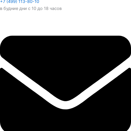
+7 (499) 113-80-10
в будние дни с 10 до 18 часов