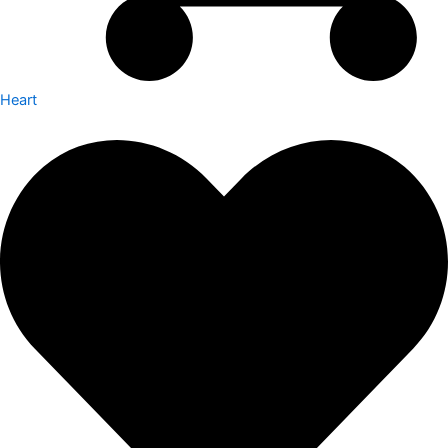
Heart