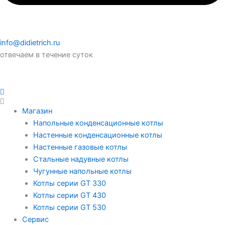
info@didietrich.ru
отвечаем в течение суток
Магазин
Напольные конденсационные котлы
Настенные конденсационные котлы
Настенные газовые котлы
Стальные надувные котлы
Чугунные напольные котлы
Котлы серии GT 330
Котлы серии GT 430
Котлы серии GT 530
Сервис