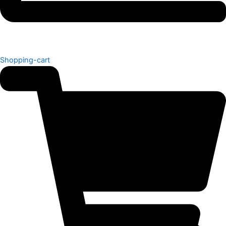
Shopping-cart