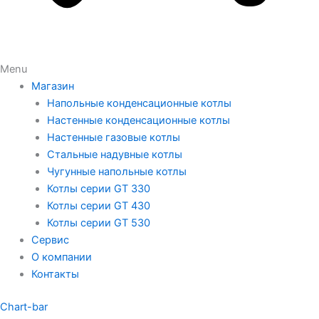
Menu
Магазин
Напольные конденсационные котлы
Настенные конденсационные котлы
Настенные газовые котлы
Стальные надувные котлы
Чугунные напольные котлы
Котлы серии GT 330
Котлы серии GT 430
Котлы серии GT 530
Сервис
О компании
Контакты
Chart-bar