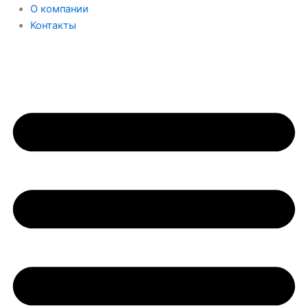
О компании
Контакты