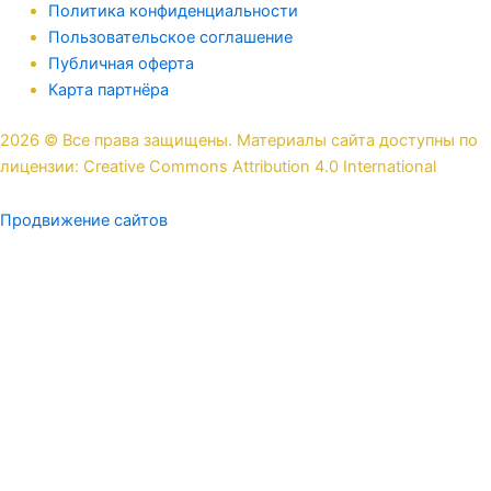
Политика конфиденциальности
Пользовательское соглашение
Публичная оферта
Карта партнёра
2026 © Все права защищены. Материалы сайта доступны по
лицензии: Creative Commons Attribution 4.0 International
Продвижение сайтов