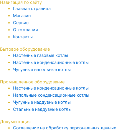
Навигация по сайту
Главная страница
Магазин
Сервис
О компании
Контакты
Бытовое оборудование
Настенные газовые котлы
Настенные конденсационные котлы
Чугунные напольные котлы
Промышленное оборудование
Настенные конденсационные котлы
Напольные конденсационные котлы
Чугунные наддувные котлы
Стальные наддувные котлы
Документация
Соглашение на обработку персональных данных