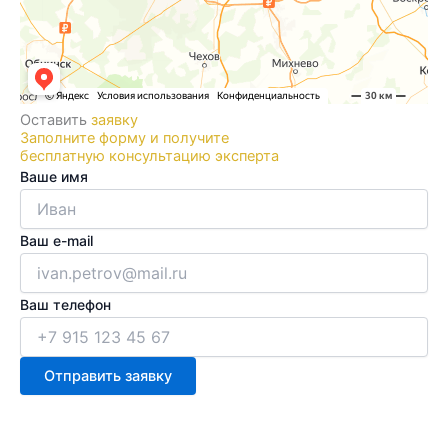
Оставить
заявку
Заполните форму и получите
бесплатную консультацию эксперта
Ваше имя
Ваш e-mail
Ваш телефон
Отправить заявку