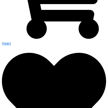
Heart