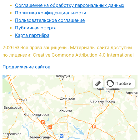
Соглашение на обработку персональных данных
Политика конфиденциальности
Пользовательское соглашение
Публичная оферта
Карта партнёра
2026 © Все права защищены. Материалы сайта доступны
по лицензии: Creative Commons Attribution 4.0 International
Продвижение сайтов