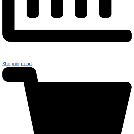
Shopping-cart