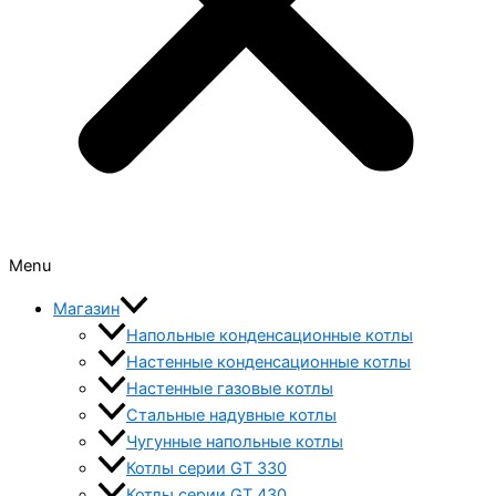
Menu
Магазин
Напольные конденсационные котлы
Настенные конденсационные котлы
Настенные газовые котлы
Стальные надувные котлы
Чугунные напольные котлы
Котлы серии GT 330
Котлы серии GT 430