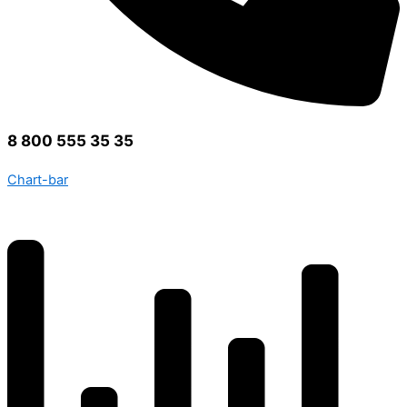
8 800 555 35 35
Chart-bar