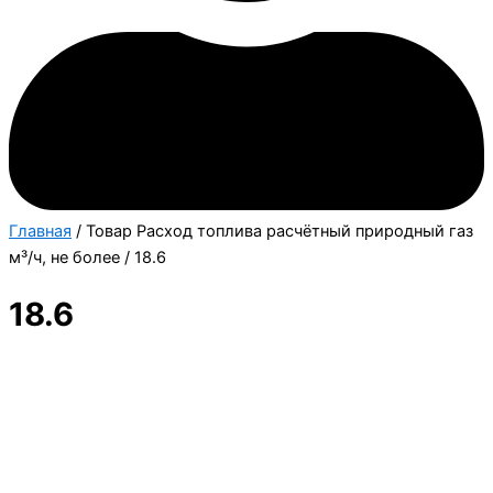
Главная
/ Товар Расход топлива расчётный природный газ
м³/ч, не более / 18.6
18.6