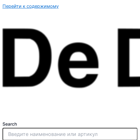
Перейти к содержимому
Search