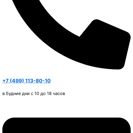
+7 (499) 113-80-10
в будние дни с 10 до 18 часов