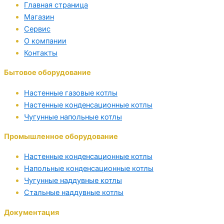
Главная страница
Магазин
Сервис
О компании
Контакты
Бытовое оборудование
Настенные газовые котлы
Настенные конденсационные котлы
Чугунные напольные котлы
Промышленное оборудование
Настенные конденсационные котлы
Напольные конденсационные котлы
Чугунные наддувные котлы
Стальные наддувные котлы
Документация