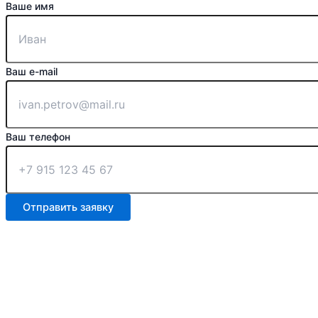
Ваше имя
Ваш e-mail
Ваш телефон
Отправить заявку