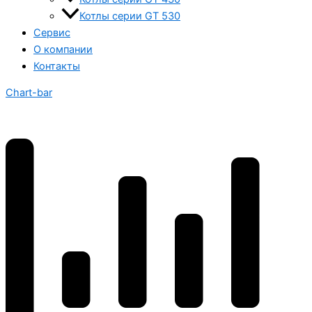
Котлы серии GT 530
Сервис
О компании
Контакты
Chart-bar