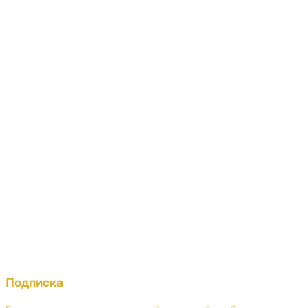
Подписка