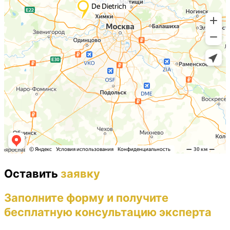
Оставить
заявку
Заполните форму и получите
бесплатную консультацию эксперта