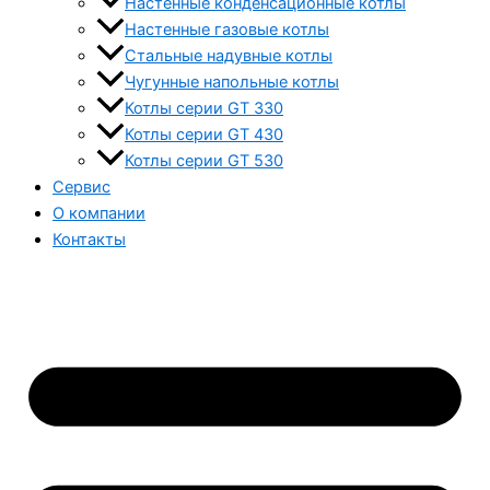
Настенные конденсационные котлы
Настенные газовые котлы
Стальные надувные котлы
Чугунные напольные котлы
Котлы серии GT 330
Котлы серии GT 430
Котлы серии GT 530
Сервис
О компании
Контакты