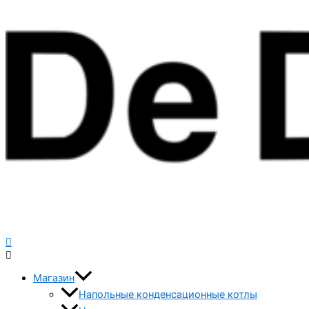
Магазин
Напольные конденсационные котлы