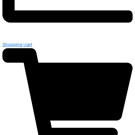
Shopping-cart