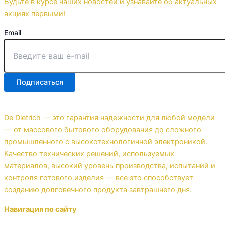
Будьте в курсе наших новостей и узнавайте об актуальных
акциях первыми!
Email
Подписаться
De Dietrich — это гарантия надежности для любой модели
— от массового бытового оборудования до сложного
промышленного с высокотехнологичной электроникой.
Качество технических решений, используемых
материалов, высокий уровень производства, испытаний и
контроля готового изделия — все это способствует
созданию долговечного продукта завтрашнего дня.
Навигация по сайту