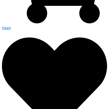
Heart