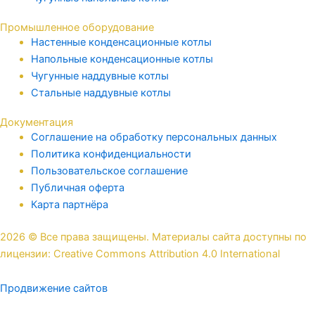
Промышленное оборудование
Настенные конденсационные котлы
Напольные конденсационные котлы
Чугунные наддувные котлы
Стальные наддувные котлы
Документация
Соглашение на обработку персональных данных
Политика конфиденциальности
Пользовательское соглашение
Публичная оферта
Карта партнёра
2026 © Все права защищены. Материалы сайта доступны по
лицензии: Creative Commons Attribution 4.0 International
Продвижение сайтов