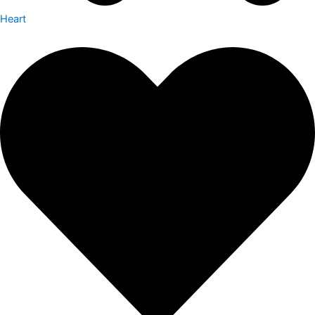
Heart