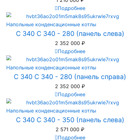
Подробнее
Напольные конденсационные котлы
C 340 C 340 - 280 (панель слева)
2 352 000
₽
Подробнее
Напольные конденсационные котлы
C 340 C 340 - 280 (панель справа)
2 352 000
₽
Подробнее
Напольные конденсационные котлы
C 340 C 340 - 350 (панель слева)
2 571 000
₽
Подробнее