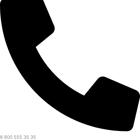
8 800 555 35 35