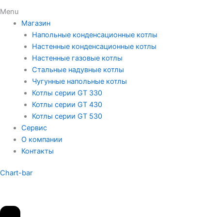
Menu
Магазин
Напольные конденсационные котлы
Настенные конденсационные котлы
Настенные газовые котлы
Стальные надувные котлы
Чугунные напольные котлы
Котлы серии GT 330
Котлы серии GT 430
Котлы серии GT 530
Сервис
О компании
Контакты
Chart-bar