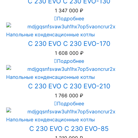
C 230 EVO C 230 EVO-130
1 347 000
₽
Подробнее
Напольные конденсационные котлы
C 230 EVO C 230 EVO-170
1 608 000
₽
Подробнее
Напольные конденсационные котлы
C 230 EVO C 230 EVO-210
1 766 000
₽
Подробнее
Напольные конденсационные котлы
C 230 EVO C 230 EVO-85
1 210 000
₽