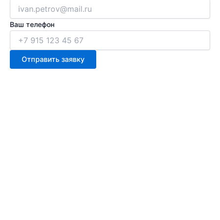
Ваш телефон
Отправить заявку