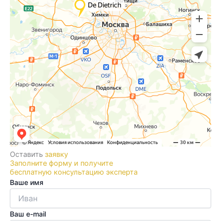
Оставить
заявку
Заполните форму и получите
бесплатную консультацию эксперта
Ваше имя
Ваш e-mail