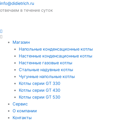
info@didietrich.ru
отвечаем в течение суток
Магазин
Напольные конденсационные котлы
Настенные конденсационные котлы
Настенные газовые котлы
Стальные надувные котлы
Чугунные напольные котлы
Котлы серии GT 330
Котлы серии GT 430
Котлы серии GT 530
Сервис
О компании
Контакты