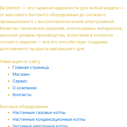
De Dietrich — это гарантия надежности для любой модели —
от массового бытового оборудования до сложного
промышленного с высокотехнологичной электроникой.
Качество технических решений, используемых материалов,
высокий уровень производства, испытаний и контроля
готового изделия — все это способствует созданию
долговечного продукта завтрашнего дня.
Навигация по сайту
Главная страница
Магазин
Сервис
О компании
Контакты
Бытовое оборудование
Настенные газовые котлы
Настенные конденсационные котлы
Чугунные напольные котлы