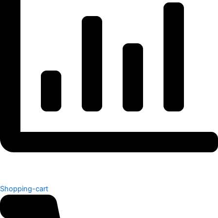
Shopping-cart