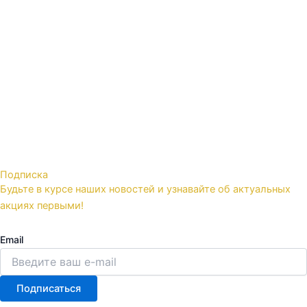
Подписка
Будьте в курсе наших новостей и узнавайте об актуальных
акциях первыми!
Email
Подписаться