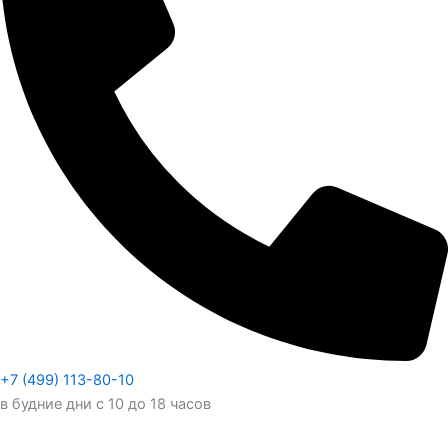
+7 (499) 113-80-10
в будние дни с 10 до 18 часов