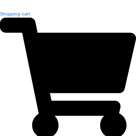
Shopping-cart