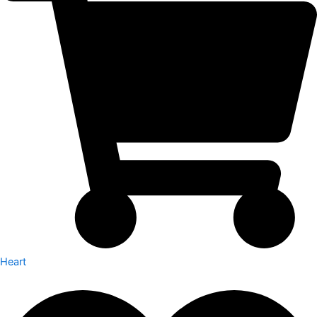
Heart