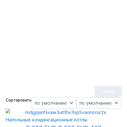
Сброс
Сортировать
Напольные конденсационные котлы