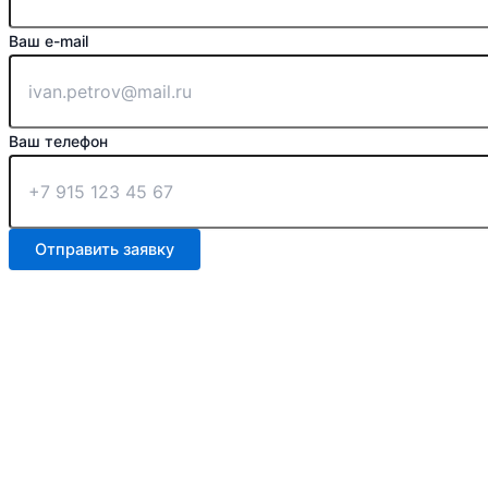
Ваш e-mail
Ваш телефон
Отправить заявку