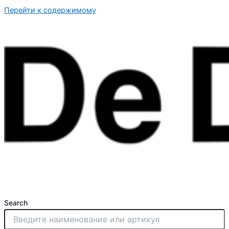
Перейти к содержимому
Search