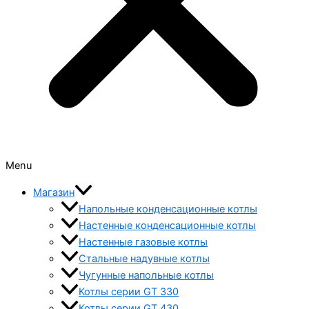
Menu
Магазин
Напольные конденсационные котлы
Настенные конденсационные котлы
Настенные газовые котлы
Стальные надувные котлы
Чугунные напольные котлы
Котлы серии GT 330
Котлы серии GT 430