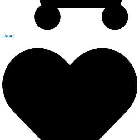
Heart