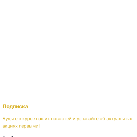
Подписка
Будьте в курсе наших новостей и узнавайте об актуальных
акциях первыми!