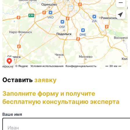
Оставить
заявку
Заполните форму и получите
бесплатную консультацию эксперта
Ваше имя