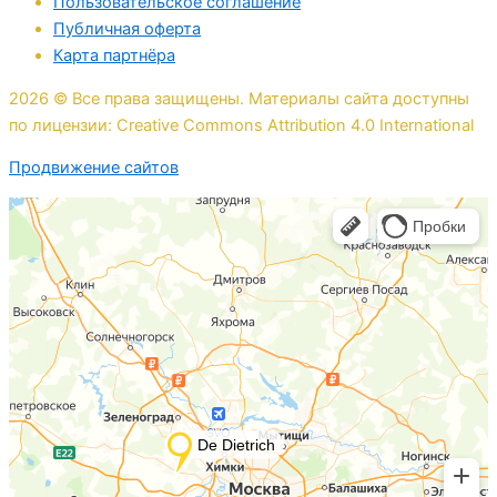
Пользовательское соглашение
Публичная оферта
Карта партнёра
2026 © Все права защищены. Материалы сайта доступны
по лицензии: Creative Commons Attribution 4.0 International
Продвижение сайтов