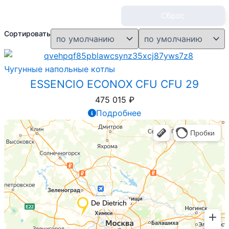
Сброс
Сортировать
Чугунные напольные котлы
ESSENCIO ECONOX CFU CFU 29
475 015
₽
Подробнее