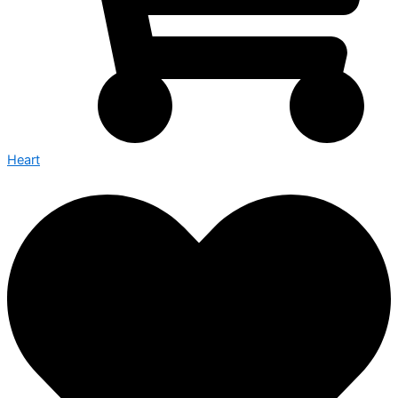
Heart