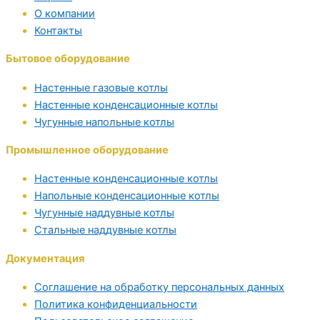
О компании
Контакты
Бытовое оборудование
Настенные газовые котлы
Настенные конденсационные котлы
Чугунные напольные котлы
Промышленное оборудование
Настенные конденсационные котлы
Напольные конденсационные котлы
Чугунные наддувные котлы
Стальные наддувные котлы
Документация
Соглашение на обработку персональных данных
Политика конфиденциальности