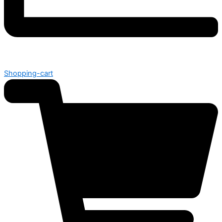
Shopping-cart