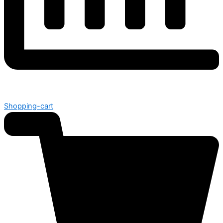
Shopping-cart