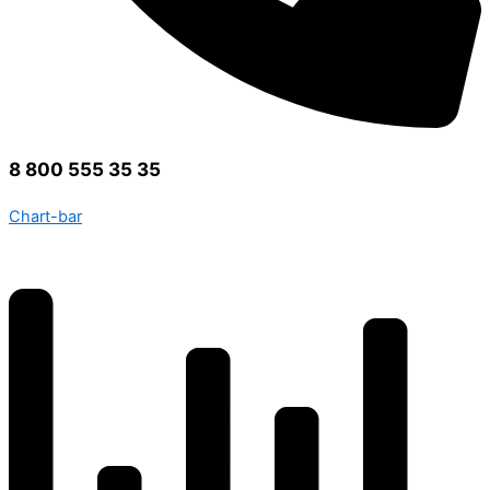
8 800 555 35 35
Chart-bar