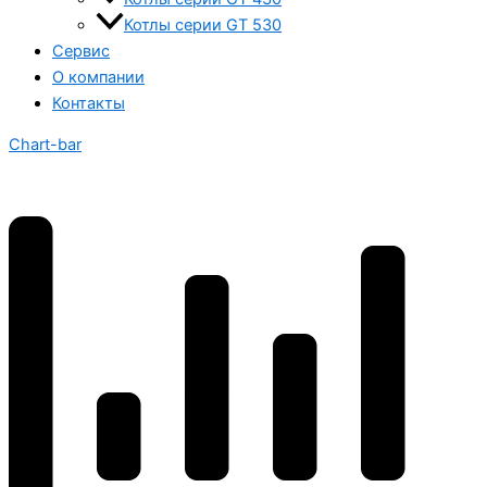
Котлы серии GT 530
Сервис
О компании
Контакты
Chart-bar