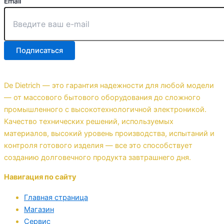
Email
Подписаться
De Dietrich — это гарантия надежности для любой модели
— от массового бытового оборудования до сложного
промышленного с высокотехнологичной электроникой.
Качество технических решений, используемых
материалов, высокий уровень производства, испытаний и
контроля готового изделия — все это способствует
созданию долговечного продукта завтрашнего дня.
Навигация по сайту
Главная страница
Магазин
Сервис