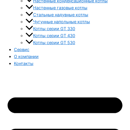
Настенные конденсационные котлы
Настенные газовые котлы
Стальные надувные котлы
Чугунные напольные котлы
Котлы серии GT 330
Котлы серии GT 430
Котлы серии GT 530
Сервис
О компании
Контакты