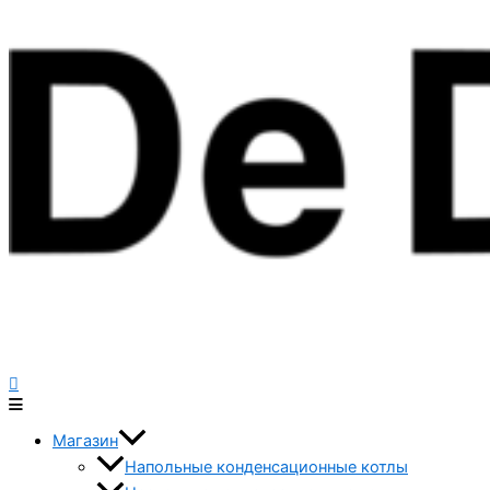
Магазин
Напольные конденсационные котлы