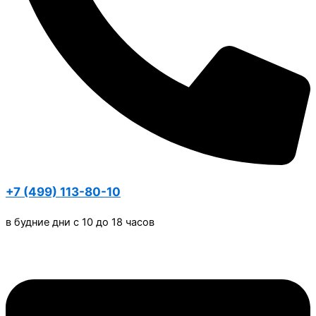
+7 (499) 113-80-10
в будние дни с 10 до 18 часов