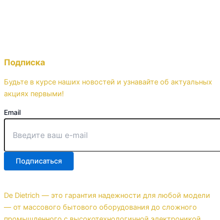
Подписка
Будьте в курсе наших новостей и узнавайте об актуальных
акциях первыми!
Email
Подписаться
De Dietrich — это гарантия надежности для любой модели
— от массового бытового оборудования до сложного
промышленного с высокотехнологичной электроникой.