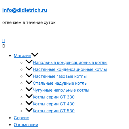
info@didietrich.ru
отвечаем в течение суток
Магазин
Напольные конденсационные котлы
Настенные конденсационные котлы
Настенные газовые котлы
Стальные надувные котлы
Чугунные напольные котлы
Котлы серии GT 330
Котлы серии GT 430
Котлы серии GT 530
Сервис
О компании