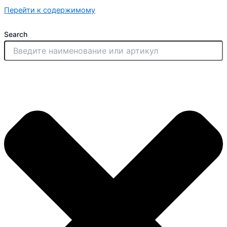
Перейти к содержимому
Search