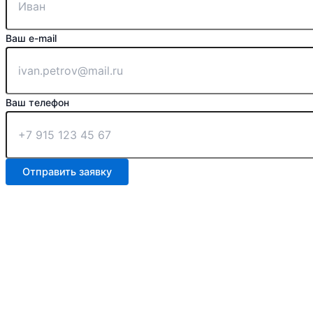
Ваш e-mail
Ваш телефон
Отправить заявку