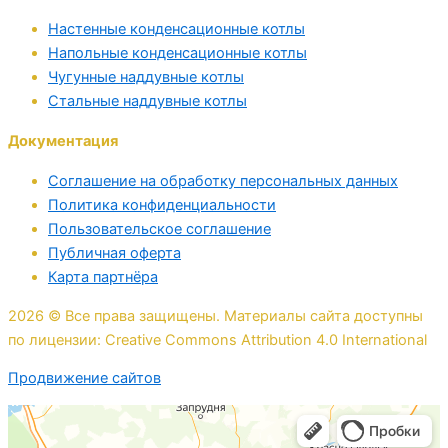
Настенные конденсационные котлы
Напольные конденсационные котлы
Чугунные наддувные котлы
Стальные наддувные котлы
Документация
Соглашение на обработку персональных данных
Политика конфиденциальности
Пользовательское соглашение
Публичная оферта
Карта партнёра
2026 © Все права защищены. Материалы сайта доступны
по лицензии: Creative Commons Attribution 4.0 International
Продвижение сайтов