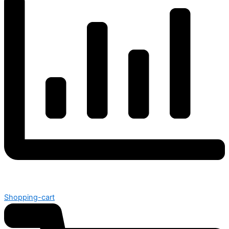
Shopping-cart