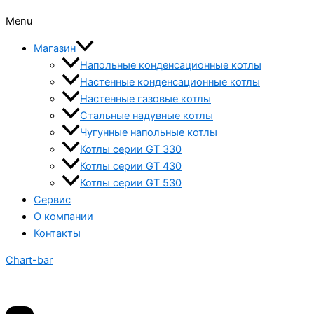
Menu
Магазин
Напольные конденсационные котлы
Настенные конденсационные котлы
Настенные газовые котлы
Стальные надувные котлы
Чугунные напольные котлы
Котлы серии GT 330
Котлы серии GT 430
Котлы серии GT 530
Сервис
О компании
Контакты
Chart-bar