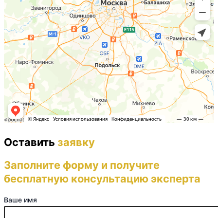
Оставить
заявку
Заполните форму и получите
бесплатную консультацию эксперта
Ваше имя