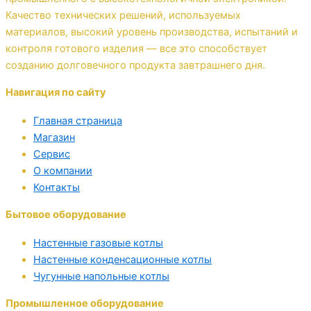
Качество технических решений, используемых
материалов, высокий уровень производства, испытаний и
контроля готового изделия — все это способствует
созданию долговечного продукта завтрашнего дня.
Навигация по сайту
Главная страница
Магазин
Сервис
О компании
Контакты
Бытовое оборудование
Настенные газовые котлы
Настенные конденсационные котлы
Чугунные напольные котлы
Промышленное оборудование