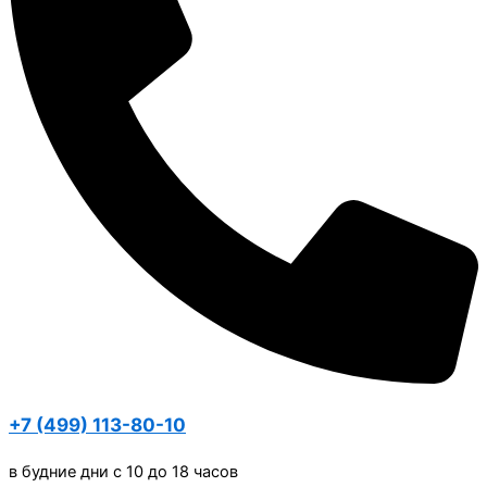
+7 (499) 113-80-10
в будние дни с 10 до 18 часов