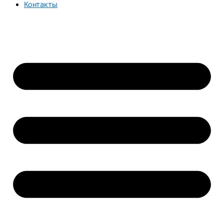
Контакты