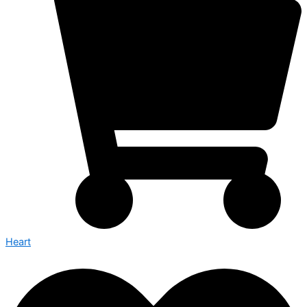
Heart