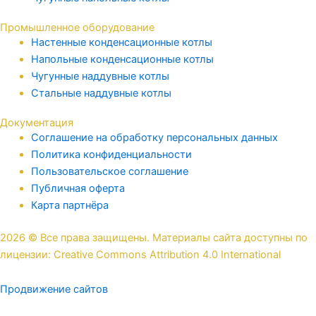
Промышленное оборудование
Настенные конденсационные котлы
Напольные конденсационные котлы
Чугунные наддувные котлы
Стальные наддувные котлы
Документация
Соглашение на обработку персональных данных
Политика конфиденциальности
Пользовательское соглашение
Публичная оферта
Карта партнёра
2026 © Все права защищены. Материалы сайта доступны по
лицензии: Creative Commons Attribution 4.0 International
Продвижение сайтов