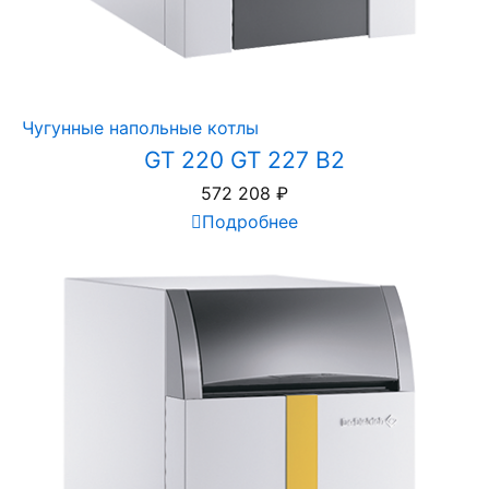
Чугунные напольные котлы
GT 220 GT 227 B2
572 208
₽
Подробнее