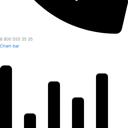
8 800 555 35 35
Chart-bar