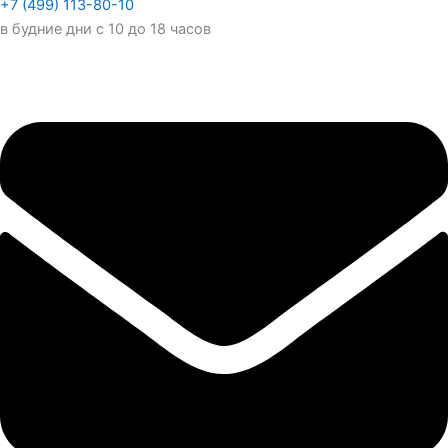
+7 (499) 113-80-10
в будние дни с 10 до 18 часов