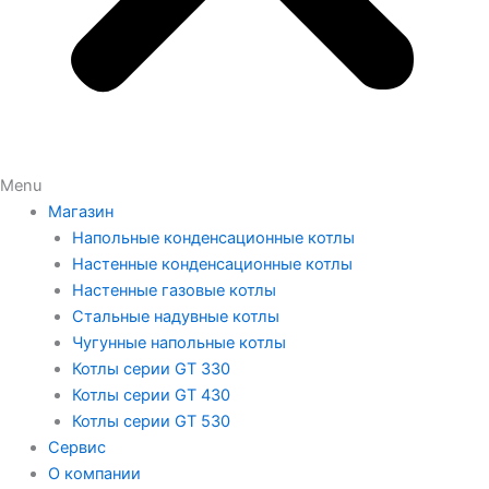
Menu
Магазин
Напольные конденсационные котлы
Настенные конденсационные котлы
Настенные газовые котлы
Стальные надувные котлы
Чугунные напольные котлы
Котлы серии GT 330
Котлы серии GT 430
Котлы серии GT 530
Сервис
О компании