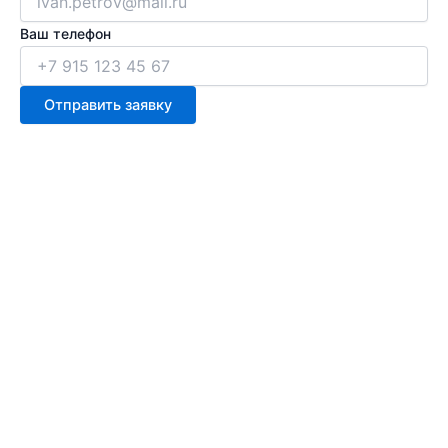
Ваш телефон
Отправить заявку