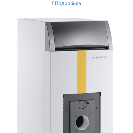
Подробнее