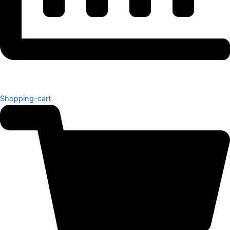
Shopping-cart