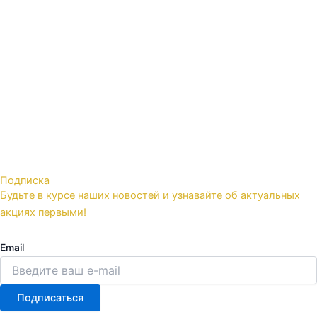
Подписка
Будьте в курсе наших новостей и узнавайте об актуальных
акциях первыми!
Email
Подписаться