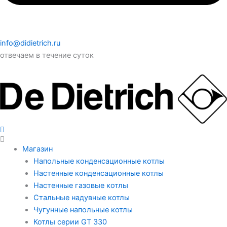
info@didietrich.ru
отвечаем в течение суток
Магазин
Напольные конденсационные котлы
Настенные конденсационные котлы
Настенные газовые котлы
Стальные надувные котлы
Чугунные напольные котлы
Котлы серии GT 330