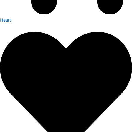
Heart