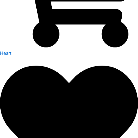
Heart