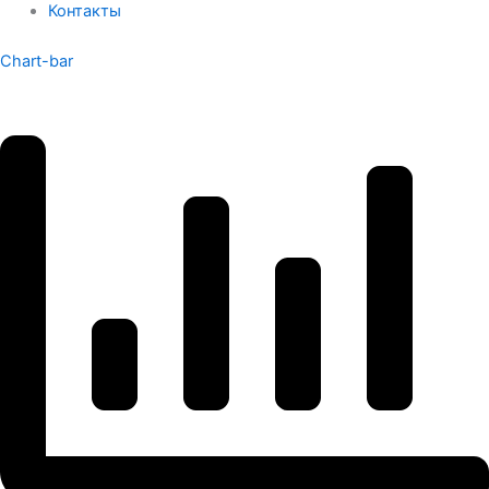
Контакты
Chart-bar