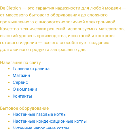
De Dietrich — это гарантия надежности для любой модели —
от массового бытового оборудования до сложного
промышленного с высокотехнологичной электроникой.
Качество технических решений, используемых материалов,
высокий уровень производства, испытаний и контроля
готового изделия — все это способствует созданию
долговечного продукта завтрашнего дня.
Навигация по сайту
Главная страница
Магазин
Сервис
О компании
Контакты
Бытовое оборудование
Настенные газовые котлы
Настенные конденсационные котлы
Чугунные напольные котлы