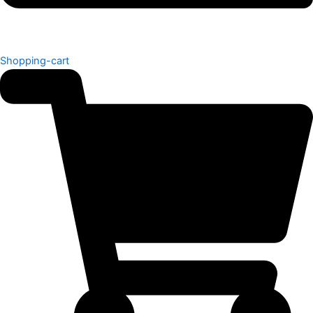
Shopping-cart