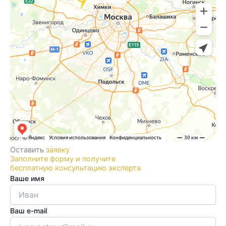
Оставить
заявку
Заполните форму и получите
бесплатную консультацию эксперта
Ваше имя
Ваш e-mail