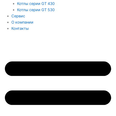
Котлы серии GT 430
Котлы серии GT 530
Сервис
О компании
Контакты