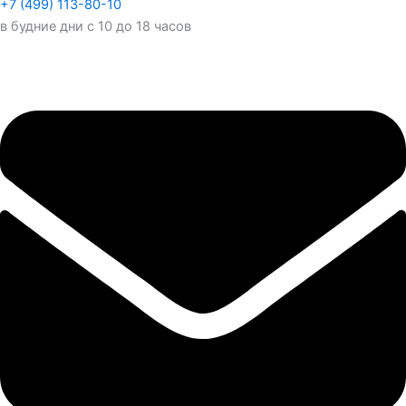
+7 (499) 113-80-10
в будние дни с 10 до 18 часов