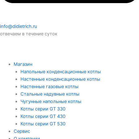
info@didietrich.ru
отвечаем в течение суток
Магазин
Напольные конденсационные котлы
Настенные конденсационные котлы
Настенные газовые котлы
Стальные надувные котлы
Чугунные напольные котлы
Котлы серии GT 330
Котлы серии GT 430
Котлы серии GT 530
Сервис
О компании