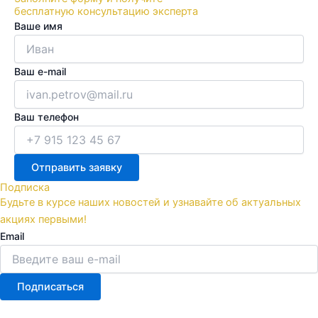
бесплатную консультацию эксперта
Ваше имя
Ваш e-mail
Ваш телефон
Отправить заявку
Подписка
Будьте в курсе наших новостей и узнавайте об актуальных
акциях первыми!
Email
Подписаться