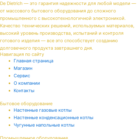
De Dietrich — это гарантия надежности для любой модели —
от массового бытового оборудования до сложного
промышленного с высокотехнологичной электроникой.
Качество технических решений, используемых материалов,
высокий уровень производства, испытаний и контроля
готового изделия — все это способствует созданию
долговечного продукта завтрашнего дня.
Навигация по сайту
Главная страница
Магазин
Сервис
О компании
Контакты
Бытовое оборудование
Настенные газовые котлы
Настенные конденсационные котлы
Чугунные напольные котлы
Промышленное оборудование