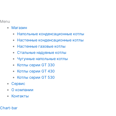
Menu
Магазин
Напольные конденсационные котлы
Настенные конденсационные котлы
Настенные газовые котлы
Стальные надувные котлы
Чугунные напольные котлы
Котлы серии GT 330
Котлы серии GT 430
Котлы серии GT 530
Сервис
О компании
Контакты
Chart-bar