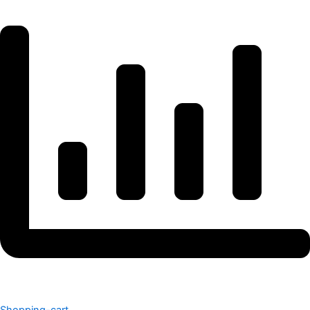
Shopping-cart