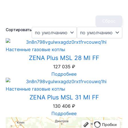
Сброс
Сортировать
Настенные газовые котлы
ZENA Plus MSL 28 MI FF
127 035
₽
Подробнее
Настенные газовые котлы
ZENA Plus MSL 31 MI FF
130 406
₽
Подробнее