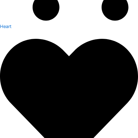
Heart