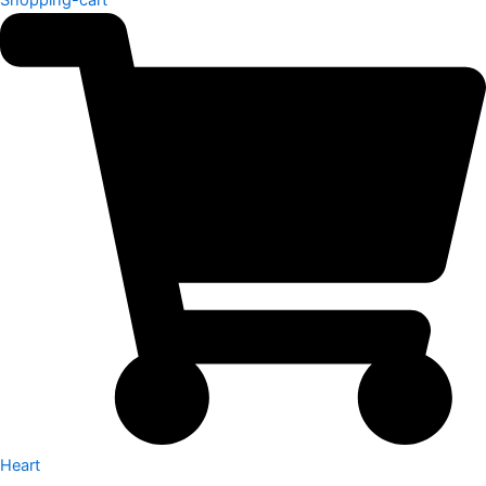
Heart