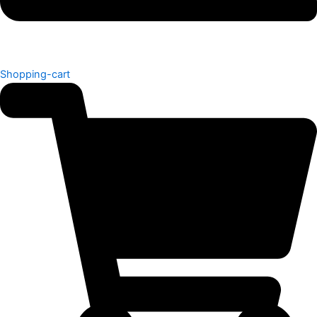
Shopping-cart