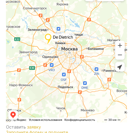
Оставить
заявку
Заполните форму и получите