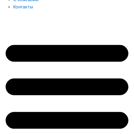
Контакты