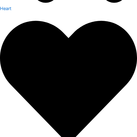
Heart