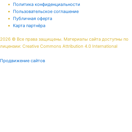
Политика конфиденциальности
Пользовательское соглашение
Публичная оферта
Карта партнёра
2026 © Все права защищены. Материалы сайта доступны по
лицензии: Creative Commons Attribution 4.0 International
Продвижение сайтов