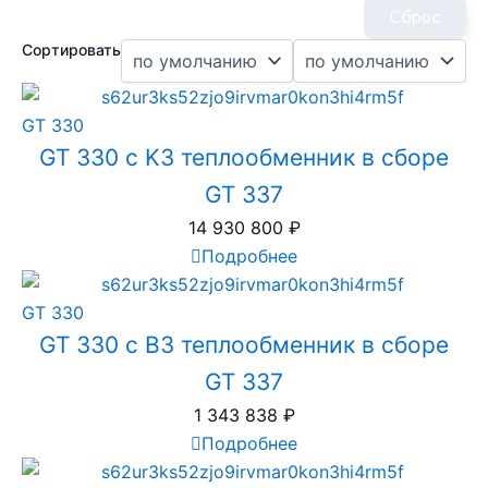
Сброс
Сортировать
GT 330
GT 330 с K3 теплообменник в сборе
GT 337
14 930 800
₽
Подробнее
GT 330
GT 330 с B3 теплообменник в сборе
GT 337
1 343 838
₽
Подробнее