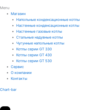
Menu
Магазин
Напольные конденсационные котлы
Настенные конденсационные котлы
Настенные газовые котлы
Стальные надувные котлы
Чугунные напольные котлы
Котлы серии GT 330
Котлы серии GT 430
Котлы серии GT 530
Сервис
О компании
Контакты
Chart-bar