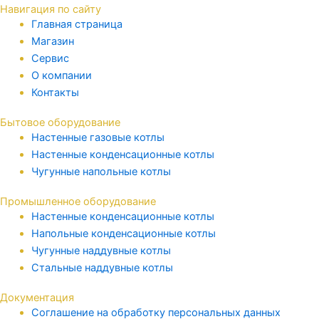
Навигация по сайту
Главная страница
Магазин
Сервис
О компании
Контакты
Бытовое оборудование
Настенные газовые котлы
Настенные конденсационные котлы
Чугунные напольные котлы
Промышленное оборудование
Настенные конденсационные котлы
Напольные конденсационные котлы
Чугунные наддувные котлы
Стальные наддувные котлы
Документация
Соглашение на обработку персональных данных