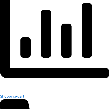
Shopping-cart