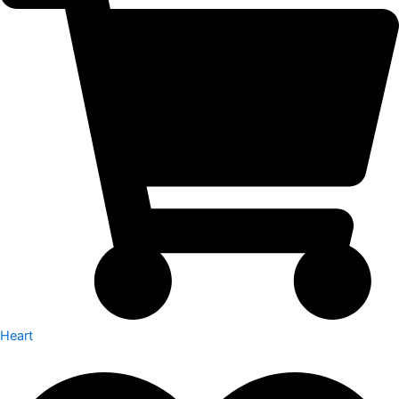
Heart