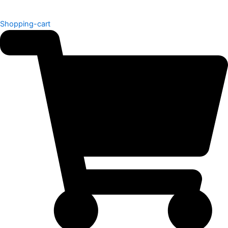
Shopping-cart