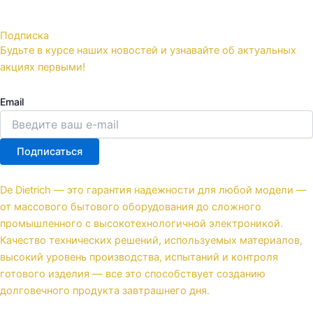
Подписка
Будьте в курсе наших новостей и узнавайте об актуальных
акциях первыми!
Email
Подписаться
De Dietrich — это гарантия надежности для любой модели —
от массового бытового оборудования до сложного
промышленного с высокотехнологичной электроникой.
Качество технических решений, используемых материалов,
высокий уровень производства, испытаний и контроля
готового изделия — все это способствует созданию
долговечного продукта завтрашнего дня.