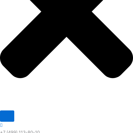
+7 (499) 113-80-10