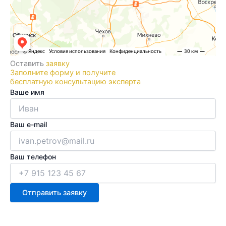
Оставить
заявку
Заполните форму и получите
бесплатную консультацию эксперта
Ваше имя
Ваш e-mail
Ваш телефон
Отправить заявку