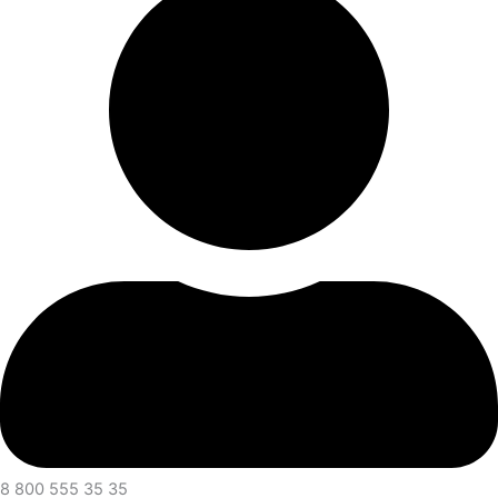
8 800 555 35 35