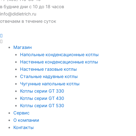
в будние дни с 10 до 18 часов
info@didietrich.ru
отвечаем в течение суток
Магазин
Напольные конденсационные котлы
Настенные конденсационные котлы
Настенные газовые котлы
Стальные надувные котлы
Чугунные напольные котлы
Котлы серии GT 330
Котлы серии GT 430
Котлы серии GT 530
Сервис
О компании
Контакты