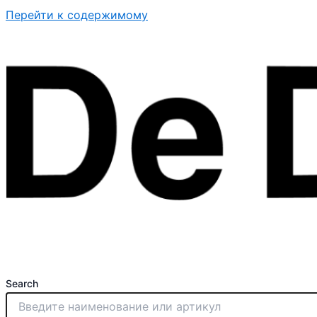
Перейти к содержимому
Search