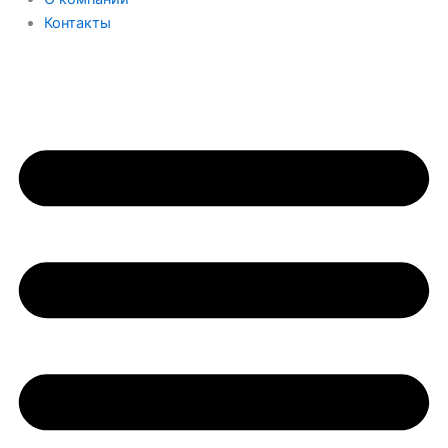
Контакты