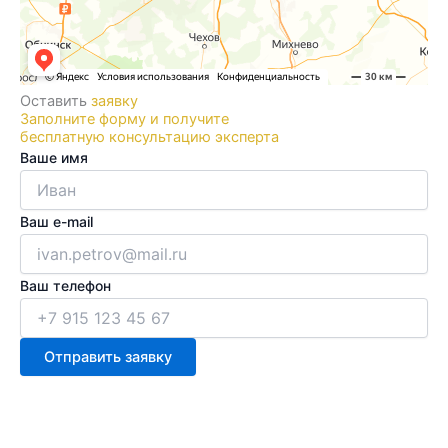
Оставить
заявку
Заполните форму и получите
бесплатную консультацию эксперта
Ваше имя
Ваш e-mail
Ваш телефон
Отправить заявку