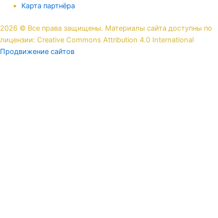
Карта партнёра
2026 © Все права защищены. Материалы сайта доступны по
лицензии: Creative Commons Attribution 4.0 International
Продвижение сайтов