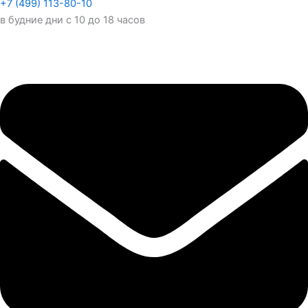
+7 (499) 113-80-10
в будние дни с 10 до 18 часов