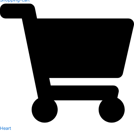
Heart