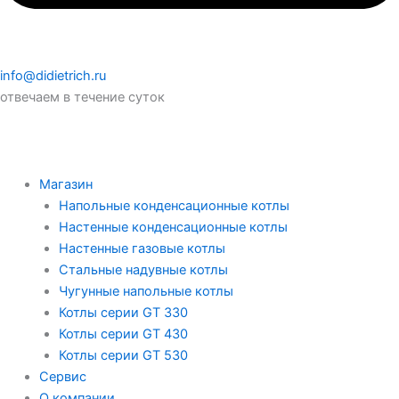
info@didietrich.ru
отвечаем в течение суток
Магазин
Напольные конденсационные котлы
Настенные конденсационные котлы
Настенные газовые котлы
Стальные надувные котлы
Чугунные напольные котлы
Котлы серии GT 330
Котлы серии GT 430
Котлы серии GT 530
Сервис
О компании