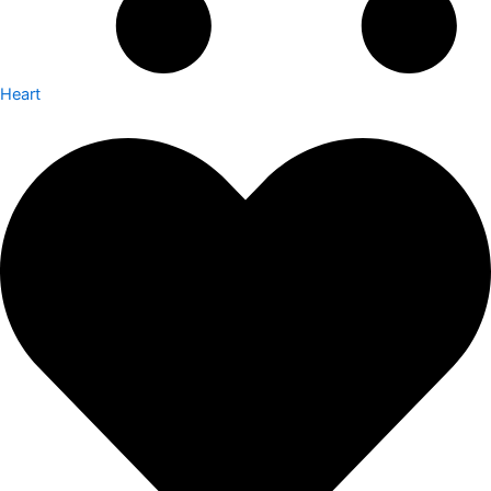
Heart