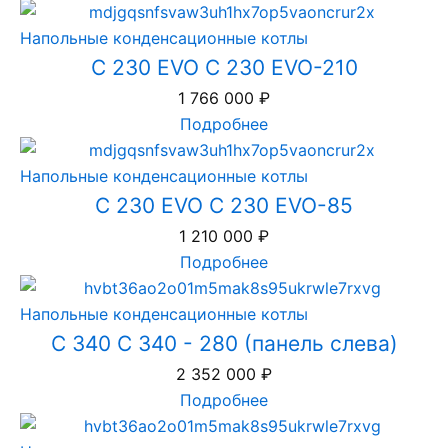
Напольные конденсационные котлы
C 230 EVO C 230 EVO-210
1 766 000
₽
Подробнее
Напольные конденсационные котлы
C 230 EVO C 230 EVO-85
1 210 000
₽
Подробнее
Напольные конденсационные котлы
C 340 C 340 - 280 (панель слева)
2 352 000
₽
Подробнее