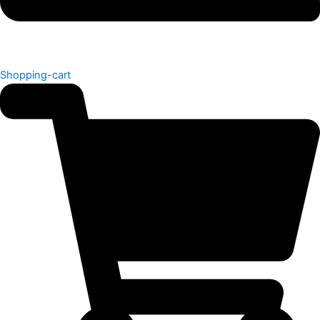
Shopping-cart