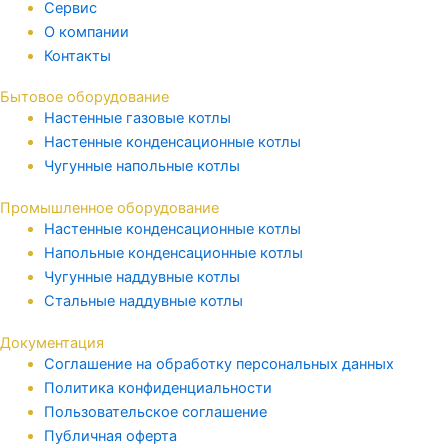
Сервис
О компании
Контакты
Бытовое оборудование
Настенные газовые котлы
Настенные конденсационные котлы
Чугунные напольные котлы
Промышленное оборудование
Настенные конденсационные котлы
Напольные конденсационные котлы
Чугунные наддувные котлы
Стальные наддувные котлы
Документация
Соглашение на обработку персональных данных
Политика конфиденциальности
Пользовательское соглашение
Публичная оферта