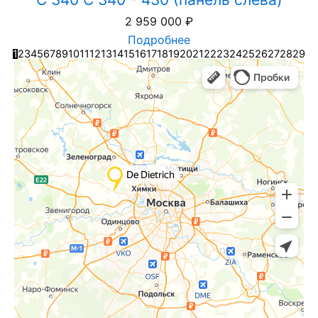
2 959 000
₽
Подробнее
1
2
3
4
5
6
7
8
9
10
11
12
13
14
15
16
17
18
19
20
21
22
23
24
25
26
27
28
29