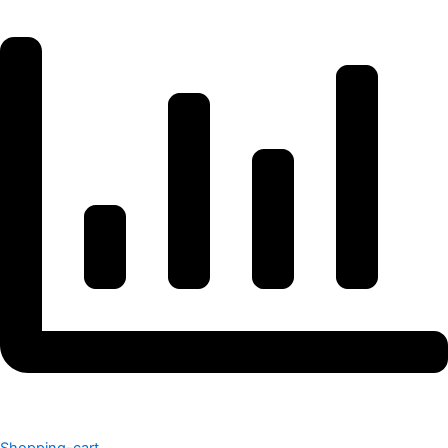
Shopping-cart