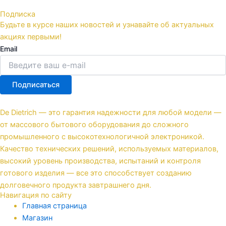
Подписка
Будьте в курсе наших новостей и узнавайте об актуальных
акциях первыми!
Email
Подписаться
De Dietrich — это гарантия надежности для любой модели —
от массового бытового оборудования до сложного
промышленного с высокотехнологичной электроникой.
Качество технических решений, используемых материалов,
высокий уровень производства, испытаний и контроля
готового изделия — все это способствует созданию
долговечного продукта завтрашнего дня.
Навигация по сайту
Главная страница
Магазин