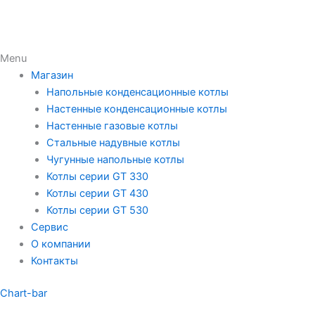
Menu
Магазин
Напольные конденсационные котлы
Настенные конденсационные котлы
Настенные газовые котлы
Стальные надувные котлы
Чугунные напольные котлы
Котлы серии GT 330
Котлы серии GT 430
Котлы серии GT 530
Сервис
О компании
Контакты
Chart-bar