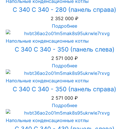
Напольные конденсационные котлы
C 340 C 340 - 280 (панель справа)
2 352 000
₽
Подробнее
Напольные конденсационные котлы
C 340 C 340 - 350 (панель слева)
2 571 000
₽
Подробнее
Напольные конденсационные котлы
C 340 C 340 - 350 (панель справа)
2 571 000
₽
Подробнее
Напольные конденсационные котлы
C 340 C 340 - 430 (панель слева)