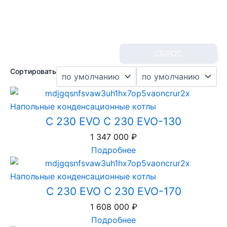
СБРОС
Сортировать
Напольные конденсационные котлы
C 230 EVO C 230 EVO-130
1 347 000
₽
Подробнее
Напольные конденсационные котлы
C 230 EVO C 230 EVO-170
1 608 000
₽
Подробнее