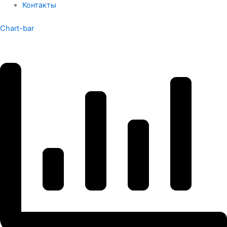
Контакты
Chart-bar