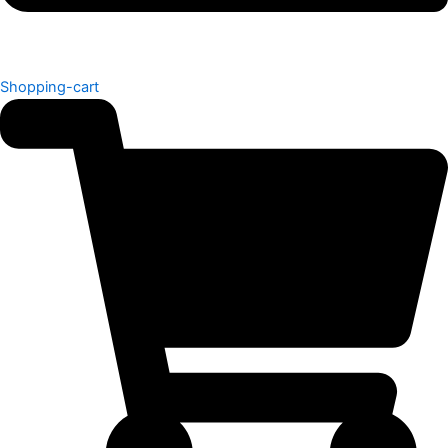
Shopping-cart