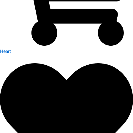
Heart