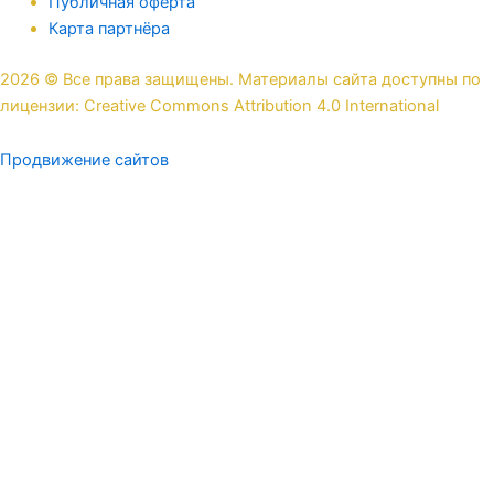
Публичная оферта
Карта партнёра
2026 © Все права защищены. Материалы сайта доступны по
лицензии: Creative Commons Attribution 4.0 International
Продвижение сайтов