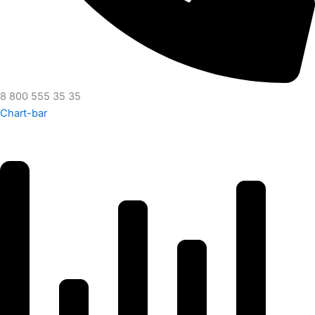
8 800 555 35 35
Chart-bar