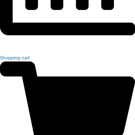
Shopping-cart