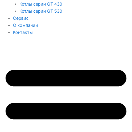
Котлы серии GT 430
Котлы серии GT 530
Сервис
О компании
Контакты