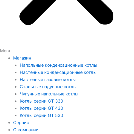
Menu
Магазин
Напольные конденсационные котлы
Настенные конденсационные котлы
Настенные газовые котлы
Стальные надувные котлы
Чугунные напольные котлы
Котлы серии GT 330
Котлы серии GT 430
Котлы серии GT 530
Сервис
О компании