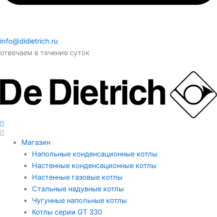
info@didietrich.ru
отвечаем в течение суток
Магазин
Напольные конденсационные котлы
Настенные конденсационные котлы
Настенные газовые котлы
Стальные надувные котлы
Чугунные напольные котлы
Котлы серии GT 330