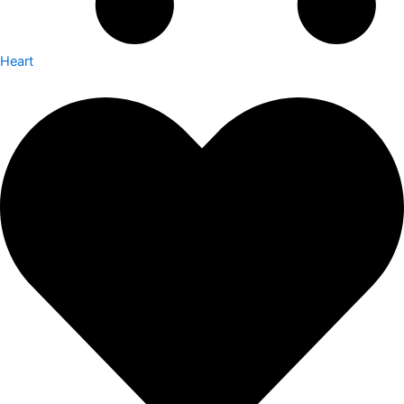
Heart