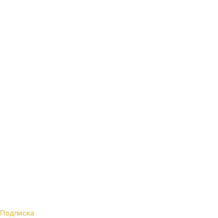
Подписка