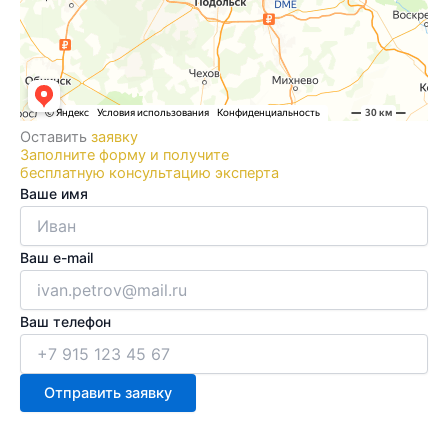
Оставить
заявку
Заполните форму и получите
бесплатную консультацию эксперта
Ваше имя
Ваш e-mail
Ваш телефон
Отправить заявку