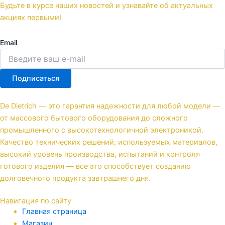
Будьте в курсе наших новостей и узнавайте об актуальных
акциях первыми!
Email
Подписаться
De Dietrich — это гарантия надежности для любой модели —
от массового бытового оборудования до сложного
промышленного с высокотехнологичной электроникой.
Качество технических решений, используемых материалов,
высокий уровень производства, испытаний и контроля
готового изделия — все это способствует созданию
долговечного продукта завтрашнего дня.
Навигация по сайту
Главная страница
Магазин