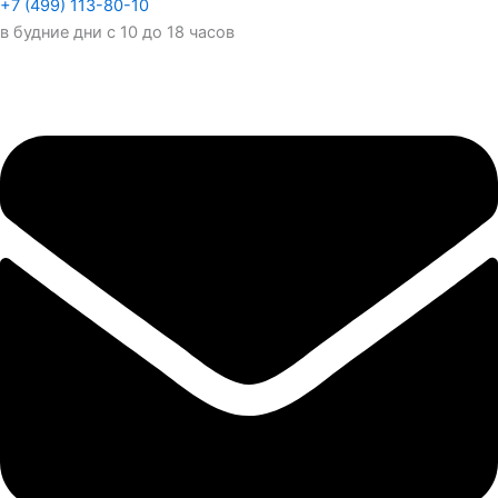
+7 (499) 113-80-10
в будние дни с 10 до 18 часов