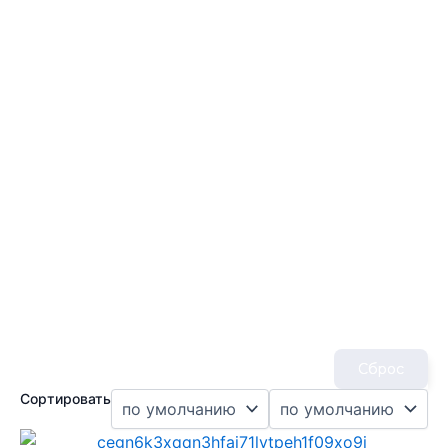
Сброс
Сортировать