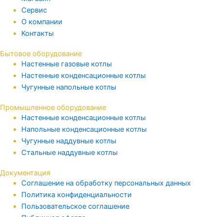
Сервис
О компании
Контакты
Бытовое оборудование
Настенные газовые котлы
Настенные конденсационные котлы
Чугунные напольные котлы
Промышленное оборудование
Настенные конденсационные котлы
Напольные конденсационные котлы
Чугунные наддувные котлы
Стальные наддувные котлы
Документация
Соглашение на обработку персональных данных
Политика конфиденциальности
Пользовательское соглашение