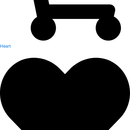
Heart