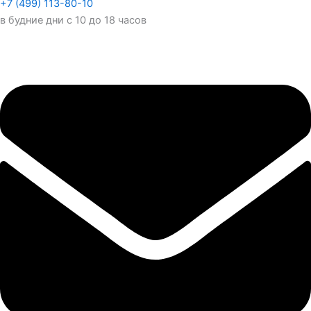
+7 (499) 113-80-10
в будние дни с 10 до 18 часов