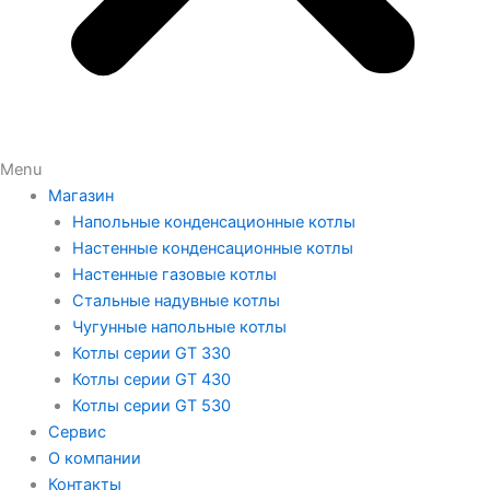
Menu
Магазин
Напольные конденсационные котлы
Настенные конденсационные котлы
Настенные газовые котлы
Стальные надувные котлы
Чугунные напольные котлы
Котлы серии GT 330
Котлы серии GT 430
Котлы серии GT 530
Сервис
О компании
Контакты