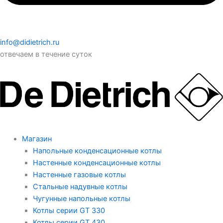
info@didietrich.ru
отвечаем в течение суток
Магазин
Напольные конденсационные котлы
Настенные конденсационные котлы
Настенные газовые котлы
Стальные надувные котлы
Чугунные напольные котлы
Котлы серии GT 330
Котлы серии GT 430