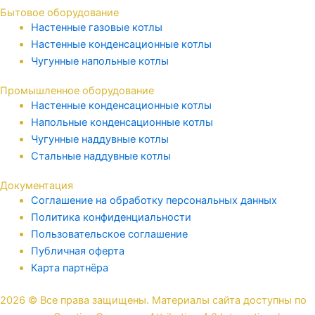
Бытовое оборудование
Настенные газовые котлы
Настенные конденсационные котлы
Чугунные напольные котлы
Промышленное оборудование
Настенные конденсационные котлы
Напольные конденсационные котлы
Чугунные наддувные котлы
Стальные наддувные котлы
Документация
Соглашение на обработку персональных данных
Политика конфиденциальности
Пользовательское соглашение
Публичная оферта
Карта партнёра
2026 © Все права защищены. Материалы сайта доступны по