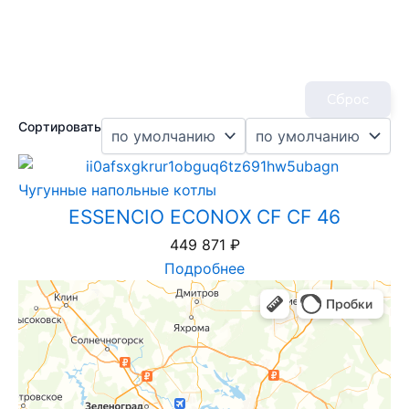
Сброс
Сортировать
Чугунные напольные котлы
ESSENCIO ECONOX CF CF 46
449 871
₽
Подробнее