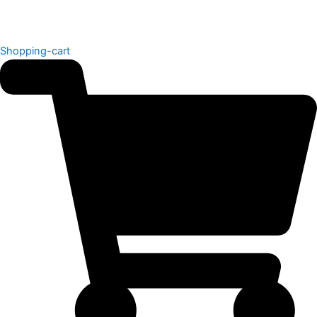
Shopping-cart