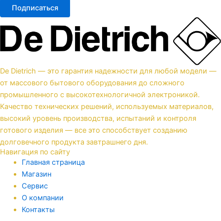
Подписаться
De Dietrich — это гарантия надежности для любой модели —
от массового бытового оборудования до сложного
промышленного с высокотехнологичной электроникой.
Качество технических решений, используемых материалов,
высокий уровень производства, испытаний и контроля
готового изделия — все это способствует созданию
долговечного продукта завтрашнего дня.
Навигация по сайту
Главная страница
Магазин
Сервис
О компании
Контакты