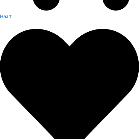
Heart