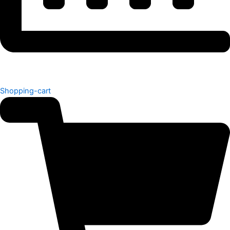
Shopping-cart