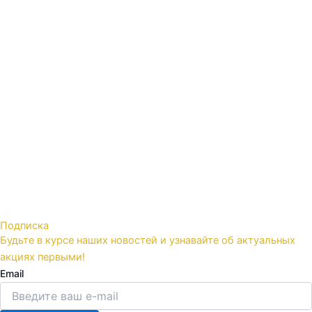
Подписка
Будьте в курсе наших новостей и узнавайте об актуальных
акциях первыми!
Email