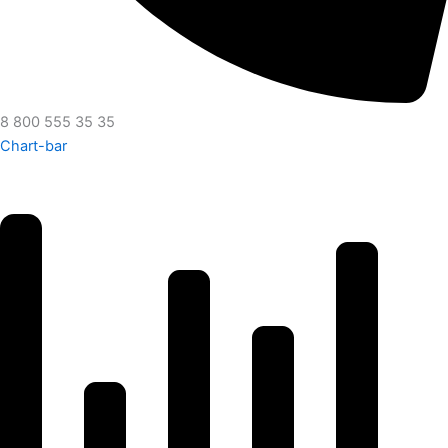
8 800 555 35 35
Chart-bar