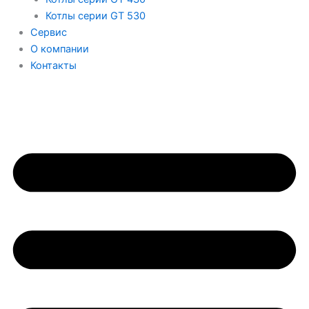
Котлы серии GT 530
Сервис
О компании
Контакты