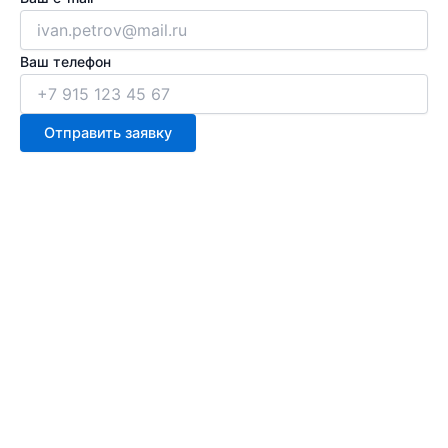
Ваш телефон
Отправить заявку