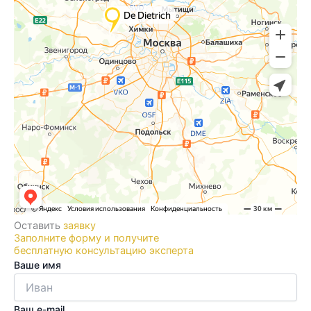
Оставить
заявку
Заполните форму и получите
бесплатную консультацию эксперта
Ваше имя
Ваш e-mail