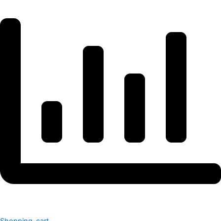
Shopping-cart