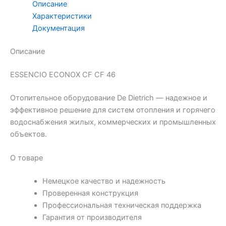
Описание
Характеристики
Документация
Описание
ESSENCIO ECONOX CF CF 46
Отопительное оборудование De Dietrich — надежное и
эффективное решение для систем отопления и горячего
водоснабжения жилых, коммерческих и промышленных
объектов.
О товаре
Немецкое качество и надежность
Проверенная конструкция
Профессиональная техническая поддержка
Гарантия от производителя