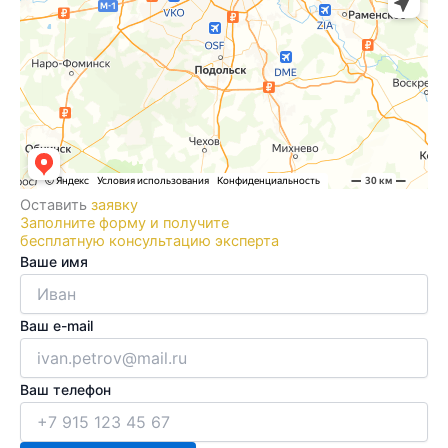
Оставить
заявку
Заполните форму и получите
бесплатную консультацию эксперта
Ваше имя
Ваш e-mail
Ваш телефон