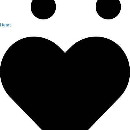
Heart