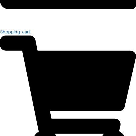
Shopping-cart