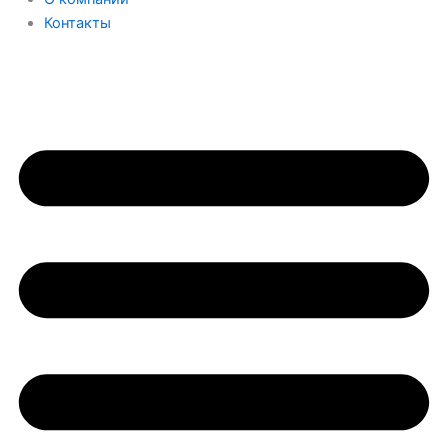
Контакты