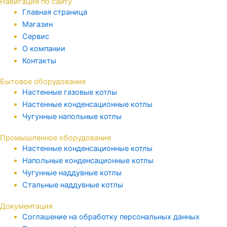
Навигация по сайту
Главная страница
Магазин
Сервис
О компании
Контакты
Бытовое оборудование
Настенные газовые котлы
Настенные конденсационные котлы
Чугунные напольные котлы
Промышленное оборудование
Настенные конденсационные котлы
Напольные конденсационные котлы
Чугунные наддувные котлы
Стальные наддувные котлы
Документация
Соглашение на обработку персональных данных