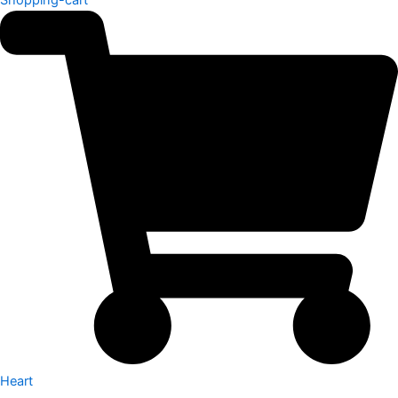
Heart