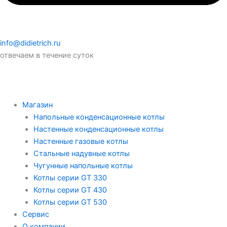
info@didietrich.ru
отвечаем в течение суток
Магазин
Напольные конденсационные котлы
Настенные конденсационные котлы
Настенные газовые котлы
Стальные надувные котлы
Чугунные напольные котлы
Котлы серии GT 330
Котлы серии GT 430
Котлы серии GT 530
Сервис
О компании