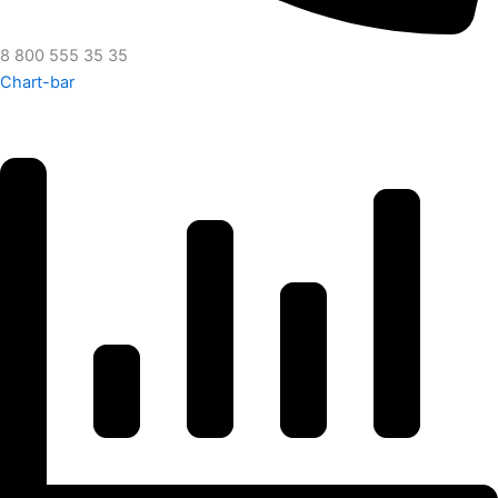
8 800 555 35 35
Chart-bar