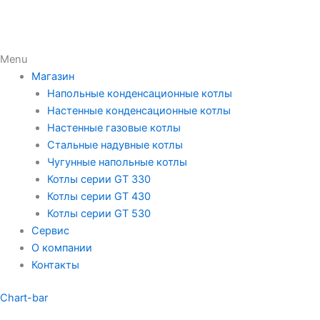
Menu
Магазин
Напольные конденсационные котлы
Настенные конденсационные котлы
Настенные газовые котлы
Стальные надувные котлы
Чугунные напольные котлы
Котлы серии GT 330
Котлы серии GT 430
Котлы серии GT 530
Сервис
О компании
Контакты
Chart-bar