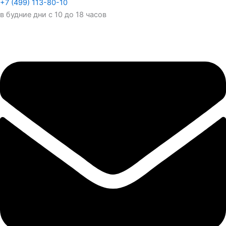
+7 (499) 113-80-10
в будние дни с 10 до 18 часов