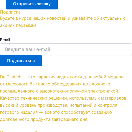
Отправить заявку
Подписка
Будьте в курсе наших новостей и узнавайте об актуальных
акциях первыми!
Email
Подписаться
De Dietrich — это гарантия надежности для любой модели —
от массового бытового оборудования до сложного
промышленного с высокотехнологичной электроникой.
Качество технических решений, используемых материалов,
высокий уровень производства, испытаний и контроля
готового изделия — все это способствует созданию
долговечного продукта завтрашнего дня.