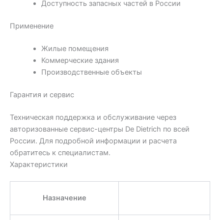
Доступность запасных частей в России
Применение
Жилые помещения
Коммерческие здания
Производственные объекты
Гарантия и сервис
Техническая поддержка и обслуживание через
авторизованные сервис-центры De Dietrich по всей
России. Для подробной информации и расчета
обратитесь к специалистам.
Характеристики
Назначение