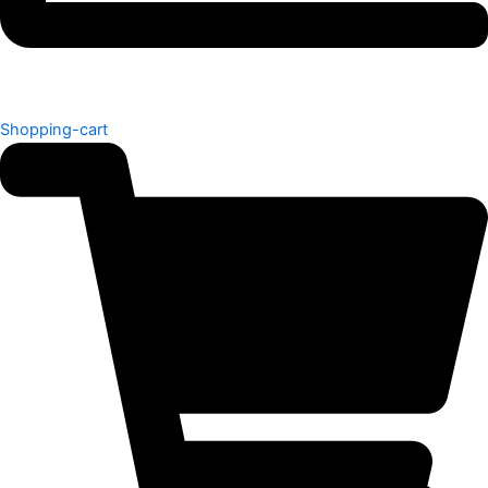
Shopping-cart