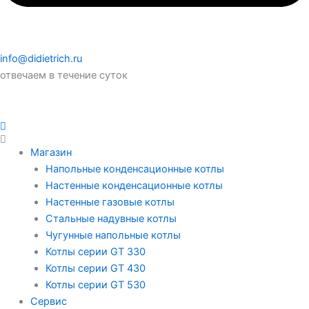
info@didietrich.ru
отвечаем в течение суток
Магазин
Напольные конденсационные котлы
Настенные конденсационные котлы
Настенные газовые котлы
Стальные надувные котлы
Чугунные напольные котлы
Котлы серии GT 330
Котлы серии GT 430
Котлы серии GT 530
Сервис