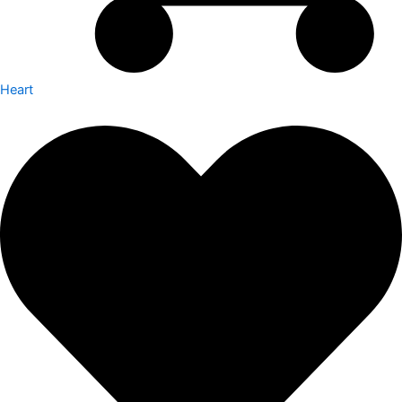
Heart