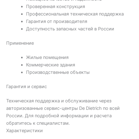
Проверенная конструкция
Профессиональная техническая поддержка
Гарантия от производителя
Доступность запасных частей в России
Применение
Жилые помещения
Коммерческие здания
Производственные объекты
Гарантия и сервис
Техническая поддержка и обслуживание через
авторизованные сервис-центры De Dietrich по всей
России. Для подробной информации и расчета
обратитесь к специалистам.
Характеристики