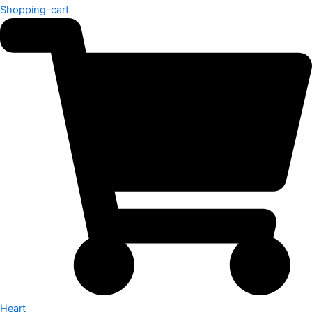
Shopping-cart
Heart