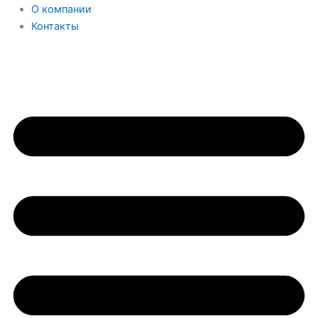
О компании
Контакты