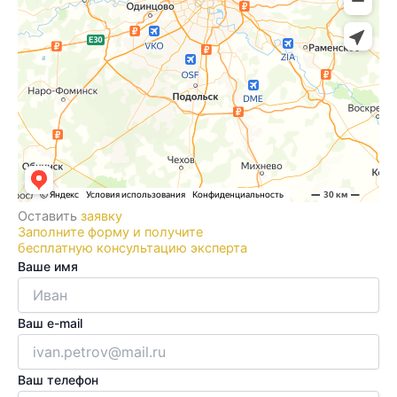
Оставить
заявку
Заполните форму и получите
бесплатную консультацию эксперта
Ваше имя
Ваш e-mail
Ваш телефон