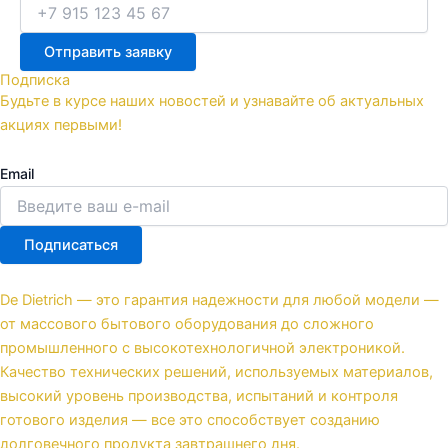
Отправить заявку
Подписка
Будьте в курсе наших новостей и узнавайте об актуальных
акциях первыми!
Email
Подписаться
De Dietrich — это гарантия надежности для любой модели —
от массового бытового оборудования до сложного
промышленного с высокотехнологичной электроникой.
Качество технических решений, используемых материалов,
высокий уровень производства, испытаний и контроля
готового изделия — все это способствует созданию
долговечного продукта завтрашнего дня.