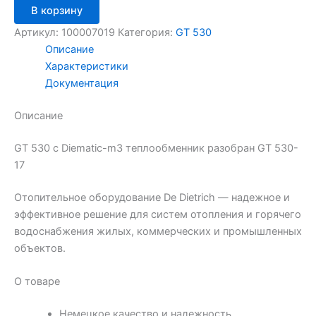
В корзину
Артикул:
100007019
Категория:
GT 530
Описание
Характеристики
Документация
Описание
GT 530 с Diematic-m3 теплообменник разобран GT 530-
17
Отопительное оборудование De Dietrich — надежное и
эффективное решение для систем отопления и горячего
водоснабжения жилых, коммерческих и промышленных
объектов.
О товаре
Немецкое качество и надежность