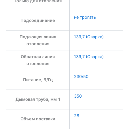
Только для отопления
не трогать
Подсоединение
Подающая линия
139,7 (Сварка)
отопления
Обратная линия
139,7 (Сварка)
отопления
230/50
Питание, В/Гц
350
Дымовая труба, мм_1
28
Объем поставки