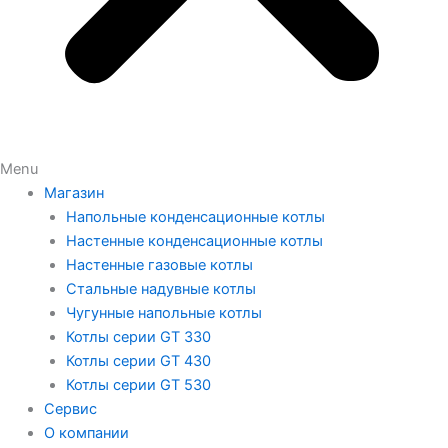
Menu
Магазин
Напольные конденсационные котлы
Настенные конденсационные котлы
Настенные газовые котлы
Стальные надувные котлы
Чугунные напольные котлы
Котлы серии GT 330
Котлы серии GT 430
Котлы серии GT 530
Сервис
О компании