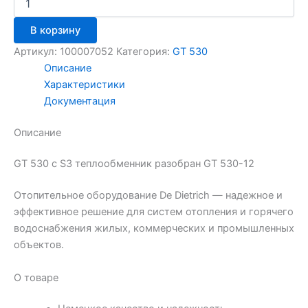
В корзину
Артикул:
100007052
Категория:
GT 530
Описание
Характеристики
Документация
Описание
GT 530 с S3 теплообменник разобран GT 530-12
Отопительное оборудование De Dietrich — надежное и
эффективное решение для систем отопления и горячего
водоснабжения жилых, коммерческих и промышленных
объектов.
О товаре