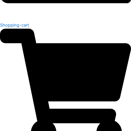
Shopping-cart