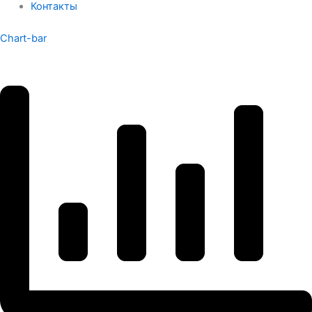
Контакты
Chart-bar