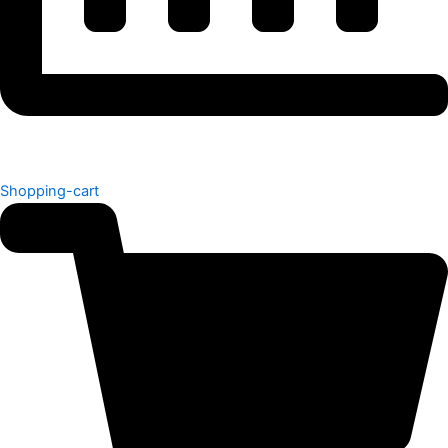
Shopping-cart