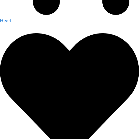
Heart