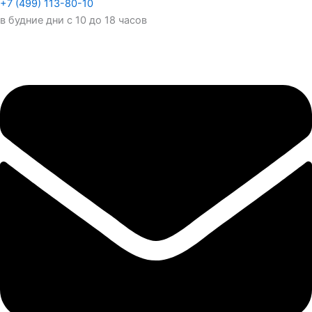
+7 (499) 113-80-10
в будние дни с 10 до 18 часов