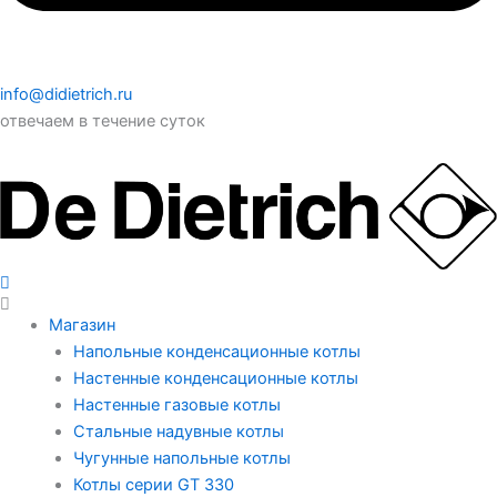
info@didietrich.ru
отвечаем в течение суток
Магазин
Напольные конденсационные котлы
Настенные конденсационные котлы
Настенные газовые котлы
Стальные надувные котлы
Чугунные напольные котлы
Котлы серии GT 330