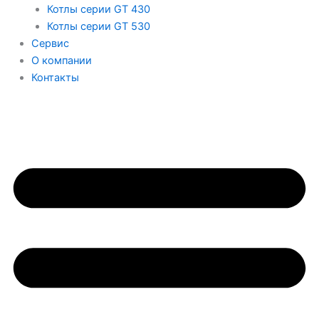
Котлы серии GT 430
Котлы серии GT 530
Сервис
О компании
Контакты