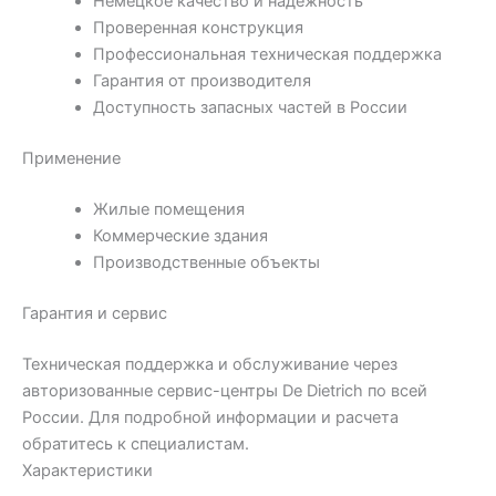
Немецкое качество и надежность
Проверенная конструкция
Профессиональная техническая поддержка
Гарантия от производителя
Доступность запасных частей в России
Применение
Жилые помещения
Коммерческие здания
Производственные объекты
Гарантия и сервис
Техническая поддержка и обслуживание через
авторизованные сервис-центры De Dietrich по всей
России. Для подробной информации и расчета
обратитесь к специалистам.
Характеристики