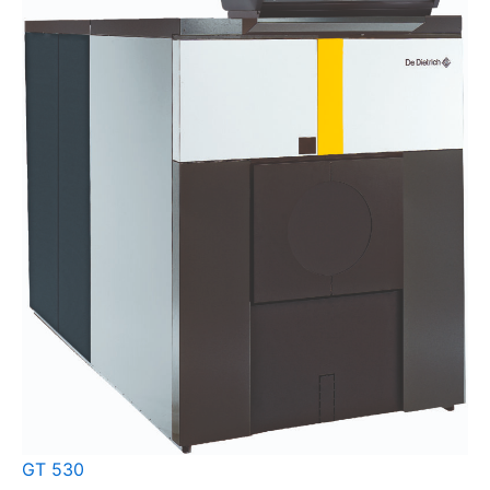
GT 530