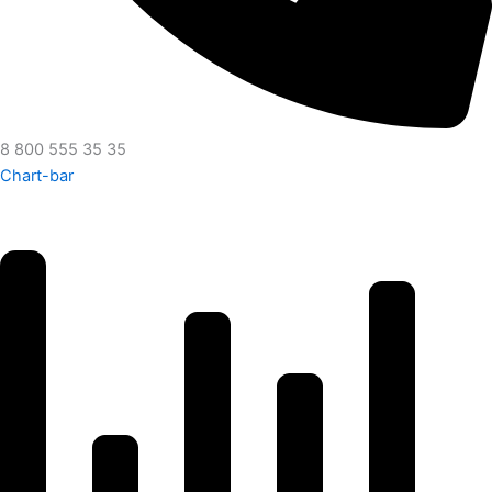
8 800 555 35 35
Chart-bar