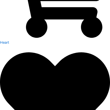
Heart