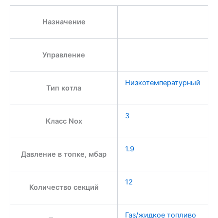
Назначение
Управление
Низкотемпературный
Тип котла
3
Класс Nox
1.9
Давление в топке, мбар
12
Количество секций
Газ/жидкое топливо