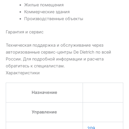
Жилые помещения
Коммерческие здания
Производственные объекты
Гарантия и сервис
Техническая поддержка и обслуживание через
авторизованные сервис-центры De Dietrich по всей
России. Для подробной информации и расчета
обратитесь к специалистам.
Характеристики
Назначение
Управление
209