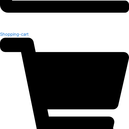
Shopping-cart