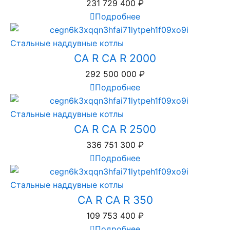
231 729 400
₽
Подробнее
Стальные наддувные котлы
CA R CA R 2000
292 500 000
₽
Подробнее
Стальные наддувные котлы
CA R CA R 2500
336 751 300
₽
Подробнее
Стальные наддувные котлы
CA R CA R 350
109 753 400
₽
Подробнее