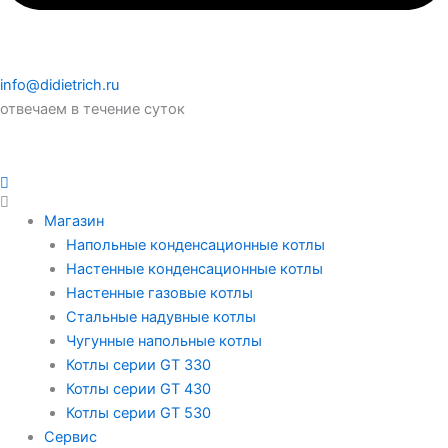
info@didietrich.ru
отвечаем в течение суток
Магазин
Напольные конденсационные котлы
Настенные конденсационные котлы
Настенные газовые котлы
Стальные надувные котлы
Чугунные напольные котлы
Котлы серии GT 330
Котлы серии GT 430
Котлы серии GT 530
Сервис