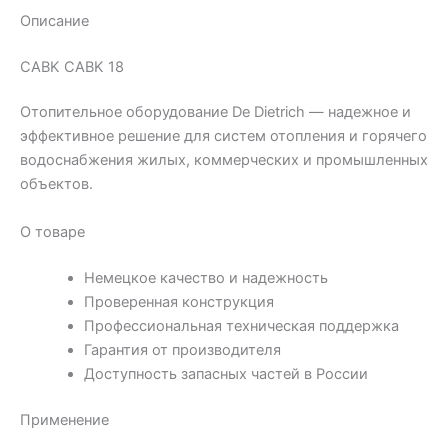
Описание
CABK CABK 18
Отопительное оборудование De Dietrich — надежное и
эффективное решение для систем отопления и горячего
водоснабжения жилых, коммерческих и промышленных
объектов.
О товаре
Немецкое качество и надежность
Проверенная конструкция
Профессиональная техническая поддержка
Гарантия от производителя
Доступность запасных частей в России
Применение