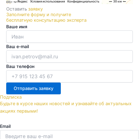
Оставить
заявку
Заполните форму и получите
бесплатную консультацию эксперта
Ваше имя
Ваш e-mail
Ваш телефон
Отправить заявку
Подписка
Будьте в курсе наших новостей и узнавайте об актуальных
акциях первыми!
Email