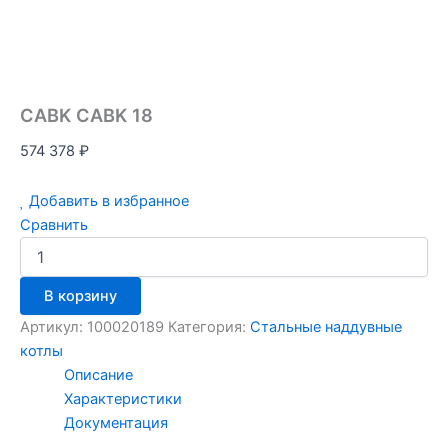
CABK CABK 18
574 378
₽
Добавить в избранное
Сравнить
В корзину
Артикул:
100020189
Категория:
Стальные наддувные
котлы
Описание
Характеристики
Документация