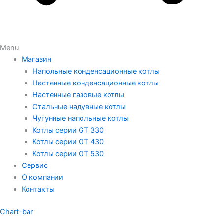
Menu
Магазин
Напольные конденсационные котлы
Настенные конденсационные котлы
Настенные газовые котлы
Стальные надувные котлы
Чугунные напольные котлы
Котлы серии GT 330
Котлы серии GT 430
Котлы серии GT 530
Сервис
О компании
Контакты
Chart-bar