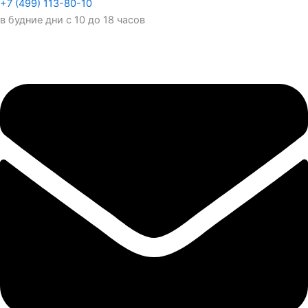
+7 (499) 113-80-10
в будние дни с 10 до 18 часов