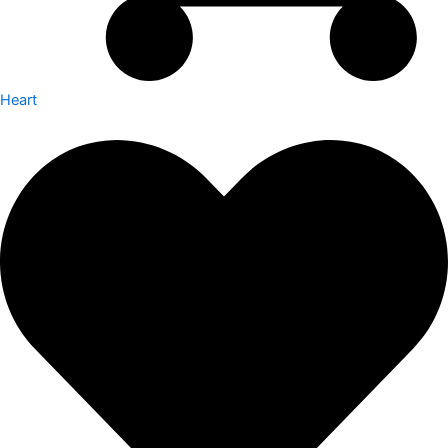
Heart