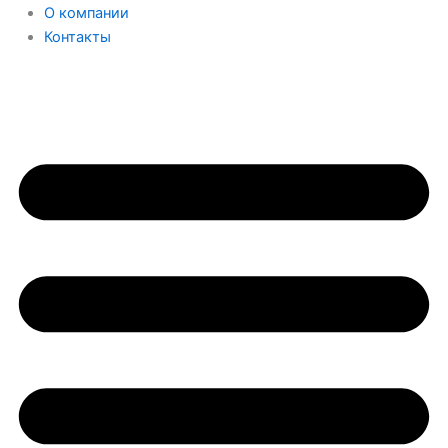
О компании
Контакты