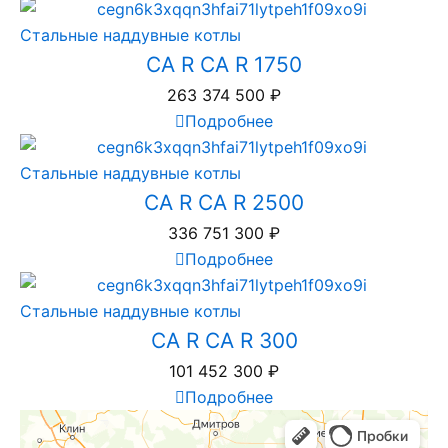
Стальные наддувные котлы
CA R CA R 1750
263 374 500
₽
Подробнее
Стальные наддувные котлы
CA R CA R 2500
336 751 300
₽
Подробнее
Стальные наддувные котлы
CA R CA R 300
101 452 300
₽
Подробнее