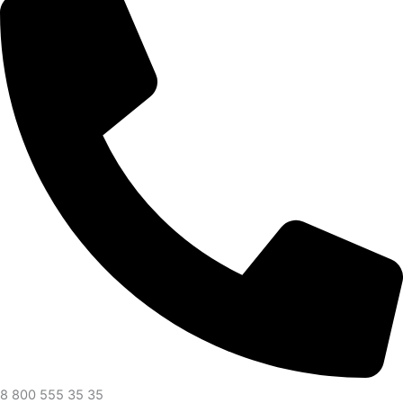
8 800 555 35 35