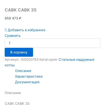
CABK CABK 35
959 473
₽
Добавить в избранное
Сравнить
В корзину
Артикул:
100020193
Категория:
Стальные наддувные
котлы
Описание
Характеристики
Документация
Описание
CABK CABK 35