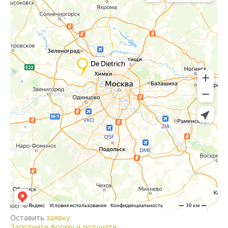
Оставить
заявку
Заполните форму и получите