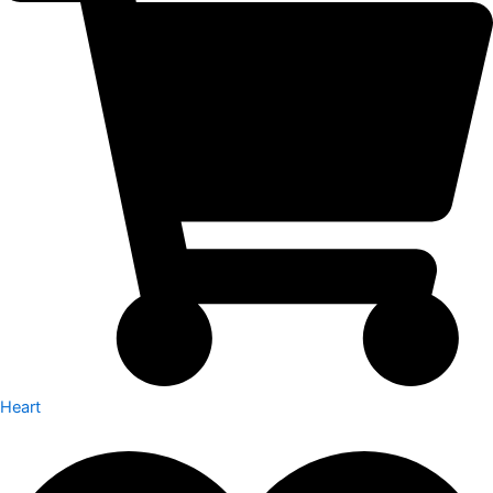
Heart