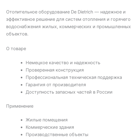
Отопительное оборудование De Dietrich — надежное и
эффективное решение для систем отопления и горячего
водоснабжения жилых, коммерческих и промышленных
объектов.
О товаре
Немецкое качество и надежность
Проверенная конструкция
Профессиональная техническая поддержка
Гарантия от производителя
Доступность запасных частей в России
Применение
Жилые помещения
Коммерческие здания
Производственные объекты