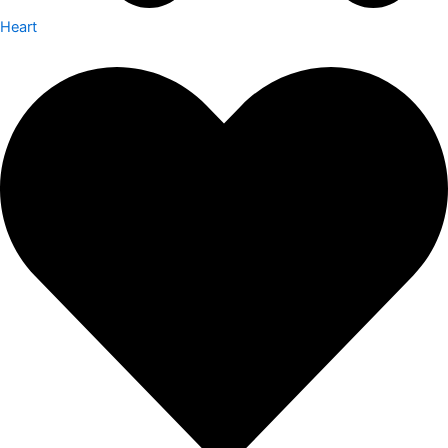
Heart