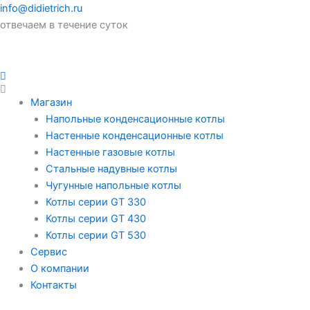
info@didietrich.ru
отвечаем в течение суток
Магазин
Напольные конденсационные котлы
Настенные конденсационные котлы
Настенные газовые котлы
Стальные надувные котлы
Чугунные напольные котлы
Котлы серии GT 330
Котлы серии GT 430
Котлы серии GT 530
Сервис
О компании
Контакты