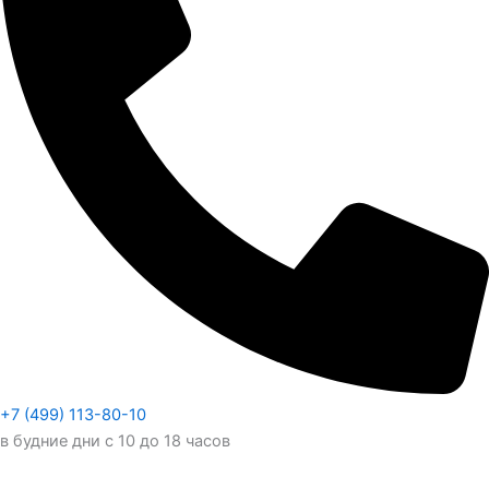
+7 (499) 113-80-10
в будние дни с 10 до 18 часов