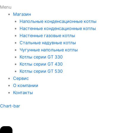
Menu
Магазин
Напольные конденсационные котлы
Настенные конденсационные котлы
Настенные газовые котлы
Стальные надувные котлы
Чугунные напольные котлы
Котлы серии GT 330
Котлы серии GT 430
Котлы серии GT 530
Сервис
О компании
Контакты
Chart-bar