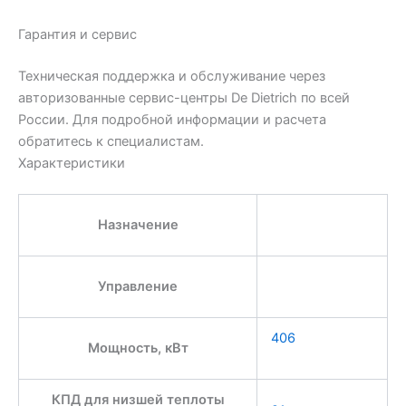
Гарантия и сервис
Техническая поддержка и обслуживание через
авторизованные сервис-центры De Dietrich по всей
России. Для подробной информации и расчета
обратитесь к специалистам.
Характеристики
Назначение
Управление
406
Мощность, кВт
КПД для низшей теплоты