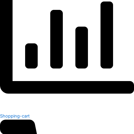
Shopping-cart