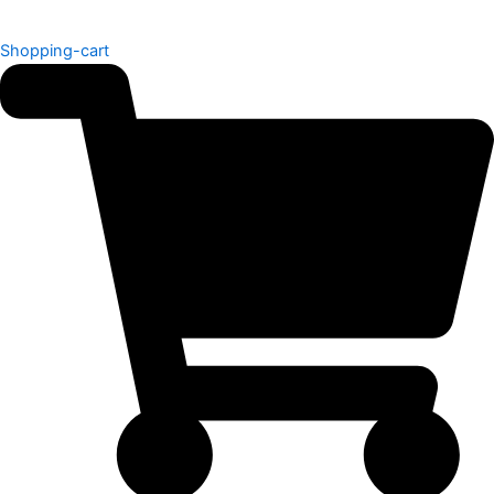
Shopping-cart