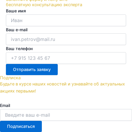
бесплатную консультацию эксперта
Ваше имя
Ваш e-mail
Ваш телефон
Отправить заявку
Подписка
Будьте в курсе наших новостей и узнавайте об актуальных
акциях первыми!
Email
Подписаться