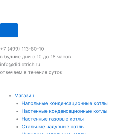
+7 (499) 113-80-10
в будние дни с 10 до 18 часов
info@didietrich.ru
отвечаем в течение суток
Магазин
Напольные конденсационные котлы
Настенные конденсационные котлы
Настенные газовые котлы
Стальные надувные котлы