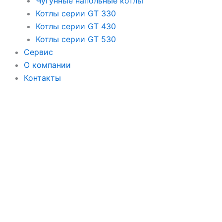
Чугунные напольные котлы
Котлы серии GT 330
Котлы серии GT 430
Котлы серии GT 530
Сервис
О компании
Контакты